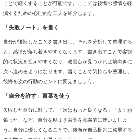
ことで軽くすることが可能です。ここでは後悔の感情を軽
減するための心理的な工夫を紹介します。
「失敗ノート」を書く
自分が後悔したことを書き出し、それを分析して整理する
と、感情が落ち着きやすくなります。書き出すことで客観
的に状況を捉えやすくなり、改善点が見つかれば前向きに
次へ進めるようになります。書くことで気持ちを整理し、
後悔を次の行動のヒントに変えましょう。
「自分を許す」言葉を使う
失敗した自分に対して、「次はもっと良くなる」「よく頑
張った」など、自分を励ます言葉を意識的に使いましょ
う。自分に優しくなることで、後悔が自己批判に発展する