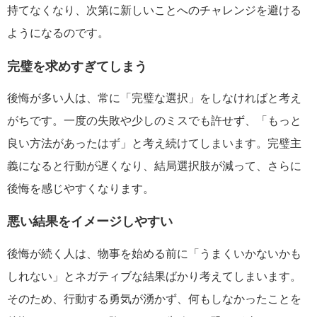
持てなくなり、次第に新しいことへのチャレンジを避ける
ようになるのです。
完璧を求めすぎてしまう
後悔が多い人は、常に「完璧な選択」をしなければと考え
がちです。一度の失敗や少しのミスでも許せず、「もっと
良い方法があったはず」と考え続けてしまいます。完璧主
義になると行動が遅くなり、結局選択肢が減って、さらに
後悔を感じやすくなります。
悪い結果をイメージしやすい
後悔が続く人は、物事を始める前に「うまくいかないかも
しれない」とネガティブな結果ばかり考えてしまいます。
そのため、行動する勇気が湧かず、何もしなかったことを