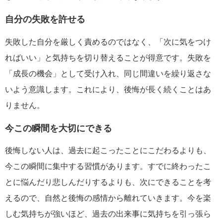
自分の失敗を許せる
失敗した自分を厳しく責めるのではなく、「次に気をつけ
ればいい」と気持ちを切り替えることが得意です。失敗を
「成長の機会」として受け入れ、同じ間違いを繰り返さな
いよう意識します。これにより、後悔が長く続くことはあ
りません。
今この瞬間を大切にできる
後悔しない人は、過去に起こったことにこだわるよりも、
今この瞬間に集中する習慣があります。すでに終わったこ
とに悩んだり悲しんだりするよりも、次にできることを考
えるので、自然と後悔の感情から離れていきます。今を楽
しむ気持ちが強いほど、過去の出来事に気持ちを引っ張ら