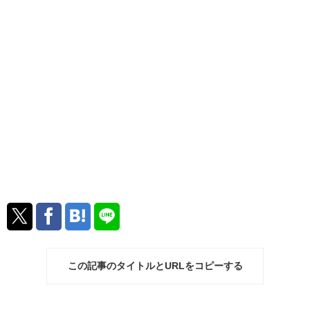
この記事のタイトルとURLをコピーする