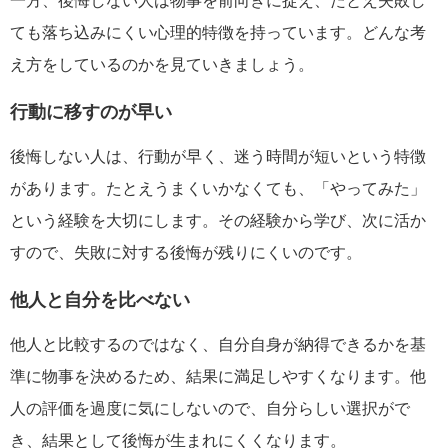
一方、後悔しない人は物事を前向きに捉え、たとえ失敗し
ても落ち込みにくい心理的特徴を持っています。どんな考
え方をしているのかを見ていきましょう。
行動に移すのが早い
後悔しない人は、行動が早く、迷う時間が短いという特徴
があります。たとえうまくいかなくても、「やってみた」
という経験を大切にします。その経験から学び、次に活か
すので、失敗に対する後悔が残りにくいのです。
他人と自分を比べない
他人と比較するのではなく、自分自身が納得できるかを基
準に物事を決めるため、結果に満足しやすくなります。他
人の評価を過度に気にしないので、自分らしい選択がで
き、結果として後悔が生まれにくくなります。