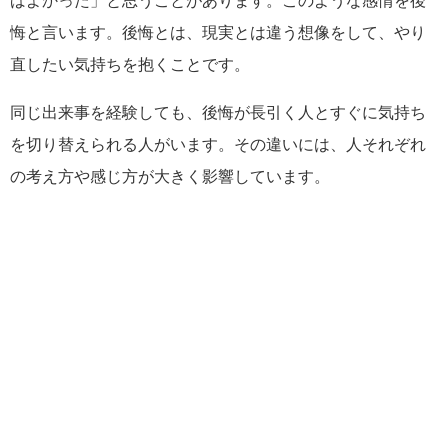
ばよかった」と思うことがあります。このような感情を後
悔と言います。後悔とは、現実とは違う想像をして、やり
直したい気持ちを抱くことです。
同じ出来事を経験しても、後悔が長引く人とすぐに気持ち
を切り替えられる人がいます。その違いには、人それぞれ
の考え方や感じ方が大きく影響しています。