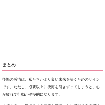
まとめ
後悔の感情は、私たちがより良い未来を築くためのサイン
です。ただし、必要以上に後悔を引きずってしまうと、心
が疲れて行動が消極的になります。