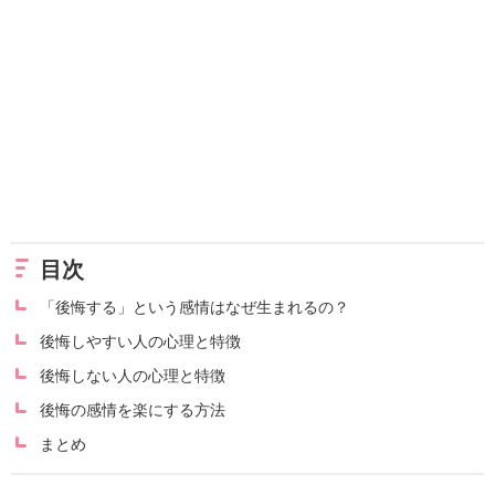
目次
「後悔する」という感情はなぜ生まれるの？
後悔しやすい人の心理と特徴
後悔しない人の心理と特徴
後悔の感情を楽にする方法
まとめ