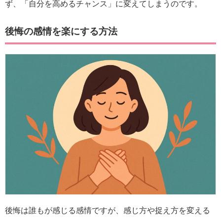
ず、「自分を高めるチャンス」に変えてしまうのです。
後悔の感情を楽にする方法
後悔は誰もが感じる感情ですが、感じ方や捉え方を変える