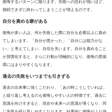
後悔するパターンに陥ります。失敗への恐れが強いほど、
挑戦できずに終わってしまうことが増えるのです。
自分を責める癖がある
後悔が多い人は、何か失敗した際に自分を必要以上に責め
てしまいます。「自分が悪かった」「自分には能力がな
い」と考えてしまい、自信を失います。自分を責めること
が習慣化すると、さらに行動が消極的になり、後悔の悪循
環にはまりやすくなります。
過去の失敗をいつまでも引きずる
過去の出来事に強くこだわり、「あの時こうしていれば」
と繰り返し考えるのも後悔しやすい人の特徴です。過去に
意識を向けすぎると、現在や未来への意識が薄くなり、同
じ失敗を繰り返しやすくなります。結果的に後悔がより強