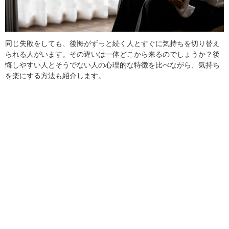
同じ失敗をしても、後悔がずっと続く人とすぐに気持ちを切り替え
られる人がいます。その違いは一体どこから来るのでしょうか？後
悔しやすい人とそうでない人の心理的な特徴を比べながら、気持ち
を楽にする方法も紹介します。