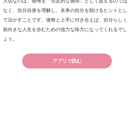
大切なのは、後悔を「否定的な感情」として捉えるのでは
なく、自分自身を理解し、未来の自分を助けるヒントとし
て活かすことです。後悔と上手に付き合えば、自分らしく
前向きな人生を歩むための強力な味方になってくれるでし
ょう。
アプリで読む