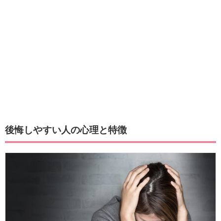
後悔しやすい人の心理と特徴