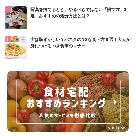
写真を捨てるとき、やるべきではない『捨て方』3
選 おすすめの処分方法とは？
実は恥ずかしい？パスタのNGな食べ方６選！大人が
身につけるべき食事のマナー