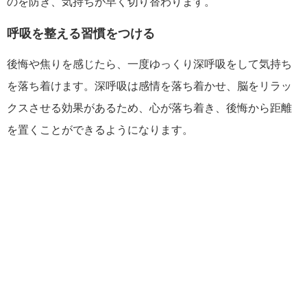
のを防ぎ、気持ちが早く切り替わります。
呼吸を整える習慣をつける
後悔や焦りを感じたら、一度ゆっくり深呼吸をして気持ち
を落ち着けます。深呼吸は感情を落ち着かせ、脳をリラッ
クスさせる効果があるため、心が落ち着き、後悔から距離
を置くことができるようになります。