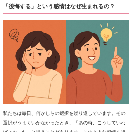
「後悔する」という感情はなぜ生まれるの？
私たちは毎日、何かしらの選択を繰り返しています。その
選択がうまくいかなかったとき、「あの時、こうしていれ