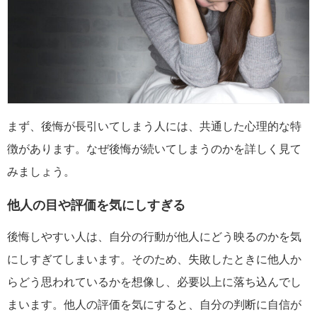
まず、後悔が長引いてしまう人には、共通した心理的な特
徴があります。なぜ後悔が続いてしまうのかを詳しく見て
みましょう。
他人の目や評価を気にしすぎる
後悔しやすい人は、自分の行動が他人にどう映るのかを気
にしすぎてしまいます。そのため、失敗したときに他人か
らどう思われているかを想像し、必要以上に落ち込んでし
まいます。他人の評価を気にすると、自分の判断に自信が