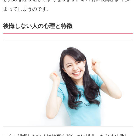
まってしまうのです。
後悔しない人の心理と特徴