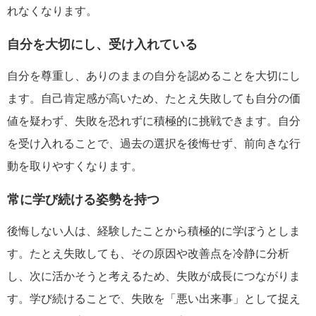
れなくなります。
自分を大切にし、受け入れている
自分を尊重し、ありのままの自分を認めることを大切にし
ます。自己肯定感が高いため、たとえ失敗しても自分の価
値を疑わず、失敗を恐れずに積極的に挑戦できます。自分
を受け入れることで、過去の選択を後悔せず、前向きな行
動を取りやすくなります。
常に学び続ける姿勢を持つ
後悔しない人は、経験したことから積極的に学ぼうとしま
す。たとえ失敗しても、その原因や改善点を冷静に分析
し、次に活かそうと考えるため、失敗が成長につながりま
す。学び続けることで、失敗を「悪い出来事」として捉え