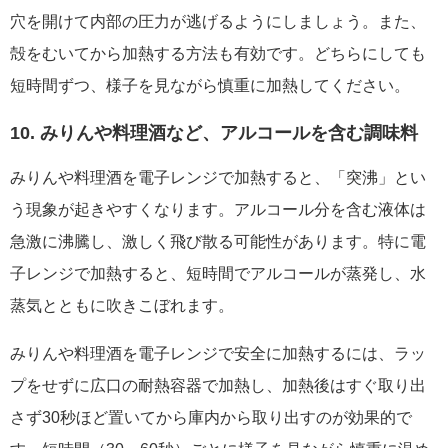
穴を開けて内部の圧力が逃げるようにしましょう。また、
殻をむいてから加熱する方法も有効です。どちらにしても
短時間ずつ、様子を見ながら慎重に加熱してください。
10. みりんや料理酒など、アルコールを含む調味料
みりんや料理酒を電子レンジで加熱すると、「突沸」とい
う現象が起きやすくなります。アルコール分を含む液体は
急激に沸騰し、激しく飛び散る可能性があります。特に電
子レンジで加熱すると、短時間でアルコールが蒸発し、水
蒸気とともに吹きこぼれます。
みりんや料理酒を電子レンジで安全に加熱するには、ラッ
プをせずに広口の耐熱容器で加熱し、加熱後はすぐ取り出
さず30秒ほど置いてから庫内から取り出すのが効果的で