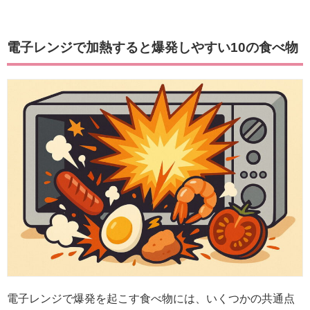
電子レンジで加熱すると爆発しやすい10の食べ物
電子レンジで爆発を起こす食べ物には、いくつかの共通点