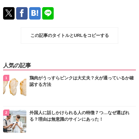
この記事のタイトルとURLをコピーする
人気の記事
鶏肉がうっすらピンクは大丈夫？火が通っているか確
認する方法
外国人に話しかけられる人の特徴７つ…なぜ選ばれ
る？理由は無意識のサインにあった！