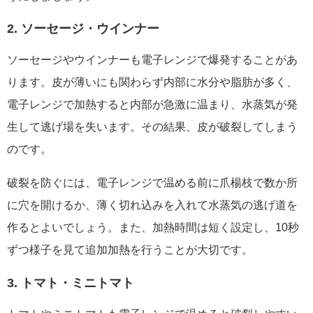
2. ソーセージ・ウインナー
ソーセージやウインナーも電子レンジで爆発することがあ
ります。皮が薄いにも関わらず内部に水分や脂肪が多く、
電子レンジで加熱すると内部が急激に温まり、水蒸気が発
生して逃げ場を失います。その結果、皮が破裂してしまう
のです。
破裂を防ぐには、電子レンジで温める前に爪楊枝で数か所
に穴を開けるか、薄く切れ込みを入れて水蒸気の逃げ道を
作るとよいでしょう。また、加熱時間は短く設定し、10秒
ずつ様子を見て追加加熱を行うことが大切です。
3. トマト・ミニトマト