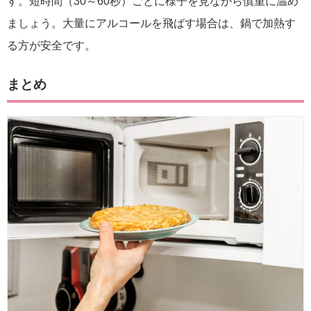
す。短時間（30～60秒）ごとに様子を見ながら慎重に温め
ましょう。大量にアルコールを飛ばす場合は、鍋で加熱す
る方が安全です。
まとめ