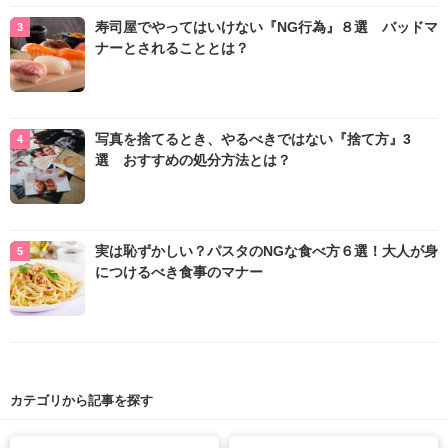
寿司屋でやってはいけない『NG行為』８選 バッドマ
ナーとされることとは？
写真を捨てるとき、やるべきではない『捨て方』3
選 おすすめの処分方法とは？
実は恥ずかしい？パスタのNGな食べ方６選！大人が身
につけるべき食事のマナー
カテゴリから記事を探す