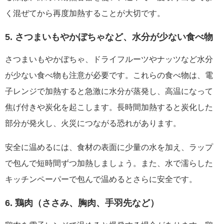
く混ぜてから再度加熱することが大切です。
5. さつまいもやかぼちゃなど、水分が少ない食べ物
さつまいもやかぼちゃ、ドライフルーツやナッツなど水分
が少ない食べ物も注意が必要です。これらの食べ物は、電
子レンジで加熱すると急激に水分が蒸発し、高温になって
焦げ付きや炭化を起こします。長時間加熱すると炭化した
部分が発火し、火災につながる恐れがあります。
安全に温めるには、食材の表面に少量の水を加え、ラップ
で包んで短時間ずつ加熱しましょう。また、水で濡らした
キッチンペーパーで包んで温めるとさらに安全です。
6. 鶏肉（ささみ、胸肉、手羽先など）