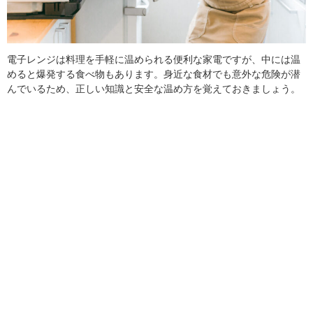
電子レンジは料理を手軽に温められる便利な家電ですが、中には温
めると爆発する食べ物もあります。身近な食材でも意外な危険が潜
んでいるため、正しい知識と安全な温め方を覚えておきましょう。