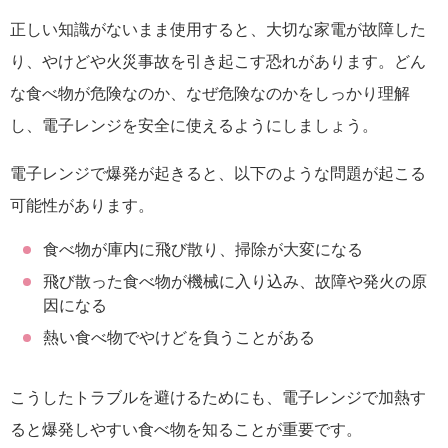
正しい知識がないまま使用すると、大切な家電が故障した
り、やけどや火災事故を引き起こす恐れがあります。どん
な食べ物が危険なのか、なぜ危険なのかをしっかり理解
し、電子レンジを安全に使えるようにしましょう。
電子レンジで爆発が起きると、以下のような問題が起こる
可能性があります。
食べ物が庫内に飛び散り、掃除が大変になる
飛び散った食べ物が機械に入り込み、故障や発火の原
因になる
熱い食べ物でやけどを負うことがある
こうしたトラブルを避けるためにも、電子レンジで加熱す
ると爆発しやすい食べ物を知ることが重要です。