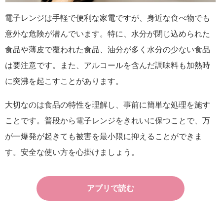
電子レンジは手軽で便利な家電ですが、身近な食べ物でも
意外な危険が潜んでいます。特に、水分が閉じ込められた
食品や薄皮で覆われた食品、油分が多く水分の少ない食品
は要注意です。また、アルコールを含んだ調味料も加熱時
に突沸を起こすことがあります。
大切なのは食品の特性を理解し、事前に簡単な処理を施す
ことです。普段から電子レンジをきれいに保つことで、万
が一爆発が起きても被害を最小限に抑えることができま
す。安全な使い方を心掛けましょう。
アプリで読む