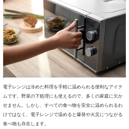
電子レンジは冷めた料理を手軽に温められる便利なアイテ
ムです。野菜の下処理にも使えるので、多くの家庭に欠か
せません。しかし、すべての食べ物を安全に温められるわ
けではなく、電子レンジで温めると爆発や火災につながる
食べ物も存在します。