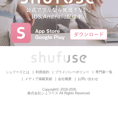
シュフーズとは
利用規約
プライバシーポリシー
専門家一覧
メディア掲載実績
会社概要
お問い合わせ
Copyright© 2018-2026
株式会社シュフーズ All Rights Reserved.