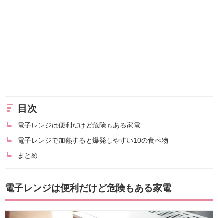
目次
電子レンジは便利だけど危険もある家電
電子レンジで加熱すると爆発しやすい10の食べ物
まとめ
電子レンジは便利だけど危険もある家電