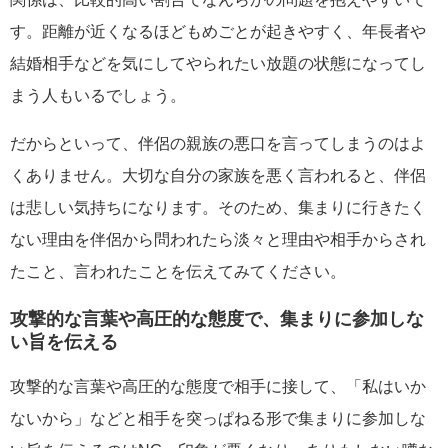
す。距離が近くなるほどもめごとが起きやすく、年長者や
結婚相手などを気にしてやられたい放題の状態になってし
まう人もいるでしょう。
だからといって、伴侶の親族の悪口を言ってしまうのはよ
くありません。大切な自分の家族を悪く言われると、伴侶
は悲しい気持ちになります。そのため、集まりに行きたく
ない理由を伴侶から問われたら淡々と理由や相手からされ
たこと、言われたことを伝えてみてください。
攻撃的な言葉や高圧的な態度で、集まりに参加しな
い旨を伝える
攻撃的な言葉や高圧的な態度で相手に接して、「私はいか
ないから」などと相手を突っぱねる形で集まりに参加しな