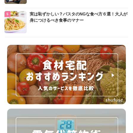
実は恥ずかしい？パスタのNGな食べ方６選！大人が
身につけるべき食事のマナー