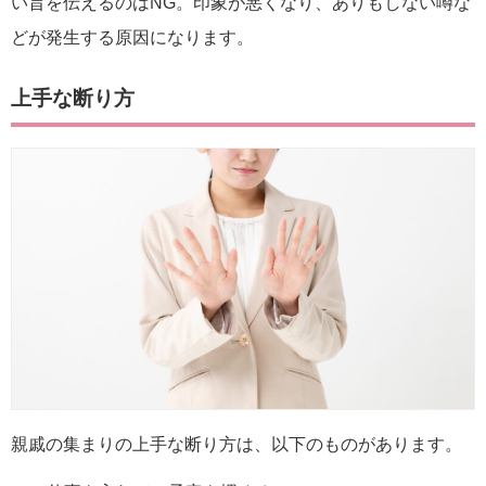
い旨を伝えるのはNG。印象が悪くなり、ありもしない噂な
どが発生する原因になります。
上手な断り方
親戚の集まりの上手な断り方は、以下のものがあります。