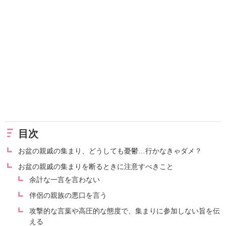
目次
お盆の親戚の集まり、どうしても憂鬱…行かなきゃダメ？
お盆の親戚の集まりを断るときに注意すべきこと
余計な一言を言わない
伴侶の親族の悪口を言う
攻撃的な言葉や高圧的な態度で、集まりに参加しない旨を伝
える