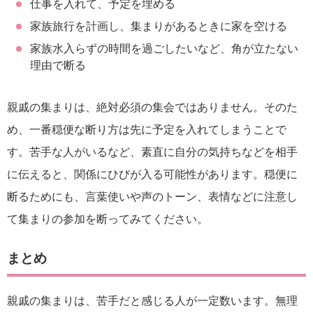
仕事を入れて、予定を埋める
家族旅行を計画し、集まりがあるときに家を空ける
家族水入らずの時間を過ごしたいなど、角が立たない
理由で断る
親戚の集まりは、絶対必須の集会ではありません。そのた
め、一番穏便な断り方は先に予定を入れてしまうことで
す。苦手な人がいるなど、素直に自分の気持ちなどを相手
に伝えると、関係にひびが入る可能性があります。穏便に
断るためにも、言葉使いや声のトーン、表情などに注意し
て集まりの参加を断ってみてください。
まとめ
親戚の集まりは、苦手だと感じる人が一定数います。無理