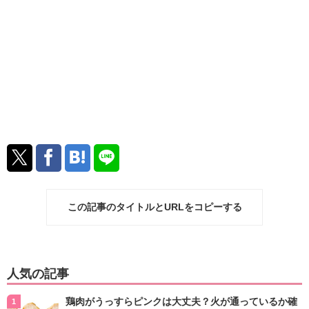
この記事のタイトルとURLをコピーする
人気の記事
鶏肉がうっすらピンクは大丈夫？火が通っているか確