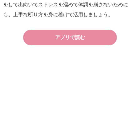
をして出向いてストレスを溜めて体調を崩さないために
も、上手な断り方を身に着けて活用しましょう。
アプリで読む