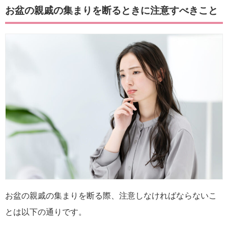
お盆の親戚の集まりを断るときに注意すべきこと
お盆の親戚の集まりを断る際、注意しなければならないこ
とは以下の通りです。