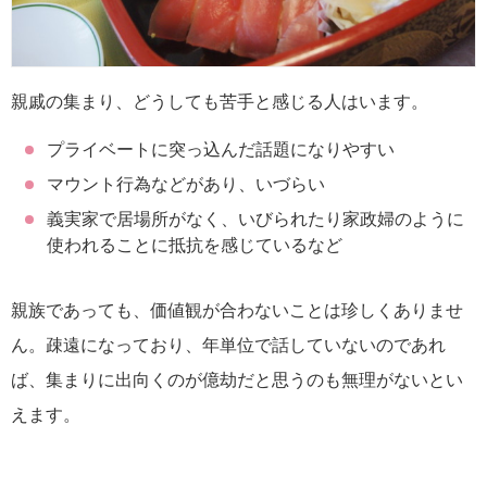
親戚の集まり、どうしても苦手と感じる人はいます。
プライベートに突っ込んだ話題になりやすい
マウント行為などがあり、いづらい
義実家で居場所がなく、いびられたり家政婦のように
使われることに抵抗を感じているなど
親族であっても、価値観が合わないことは珍しくありませ
ん。疎遠になっており、年単位で話していないのであれ
ば、集まりに出向くのが億劫だと思うのも無理がないとい
えます。