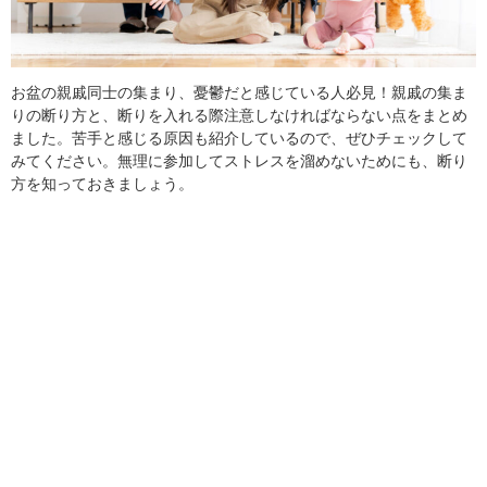
お盆の親戚同士の集まり、憂鬱だと感じている人必見！親戚の集ま
りの断り方と、断りを入れる際注意しなければならない点をまとめ
ました。苦手と感じる原因も紹介しているので、ぜひチェックして
みてください。無理に参加してストレスを溜めないためにも、断り
方を知っておきましょう。