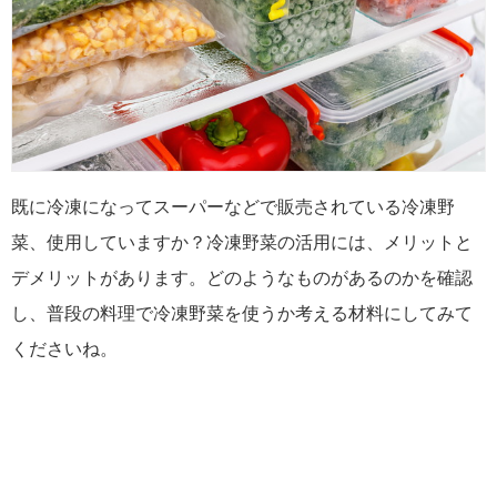
既に冷凍になってスーパーなどで販売されている冷凍野
菜、使用していますか？冷凍野菜の活用には、メリットと
デメリットがあります。どのようなものがあるのかを確認
し、普段の料理で冷凍野菜を使うか考える材料にしてみて
くださいね。