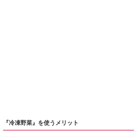
『冷凍野菜』を使うメリット