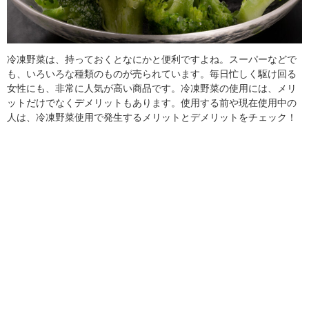
冷凍野菜は、持っておくとなにかと便利ですよね。スーパーなどで
も、いろいろな種類のものが売られています。毎日忙しく駆け回る
女性にも、非常に人気が高い商品です。冷凍野菜の使用には、メリ
ットだけでなくデメリットもあります。使用する前や現在使用中の
人は、冷凍野菜使用で発生するメリットとデメリットをチェック！