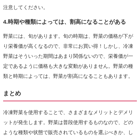
注意してください。
4.時期や種類によっては、割高になることがある
野菜には、旬があります。旬の時期は、野菜の価格が下が
り栄養価が高くなるので、非常にお買い得！しかし、冷凍
野菜はそういった期間はあまり関係ないので、栄養価が一
定であるように価格も大きな変動がありません。野菜の種
類と時期によっては、野菜が割高になることもあります。
まとめ
冷凍野菜を使用することで、さまざまなメリットとデメリ
ットが発生します。野菜は普段使用するものなので、どの
ような種類や状態で販売されているものを選ぶべきか、し