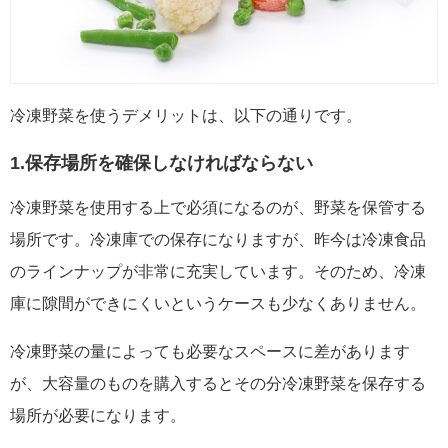
冷凍野菜を使うデメリットは、以下の通りです。
1.保存場所を確保しなければならない
冷凍野菜を使用する上で必須になるのが、野菜を保管する
場所です。冷凍庫での保存になりますが、昨今は冷凍食品
のラインナップが非常に充実しています。そのため、冷凍
庫に隙間ができにくいというケースも少なくありません。
冷凍野菜の量によっても必要なスペースに差があります
が、大容量のものを購入するとその分冷凍野菜を保存する
場所が必要になります。