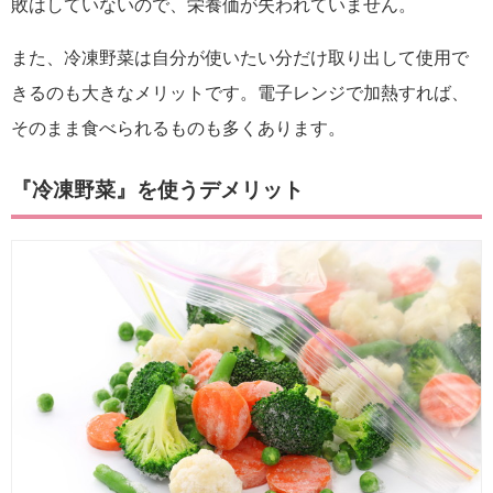
敗はしていないので、栄養価が失われていません。
また、冷凍野菜は自分が使いたい分だけ取り出して使用で
きるのも大きなメリットです。電子レンジで加熱すれば、
そのまま食べられるものも多くあります。
『冷凍野菜』を使うデメリット