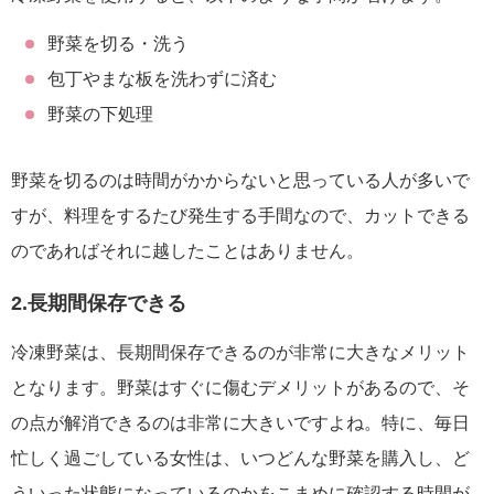
野菜を切る・洗う
包丁やまな板を洗わずに済む
野菜の下処理
野菜を切るのは時間がかからないと思っている人が多いで
すが、料理をするたび発生する手間なので、カットできる
のであればそれに越したことはありません。
2.長期間保存できる
冷凍野菜は、長期間保存できるのが非常に大きなメリット
となります。野菜はすぐに傷むデメリットがあるので、そ
の点が解消できるのは非常に大きいですよね。特に、毎日
忙しく過ごしている女性は、いつどんな野菜を購入し、ど
ういった状態になっているのかをこまめに確認する時間が