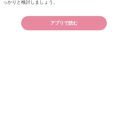
っかりと検討しましょう。
アプリで読む