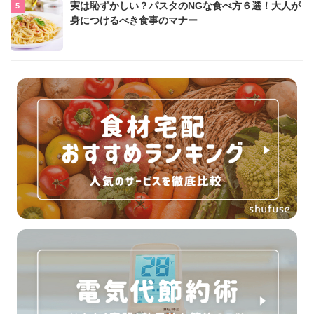
実は恥ずかしい？パスタのNGな食べ方６選！大人が
身につけるべき食事のマナー