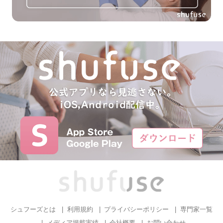
シュフーズとは
利用規約
プライバシーポリシー
専門家一覧
メディア掲載実績
会社概要
お問い合わせ