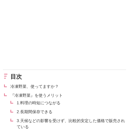
目次
冷凍野菜、使ってますか？
『冷凍野菜』を使うメリット
1.料理の時短につながる
2.長期間保存できる
3.天候などの影響を受けず、比較的安定した価格で販売され
ている