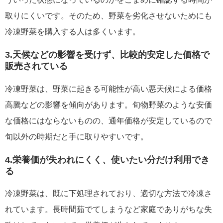
取りにくいです。そのため、野菜を劣化させないためにも
冷凍野菜を購入する人は多くいます。
3.天候などの影響を受けず、比較的安定した価格で
販売されている
冷凍野菜は、野菜に起きる可能性が高い悪天候による価格
高騰などの影響を傾向があります。旬物野菜のような安価
な価格にはならないものの、通年価格が安定しているので
旬以外の時期だと手に取りやすいです。
4.栄養価が失われにくく、使いたい分だけ利用でき
る
冷凍野菜は、既に下処理されており、適切な方法で冷凍さ
れています。長時間茹でてしまうなど家庭でありがちな失