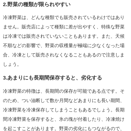
2.野菜の種類が限られやすい
冷凍野菜は、どんな種類でも販売されているわけではあり
ません。販売店によって種類に差が出やすく、特殊な野菜
は冷凍では販売されていないこともあります。また、天候
不順などの影響で、野菜の収穫量が極端に少なくなった場
合、冷凍として販売されなくなることもあるので注意しま
しょう。
3.あまりにも長期間保存すると、劣化する
冷凍野菜の特徴は、長期間の保存が可能である点です。そ
のため、つい油断して数か月間などあまりにも長い期間、
冷凍野菜を冷凍保存してしまうこともあるでしょう。長期
間冷凍野菜を保存すると、氷の塊が付着したり、冷凍焼け
を起こすことがあります。野菜の劣化にもつながるので、