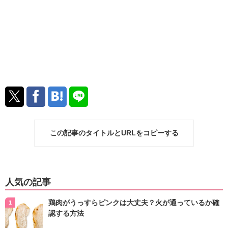
この記事のタイトルとURLをコピーする
人気の記事
鶏肉がうっすらピンクは大丈夫？火が通っているか確
認する方法