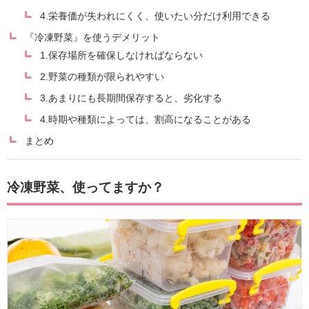
4.栄養価が失われにくく、使いたい分だけ利用できる
『冷凍野菜』を使うデメリット
1.保存場所を確保しなければならない
2.野菜の種類が限られやすい
3.あまりにも長期間保存すると、劣化する
4.時期や種類によっては、割高になることがある
まとめ
冷凍野菜、使ってますか？