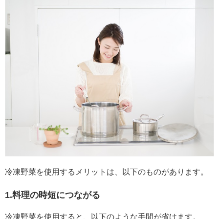
冷凍野菜を使用するメリットは、以下のものがあります。
1.料理の時短につながる
冷凍野菜を使用すると、以下のような手間が省けます。