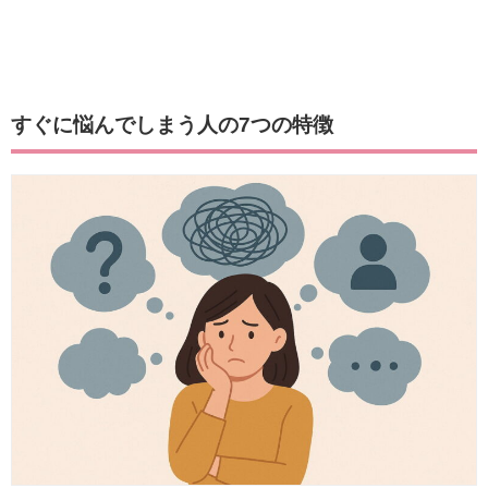
すぐに悩んでしまう人の7つの特徴