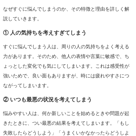
なぜすぐに悩んでしまうのか、その特徴と理由を詳しく解
説していきます。
① 人の気持ちを考えすぎてしまう
すぐに悩んでしまう人は、周りの人の気持ちをよく考える
力があります。そのため、他人の表情や言葉に敏感で、ち
ょっとした変化でも気にしてしまいます。これは感受性が
強いためで、良い面もありますが、時には疲れやすさにつ
ながってしまいます。
② いつも最悪の状況を考えてしまう
悩みやすい人は、何か新しいことを始めるときや問題が起
きたときに、つい最悪の結果を考えてしまいます。「もし
失敗したらどうしよう」「うまくいかなかったらどうしよ