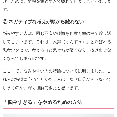
けるために、情報を集めすぎて疲れてしまうことがありま
す。
⑦ ネガティブな考えが頭から離れない
悩みやすい人は、同じ不安や後悔を何度も頭の中で繰り返
してしまいます。これは「反芻（はんすう）」と呼ばれる
思考のクセで、考えるほど気持ちが暗くなり、抜け出せな
くなってしまうのです。
ここまで、悩みやすい人の特徴について説明しました。こ
れらの特徴に心当たりがある人は、なぜ自分がそうなって
しまうのか、深く理解できたと思います。
「悩みすぎる」をやめるための方法