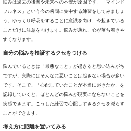
悩みは過去の後悔や未来への不安が原因です。「マインド
フルネス」という今の瞬間に集中する練習をしてみましょ
う。ゆっくり呼吸をすることに意識を向け、今起きている
ことだけに注意を向けます。悩みが薄れ、心が落ち着きや
すくなります。
自分の悩みを検証するクセをつける
悩んでいるときは「最悪なこと」が起きると思い込みがち
ですが、実際にはそんなに悪いことは起きない場合が多い
です。そこで、「心配していたことが本当に起きたか」を
記録していくと、ほとんどの悩みが現実にならないことを
実感できます。こうした練習で心配しすぎるクセを減らす
ことができます。
考え方に距離を置いてみる