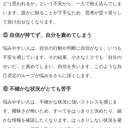
どう思われるか」という不安から、一人で抱え込んでしま
います。誰かに頼ることが下手なため、思考が堂々巡りし
て抜け出せなくなります。
⑤ 自信が持てず、自分を責めてしまう
悩みやすい人は、自分の行動や判断に自信がなく、いつも
不安を感じています。その結果、小さなミスでも「自分の
せいだ」と責めてしまい、自信を失います。このような自
己否定のループが悩みをさらに深くします。
⑥ 不確かな状況がとても苦手
悩みやすい人は、不確かな状況に強いストレスを感じま
す。曖昧さが怖いため、すべてをはっきりと決めたり、細
かな情報を確認したくなります。はっきりしない状況を避