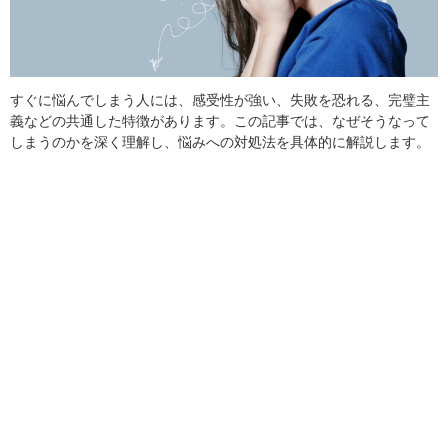
すぐに悩んでしまう人には、感受性が強い、失敗を恐れる、完璧主
義などの共通した特徴があります。この記事では、なぜそうなって
しまうのかを深く理解し、悩みへの対処法を具体的に解説します。