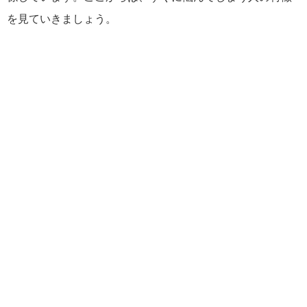
を見ていきましょう。