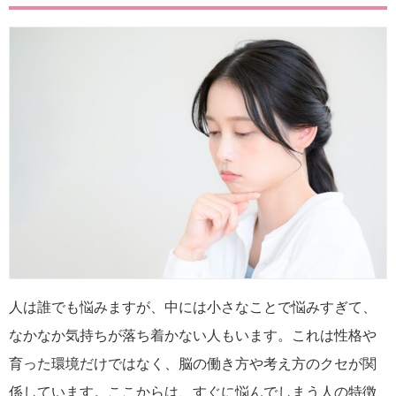
人は誰でも悩みますが、中には小さなことで悩みすぎて、
なかなか気持ちが落ち着かない人もいます。これは性格や
育った環境だけではなく、脳の働き方や考え方のクセが関
係しています。ここからは、すぐに悩んでしまう人の特徴