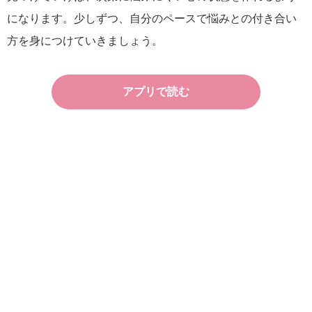
になります。少しずつ、自分のペースで悩みとの付き合い
方を身につけていきましょう。
アプリで読む