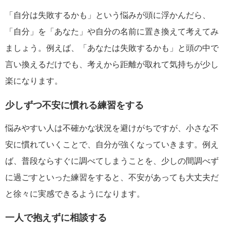
「自分は失敗するかも」という悩みが頭に浮かんだら、
「自分」を「あなた」や自分の名前に置き換えて考えてみ
ましょう。例えば、「あなたは失敗するかも」と頭の中で
言い換えるだけでも、考えから距離が取れて気持ちが少し
楽になります。
少しずつ不安に慣れる練習をする
悩みやすい人は不確かな状況を避けがちですが、小さな不
安に慣れていくことで、自分が強くなっていきます。例え
ば、普段ならすぐに調べてしまうことを、少しの間調べず
に過ごすといった練習をすると、不安があっても大丈夫だ
と徐々に実感できるようになります。
一人で抱えずに相談する