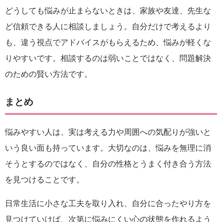
どうしても悩みが止まらないときは、家族や友達、先生な
ど信頼できる人に相談しましょう。自分だけで考えるより
も、違う視点でアドバイスがもらえるため、悩みが軽くな
りやすいです。相談するのは弱いことではなく、問題解決
のための賢い方法です。
まとめ
悩みやすい人は、実は考える力や周囲への気配りが強いと
いう良い面も持っています。大切なのは、悩みを無理に消
そうとするのではなく、自分の性格とうまく付き合う方法
を見つけることです。
日常生活に小さな工夫を取り入れ、自分に合ったやり方を
見つけていけば、次第に悩みにくい心の状態を作れるよう