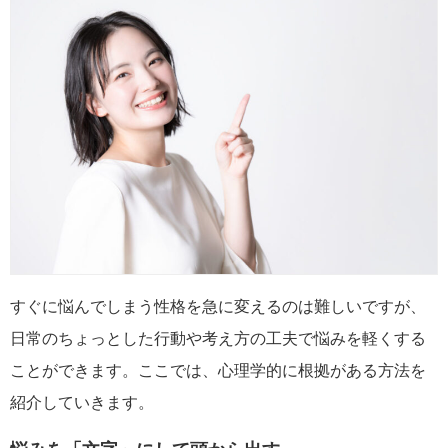
すぐに悩んでしまう性格を急に変えるのは難しいですが、
日常のちょっとした行動や考え方の工夫で悩みを軽くする
ことができます。ここでは、心理学的に根拠がある方法を
紹介していきます。