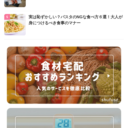
実は恥ずかしい？パスタのNGな食べ方６選！大人が
身につけるべき食事のマナー