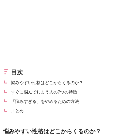
目次
悩みやすい性格はどこからくるのか？
すぐに悩んでしまう人の7つの特徴
「悩みすぎる」をやめるための方法
まとめ
悩みやすい性格はどこからくるのか？