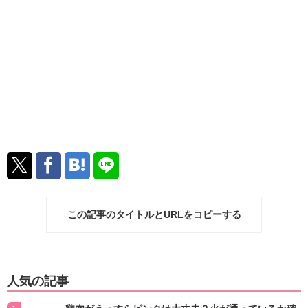
この記事のタイトルとURLをコピーする
人気の記事