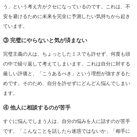
う」という考え方がクセになっているのです。これは、不
安を避けるために未来を完全に予測したい気持ちから起き
ています。
③ 完璧にやらないと気が済まない
完璧主義の人は、ちょっとしたミスでも許せず、何度も頭
の中で繰り返して考えてしまいます。これは自分に対する
厳しい評価と、「こうあるべき」という理想が強すぎるた
めです。そのため、自分を許せずにどんどん悩んでしまい
ます。
④ 他人に相談するのが苦手
すぐに悩んでしまう人は、自分の悩みを人に話すのが苦手
です。「こんなことを話したら迷惑ではないか」「相手に