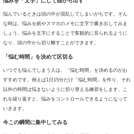
悩みを「文字」にして頭から出す
悩んでいるときは頭の中が混乱してしまいがちです。そん
な時は、悩みを紙やスマホのメモに文字で書き出してみま
しょう。悩みを文字にすることで客観的に見られるように
なり、頭の中から切り離すことができます。
「悩む時間」を決めて区切る
いつでも悩んでしまう人は、「悩む時間」を決めるのがお
すすめです。例えば1日15分だけ「悩む時間」を作り、それ
以外の時間は悩まないように切り替える練習をします。こ
れを繰り返すと、悩みをコントロールできるようになって
いきます。
今この瞬間に集中してみる