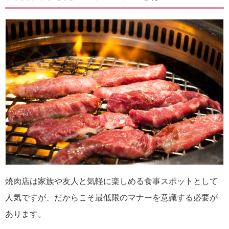
焼肉店は家族や友人と気軽に楽しめる食事スポットとして
人気ですが、だからこそ最低限のマナーを意識する必要が
あります。