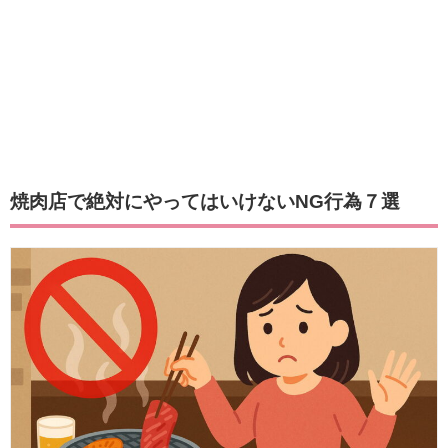
焼肉店で絶対にやってはいけないNG行為７選