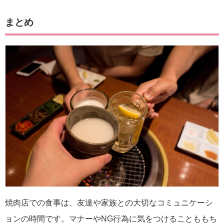
まとめ
焼肉店での食事は、友達や家族との大切なコミュニケーシ
ョンの時間です。マナーやNG行為に気をつけることももち