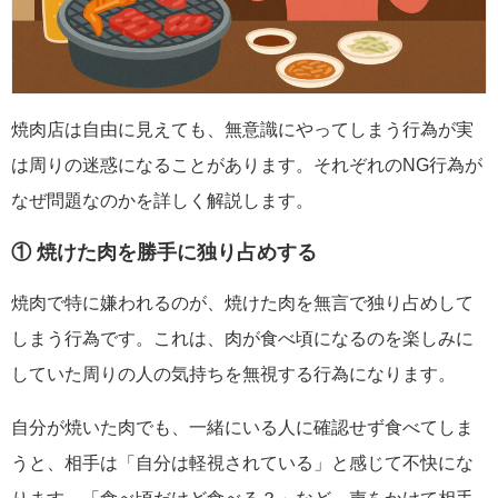
焼肉店は自由に見えても、無意識にやってしまう行為が実
は周りの迷惑になることがあります。それぞれのNG行為が
なぜ問題なのかを詳しく解説します。
① 焼けた肉を勝手に独り占めする
焼肉で特に嫌われるのが、焼けた肉を無言で独り占めして
しまう行為です。これは、肉が食べ頃になるのを楽しみに
していた周りの人の気持ちを無視する行為になります。
自分が焼いた肉でも、一緒にいる人に確認せず食べてしま
うと、相手は「自分は軽視されている」と感じて不快にな