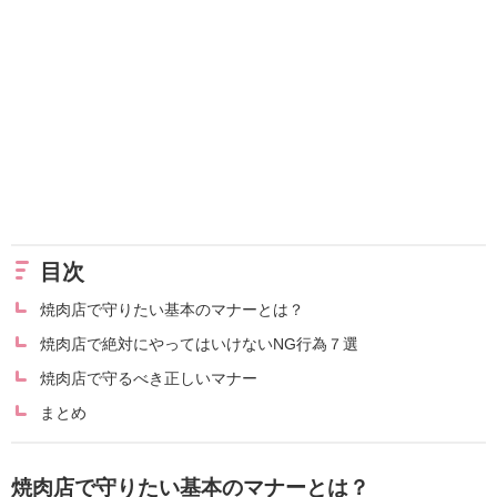
目次
焼肉店で守りたい基本のマナーとは？
焼肉店で絶対にやってはいけないNG行為７選
焼肉店で守るべき正しいマナー
まとめ
焼肉店で守りたい基本のマナーとは？