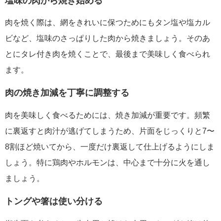
塩味の肉から焼き始める
肉を焼く際は、網をきれいに保つためにもタン塩や塩カル
ビなど、塩味のさっぱりした肉から焼きましょう。そのあ
とにタレ付き肉を焼くことで、最後まで美味しく食べられ
ます。
肉の焼き加減を丁寧に調整する
肉を美味しく食べるためには、焼き加減が重要です。頻繁
に裏返すと肉汁が逃げてしまうため、片面をじっくりと7〜
8割ほど焼いてから、一度だけ裏返して仕上げるようにしま
しょう。特に鶏肉やホルモンは、中心まで十分に火を通し
ましょう。
トングや箸は使い分ける