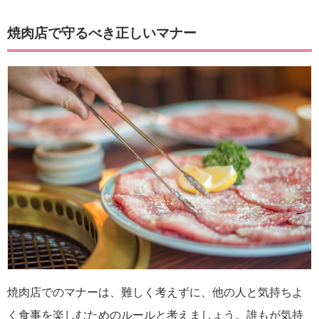
焼肉店で守るべき正しいマナー
焼肉店でのマナーは、難しく考えずに、他の人と気持ちよ
く食事を楽しむためのルールと考えましょう。誰もが気持