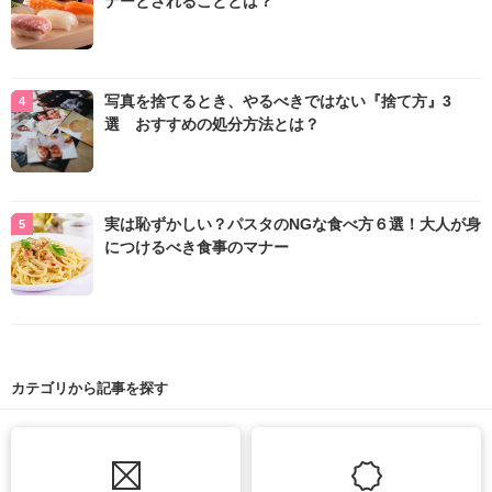
ナーとされることとは？
写真を捨てるとき、やるべきではない『捨て方』3
選 おすすめの処分方法とは？
実は恥ずかしい？パスタのNGな食べ方６選！大人が身
につけるべき食事のマナー
カテゴリから記事を探す