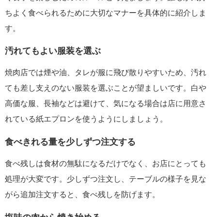
ちよく食べられるために大切なマナーを具体的に紹介しま
す。
汚れてもよい服装を選ぶ
焼肉店では煙や油、タレが服に飛び散りやすいため、汚れ
ても差し支えのない服装を選ぶことが望ましいです。白や
高価な服、長袖などは避けて、気になる場合は店に用意さ
れている紙エプロンを使うようにしましょう。
食べきれる量を少しずつ注文する
食べ残しは食材の無駄になるだけでなく、お店にとっても
処理が大変です。少しずつ注文し、テーブルの様子を見な
がら追加注文すると、食べ残しを防げます。