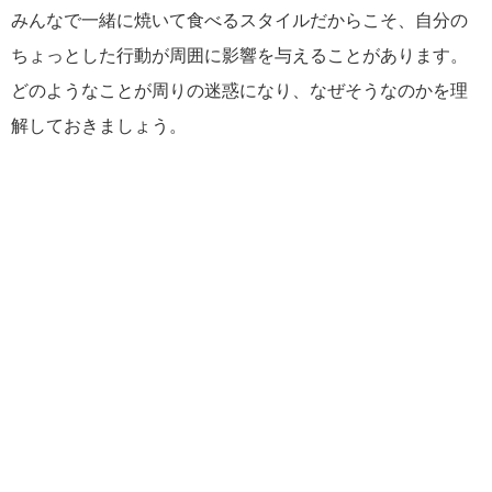
みんなで一緒に焼いて食べるスタイルだからこそ、自分の
ちょっとした行動が周囲に影響を与えることがあります。
どのようなことが周りの迷惑になり、なぜそうなのかを理
解しておきましょう。