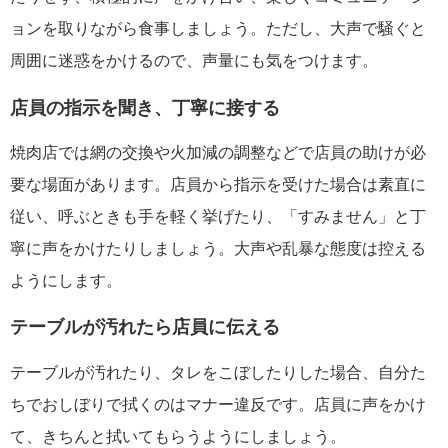
ョンを取りながら食事しましょう。ただし、大声で騒ぐと
周囲に迷惑をかけるので、声量にも気をつけます。
店員の指示を聞き、丁寧に接する
焼肉店では網の交換や火加減の調整などで店員の助けが必
要な場面があります。店員から指示を受けた場合は素直に
従い、呼ぶときも手を軽く挙げたり、「すみません」と丁
寧に声をかけたりしましょう。大声や乱暴な態度は控える
ようにします。
テーブルが汚れたら店員に伝える
テーブルが汚れたり、タレをこぼしたりした場合、自分た
ちでおしぼりで拭くのはマナー違反です。店員に声をかけ
て、きちんと拭いてもらうようにしましょう。