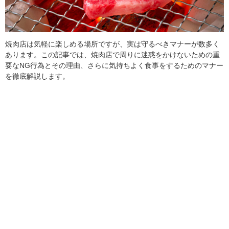
焼肉店は気軽に楽しめる場所ですが、実は守るべきマナーが数多く
あります。この記事では、焼肉店で周りに迷惑をかけないための重
要なNG行為とその理由、さらに気持ちよく食事をするためのマナー
を徹底解説します。