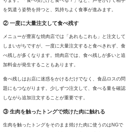
ります。「食べ頃だけど食べる？」など、声をかけて相手
を気遣う姿勢を持つと、気持ちよく食事が進みます。
② 一度に大量注文して食べ残す
メニューが豊富な焼肉店では「あれもこれも」と注文して
しまいがちですが、一度に大量注文すると食べきれず、食
べ残しが多くなります。焼肉店では、食べ残しが多いと追
加料金が発生することもあります。
食べ残しはお店に迷惑をかけるだけでなく、食品ロスの問
題にもつながります。少しずつ注文して、食べる量を確認
しながら追加注文することが重要です。
③ 生肉を触ったトングで焼けた肉に触れる
生肉を触ったトングをそのまま焼けた肉に使うのはNGで