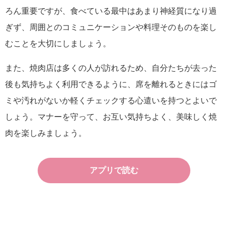
ろん重要ですが、食べている最中はあまり神経質になり過
ぎず、周囲とのコミュニケーションや料理そのものを楽し
むことを大切にしましょう。
また、焼肉店は多くの人が訪れるため、自分たちが去った
後も気持ちよく利用できるように、席を離れるときにはゴ
ミや汚れがないか軽くチェックする心遣いを持つとよいで
しょう。マナーを守って、お互い気持ちよく、美味しく焼
肉を楽しみましょう。
アプリで読む