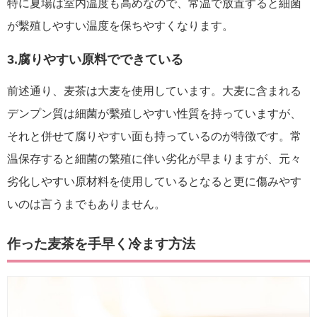
特に夏場は室内温度も高めなので、常温で放置すると細菌
が繫殖しやすい温度を保ちやすくなります。
3.腐りやすい原料でできている
前述通り、麦茶は大麦を使用しています。大麦に含まれる
デンプン質は細菌が繫殖しやすい性質を持っていますが、
それと併せて腐りやすい面も持っているのが特徴です。常
温保存すると細菌の繁殖に伴い劣化が早まりますが、元々
劣化しやすい原材料を使用しているとなると更に傷みやす
いのは言うまでもありません。
作った麦茶を手早く冷ます方法