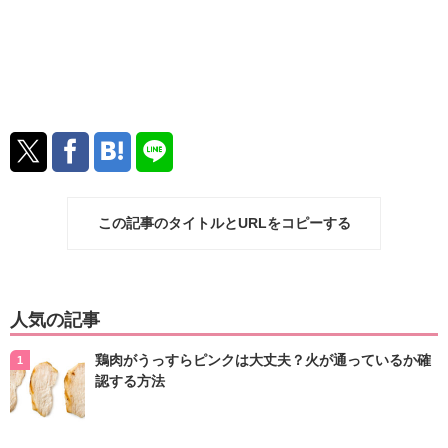
この記事のタイトルとURLをコピーする
人気の記事
鶏肉がうっすらピンクは大丈夫？火が通っているか確
認する方法