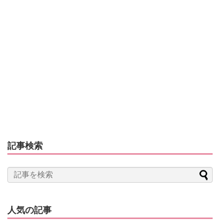
記事検索
人気の記事