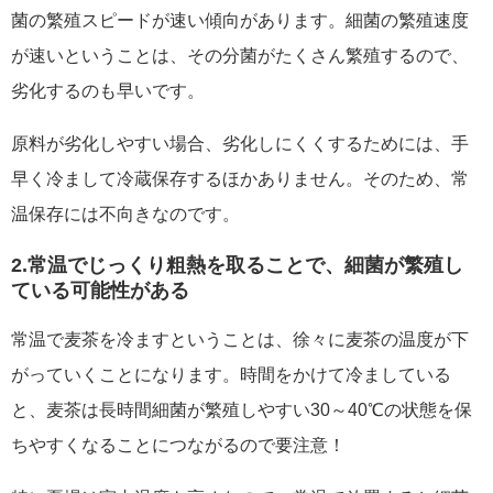
菌の繁殖スピードが速い傾向があります。細菌の繁殖速度
が速いということは、その分菌がたくさん繁殖するので、
劣化するのも早いです。
原料が劣化しやすい場合、劣化しにくくするためには、手
早く冷まして冷蔵保存するほかありません。そのため、常
温保存には不向きなのです。
2.常温でじっくり粗熱を取ることで、細菌が繁殖し
ている可能性がある
常温で麦茶を冷ますということは、徐々に麦茶の温度が下
がっていくことになります。時間をかけて冷ましている
と、麦茶は長時間細菌が繁殖しやすい30～40℃の状態を保
ちやすくなることにつながるので要注意！