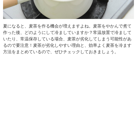
夏になると、麦茶を作る機会が増えますよね。麦茶をやかんで煮て
作った後、どのようにして冷ましていますか？常温放置で冷まして
いたり、常温保存している場合、麦茶が劣化してしまう可能性があ
るので要注意！麦茶が劣化しやすい理由と、効率よく麦茶を冷ます
方法をまとめているので、ぜひチェックしておきましょう。