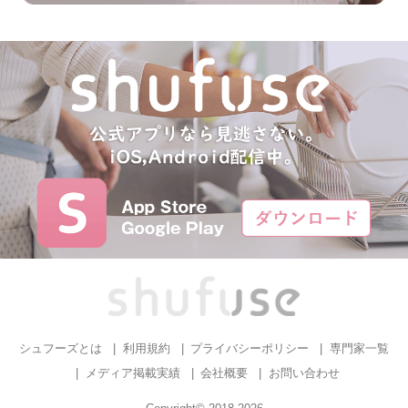
シュフーズとは
利用規約
プライバシーポリシー
専門家一覧
メディア掲載実績
会社概要
お問い合わせ