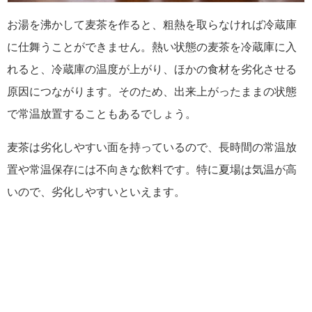
お湯を沸かして麦茶を作ると、粗熱を取らなければ冷蔵庫
に仕舞うことができません。熱い状態の麦茶を冷蔵庫に入
れると、冷蔵庫の温度が上がり、ほかの食材を劣化させる
原因につながります。そのため、出来上がったままの状態
で常温放置することもあるでしょう。
麦茶は劣化しやすい面を持っているので、長時間の常温放
置や常温保存には不向きな飲料です。特に夏場は気温が高
いので、劣化しやすいといえます。