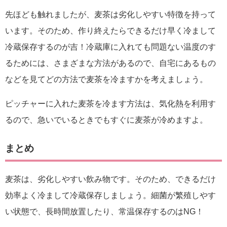
先ほども触れましたが、麦茶は劣化しやすい特徴を持って
います。そのため、作り終えたらできるだけ早く冷まして
冷蔵保存するのが吉！冷蔵庫に入れても問題ない温度のす
るためには、さまざまな方法があるので、自宅にあるもの
などを見てどの方法で麦茶を冷ますかを考えましょう。
ピッチャーに入れた麦茶を冷ます方法は、気化熱を利用す
るので、急いでいるときでもすぐに麦茶が冷めますよ。
まとめ
麦茶は、劣化しやすい飲み物です。そのため、できるだけ
効率よく冷まして冷蔵保存しましょう。細菌が繁殖しやす
い状態で、長時間放置したり、常温保存するのはNG！