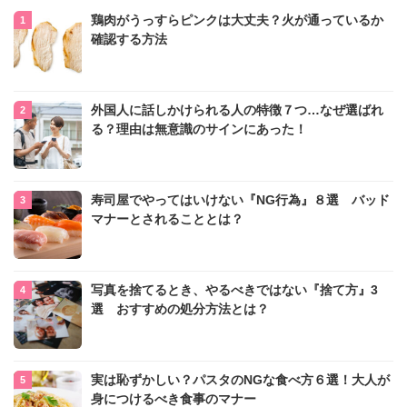
鶏肉がうっすらピンクは大丈夫？火が通っているか
確認する方法
外国人に話しかけられる人の特徴７つ…なぜ選ばれ
る？理由は無意識のサインにあった！
寿司屋でやってはいけない『NG行為』８選 バッド
マナーとされることとは？
写真を捨てるとき、やるべきではない『捨て方』3
選 おすすめの処分方法とは？
実は恥ずかしい？パスタのNGな食べ方６選！大人が
身につけるべき食事のマナー