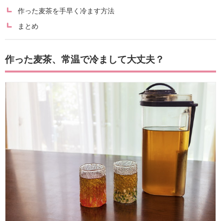
作った麦茶を手早く冷ます方法
まとめ
作った麦茶、常温で冷まして大丈夫？