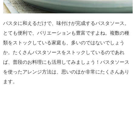
パスタに和えるだけで、味付けが完成するパスタソース。
とても便利で、バリエーションも豊富ですよね。複数の種
類をストックしている家庭も、多いのではないでしょう
か。たくさんパスタソースをストックしているのであれ
ば、普段のお料理にも活用してみましょう！パスタソース
を使ったアレンジ方法は、思いのほか非常にたくさんあり
ます。