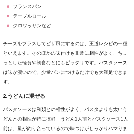
フランスパン
テーブルロール
クロワッサンなど
チーズをプラスしてピザ風にするのは、王道レシピの一種
といえます。そのほかの味付けも非常に相性がよく、ちょ
っとした軽食や朝食などにもピッタリです。パスタソース
は味が濃いので、少量パンにつけるだけでも大満足できま
す。
2.うどんに混ぜる
パスタソースは麺類との相性がよく、パスタよりも太いう
どんとの相性が特に抜群！うどん1人前とパスタソース1人
前は、量が釣り合っているので味つけがしっかりハマりま