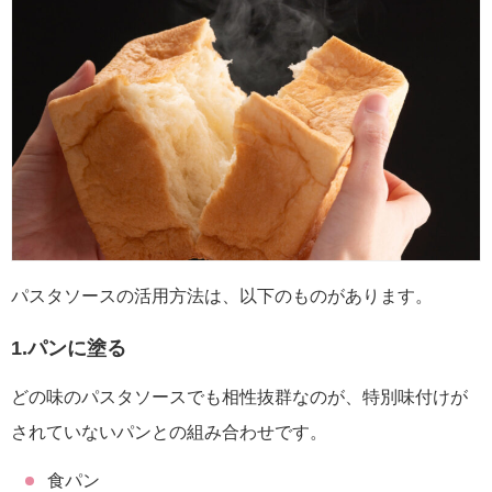
パスタソースの活用方法は、以下のものがあります。
1.パンに塗る
どの味のパスタソースでも相性抜群なのが、特別味付けが
されていないパンとの組み合わせです。
食パン