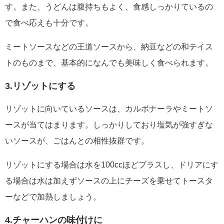
す。また、うどんは腹持ちもよく、食感しっかりているの
で食べ応えも十分です。
ミートソースなどの王道ソースから、納豆などの和テイス
トのものまで、基本的になんでも美味しく食べられます。
3.リゾットにする
リゾットに向いているソースは、カルボナーラやミートソ
ースが当てはまります。しっかりしており塩気が強すぎな
いソースが、ごはんとの相性抜群です。
リゾットにする場合は水を100ccほどプラスし、ドリアにす
る場合は水は加えずソースの上にチーズを乗せてトースタ
ーなどで加熱しましょう。
4.チャーハンの味付けに