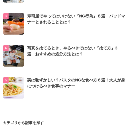
寿司屋でやってはいけない『NG行為』８選 バッドマ
ナーとされることとは？
写真を捨てるとき、やるべきではない『捨て方』3
選 おすすめの処分方法とは？
実は恥ずかしい？パスタのNGな食べ方６選！大人が身
につけるべき食事のマナー
カテゴリから記事を探す