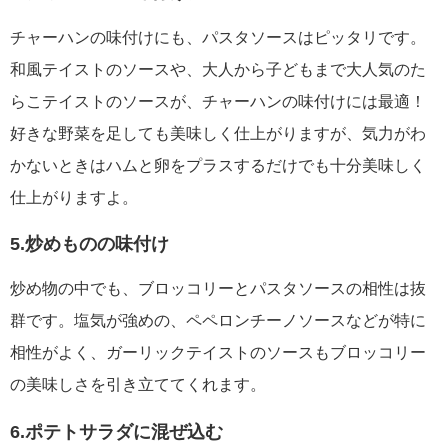
チャーハンの味付けにも、パスタソースはピッタリです。
和風テイストのソースや、大人から子どもまで大人気のた
らこテイストのソースが、チャーハンの味付けには最適！
好きな野菜を足しても美味しく仕上がりますが、気力がわ
かないときはハムと卵をプラスするだけでも十分美味しく
仕上がりますよ。
5.炒めものの味付け
炒め物の中でも、ブロッコリーとパスタソースの相性は抜
群です。塩気が強めの、ペペロンチーノソースなどが特に
相性がよく、ガーリックテイストのソースもブロッコリー
の美味しさを引き立ててくれます。
6.ポテトサラダに混ぜ込む