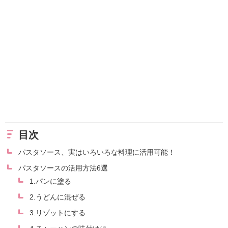
目次
パスタソース、実はいろいろな料理に活用可能！
パスタソースの活用方法6選
1.パンに塗る
2.うどんに混ぜる
3.リゾットにする