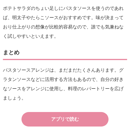
ポテトサラダのちょい足しにパスタソースを使うのであれ
ば、明太子やたらこソースがおすすめです。味が決まって
おり仕上がりの想像が比較的容易なので、誰でも気兼ねな
く試しやすいといえます。
まとめ
パスタソースアレンジは、まだまだたくさんあります。グ
ラタンソースなどに活用する方法もあるので、自分の好き
なソースをアレンジに使用し、料理のレパートリーを広げ
ましょう。
アプリで読む