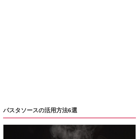
パスタソースの活用方法6選