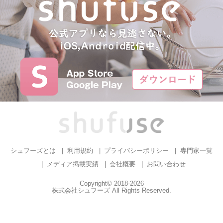
シュフーズとは
利用規約
プライバシーポリシー
専門家一覧
メディア掲載実績
会社概要
お問い合わせ
Copyright© 2018-2026
株式会社シュフーズ All Rights Reserved.