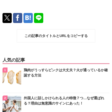
この記事のタイトルとURLをコピーする
人気の記事
鶏肉がうっすらピンクは大丈夫？火が通っているか確
認する方法
外国人に話しかけられる人の特徴７つ…なぜ選ばれ
る？理由は無意識のサインにあった！