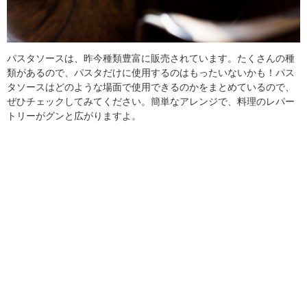
パスタソースは、昨今種類豊富に販売されています。たくさんの種
類があるので、パスタだけに使用するのはもったいないかも！パス
タソースはどのような場面で使用できるのかをまとめているので、
ぜひチェックしてみてください。簡単なアレンジで、料理のレパー
トリーがグンと広がりますよ。