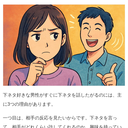
下ネタ好きな男性がすぐに下ネタを話したがるのには、主
に3つの理由があります。
一つ目は、相手の反応を見たいからです。下ネタを言っ
て、相手がどれくらい許してくれるのか、興味を持ってい