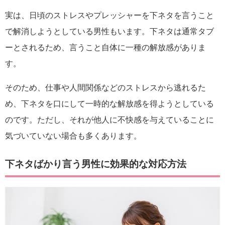
実は、日頃のストレスやプレッシャーを下ネタを言うこと
で解消しようとしている男性もいます。下ネタは通常タブ
ーとされるため、言うこと自体に一種の解放感がありま
す。
そのため、仕事や人間関係などのストレスから逃れるた
め、下ネタを口にして一時的な解放感を得ようとしている
のです。ただし、それが他人に不快感を与えていることに
気づいていない場合も多くあります。
下ネタばかり言う男性に効果的な対応方法