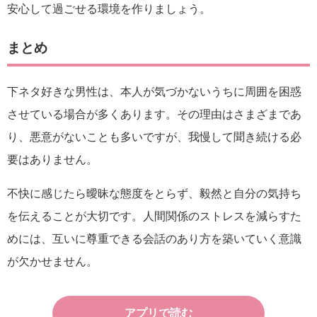
安心して過ごせる環境を作りましょう。
まとめ
下ネタ好きな男性は、本人が気づかないうちに周囲を困惑
させている場合が多くあります。その理由はさまざまであ
り、悪意がないことも多いですが、我慢して聞き続ける必
要はありません。
不快に感じたら曖昧な態度をとらず、毅然と自分の気持ち
を伝えることが大切です。人間関係のストレスを減らすた
めには、互いに尊重できる会話のあり方を築いていく意識
が欠かせません。
アプリで読む