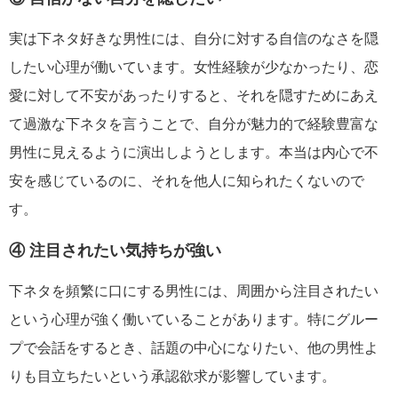
実は下ネタ好きな男性には、自分に対する自信のなさを隠
したい心理が働いています。女性経験が少なかったり、恋
愛に対して不安があったりすると、それを隠すためにあえ
て過激な下ネタを言うことで、自分が魅力的で経験豊富な
男性に見えるように演出しようとします。本当は内心で不
安を感じているのに、それを他人に知られたくないので
す。
④ 注目されたい気持ちが強い
下ネタを頻繁に口にする男性には、周囲から注目されたい
という心理が強く働いていることがあります。特にグルー
プで会話をするとき、話題の中心になりたい、他の男性よ
りも目立ちたいという承認欲求が影響しています。