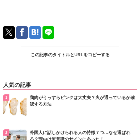
この記事のタイトルとURLをコピーする
人気の記事
鶏肉がうっすらピンクは大丈夫？火が通っているか確
認する方法
外国人に話しかけられる人の特徴７つ…なぜ選ばれ
る？理由は無意識のサインにあった！