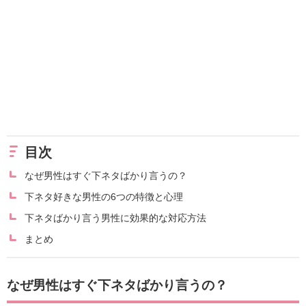
目次
なぜ男性はすぐ下ネタばかり言うの？
下ネタ好きな男性の6つの特徴と心理
下ネタばかり言う男性に効果的な対応方法
まとめ
なぜ男性はすぐ下ネタばかり言うの？