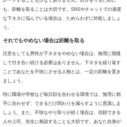
レートすることも少なくありません。自分を守るために
も、距離を取ることは大切です。SNSやチャットでの過度
な下ネタに悩んでいる場合は、ためらわずに対処しましょ
う。
それでもやめない場合は距離を取る
注意をしても男性が下ネタをやめない場合は、無理に我慢
して付き合い続ける必要はありません。下ネタを繰り返す
ことであなたを不快にさせる人物とは、一定の距離を置き
ましょう。
特に職場や学校など毎日顔を合わせる環境では、無理に相
手に合わせず、できるだけ関わりを減らすように意識しま
しょう。また、不快なやり取りが続く場合は、信頼できる
人や上司、先生に相談することも大切です。あなた自身が