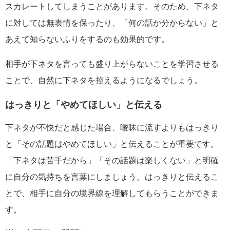
スカレートしてしまうことがあります。そのため、下ネタ
に対しては無表情を保ったり、「何の話か分からない」と
あえて知らないふりをするのも効果的です。
相手が下ネタを言っても盛り上がらないことを学習させる
ことで、自然に下ネタを控えるようになるでしょう。
はっきりと「やめてほしい」と伝える
下ネタが不快だと感じた場合、曖昧に流すよりもはっきり
と「その話題はやめてほしい」と伝えることが重要です。
「下ネタは苦手だから」「その話題は楽しくない」と明確
に自分の気持ちを言葉にしましょう。はっきりと伝えるこ
とで、相手に自分の境界線を理解してもらうことができま
す。