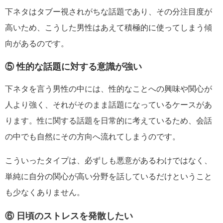
下ネタはタブー視されがちな話題であり、その分注目度が
高いため、こうした男性はあえて積極的に使ってしまう傾
向があるのです。
⑤ 性的な話題に対する意識が強い
下ネタを言う男性の中には、性的なことへの興味や関心が
人より強く、それがそのまま話題になっているケースがあ
ります。性に関する話題を日常的に考えているため、会話
の中でも自然にその方向へ流れてしまうのです。
こういったタイプは、必ずしも悪意があるわけではなく、
単純に自分の関心が高い分野を話しているだけということ
も少なくありません。
⑥ 日頃のストレスを発散したい