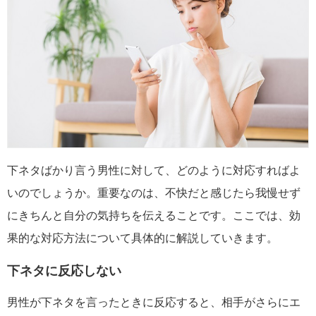
下ネタばかり言う男性に対して、どのように対応すればよ
いのでしょうか。重要なのは、不快だと感じたら我慢せず
にきちんと自分の気持ちを伝えることです。ここでは、効
果的な対応方法について具体的に解説していきます。
下ネタに反応しない
男性が下ネタを言ったときに反応すると、相手がさらにエ