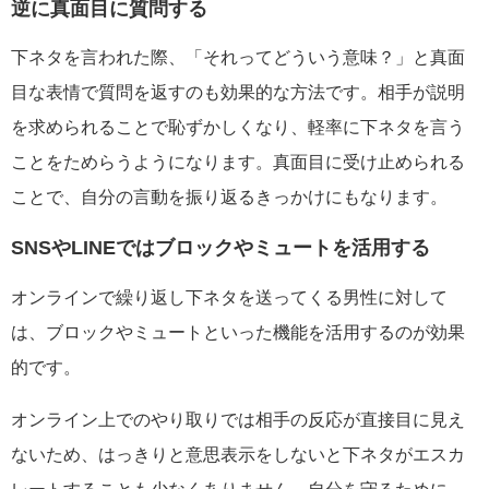
逆に真面目に質問する
下ネタを言われた際、「それってどういう意味？」と真面
目な表情で質問を返すのも効果的な方法です。相手が説明
を求められることで恥ずかしくなり、軽率に下ネタを言う
ことをためらうようになります。真面目に受け止められる
ことで、自分の言動を振り返るきっかけにもなります。
SNSやLINEではブロックやミュートを活用する
オンラインで繰り返し下ネタを送ってくる男性に対して
は、ブロックやミュートといった機能を活用するのが効果
的です。
オンライン上でのやり取りでは相手の反応が直接目に見え
ないため、はっきりと意思表示をしないと下ネタがエスカ