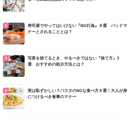
寿司屋でやってはいけない『NG行為』８選 バッドマ
ナーとされることとは？
写真を捨てるとき、やるべきではない『捨て方』3
選 おすすめの処分方法とは？
実は恥ずかしい？パスタのNGな食べ方６選！大人が身
につけるべき食事のマナー