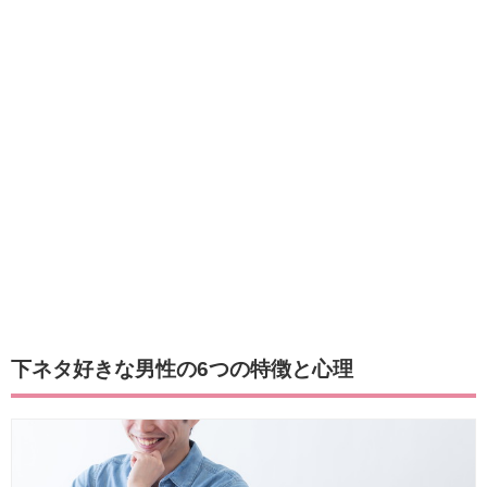
下ネタ好きな男性の6つの特徴と心理