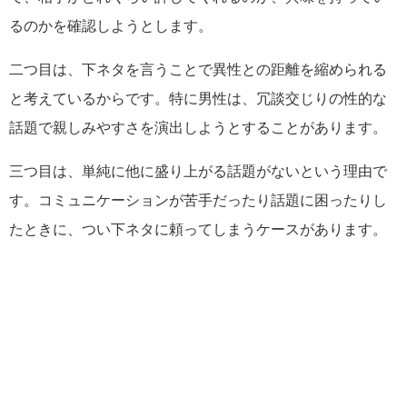
るのかを確認しようとします。
二つ目は、下ネタを言うことで異性との距離を縮められる
と考えているからです。特に男性は、冗談交じりの性的な
話題で親しみやすさを演出しようとすることがあります。
三つ目は、単純に他に盛り上がる話題がないという理由で
す。コミュニケーションが苦手だったり話題に困ったりし
たときに、つい下ネタに頼ってしまうケースがあります。