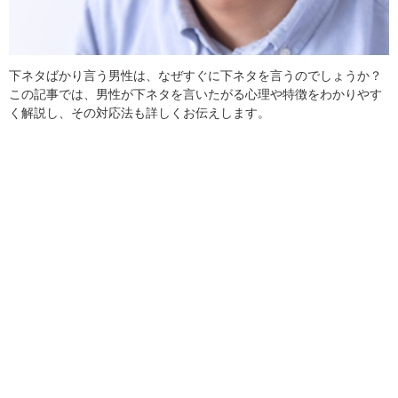
下ネタばかり言う男性は、なぜすぐに下ネタを言うのでしょうか？
この記事では、男性が下ネタを言いたがる心理や特徴をわかりやす
く解説し、その対応法も詳しくお伝えします。