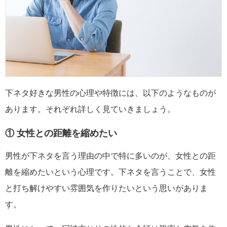
下ネタ好きな男性の心理や特徴には、以下のようなものが
あります。それぞれ詳しく見ていきましょう。
① 女性との距離を縮めたい
男性が下ネタを言う理由の中で特に多いのが、女性との距
離を縮めたいという心理です。下ネタを言うことで、女性
と打ち解けやすい雰囲気を作りたいという思いがありま
す。