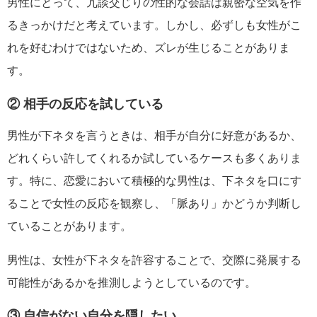
男性にとって、冗談交じりの性的な会話は親密な空気を作
るきっかけだと考えています。しかし、必ずしも女性がこ
れを好むわけではないため、ズレが生じることがありま
す。
② 相手の反応を試している
男性が下ネタを言うときは、相手が自分に好意があるか、
どれくらい許してくれるか試しているケースも多くありま
す。特に、恋愛において積極的な男性は、下ネタを口にす
ることで女性の反応を観察し、「脈あり」かどうか判断し
ていることがあります。
男性は、女性が下ネタを許容することで、交際に発展する
可能性があるかを推測しようとしているのです。
③ 自信がない自分を隠したい