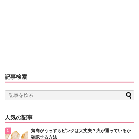
記事検索
人気の記事
鶏肉がうっすらピンクは大丈夫？火が通っているか
確認する方法