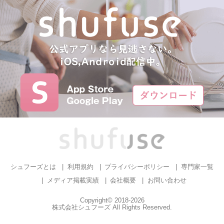
シュフーズとは
利用規約
プライバシーポリシー
専門家一覧
メディア掲載実績
会社概要
お問い合わせ
Copyright© 2018-2026
株式会社シュフーズ All Rights Reserved.