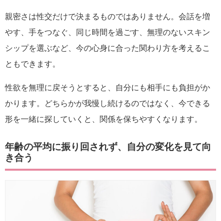
親密さは性交だけで決まるものではありません。会話を増
やす、手をつなぐ、同じ時間を過ごす、無理のないスキン
シップを選ぶなど、今の心身に合った関わり方を考えるこ
ともできます。
性欲を無理に戻そうとすると、自分にも相手にも負担がか
かります。どちらかが我慢し続けるのではなく、今できる
形を一緒に探していくと、関係を保ちやすくなります。
年齢の平均に振り回されず、自分の変化を見て向
き合う