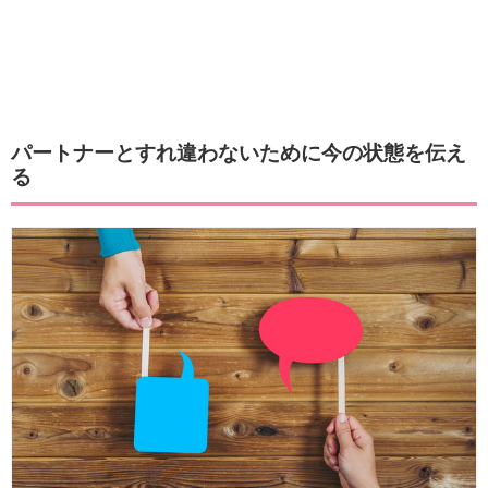
パートナーとすれ違わないために今の状態を伝え
る