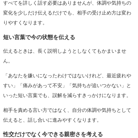
すべてを詳しく話す必要はありませんが、体調や気持ちの
変化を少しだけ伝えるだけでも、相手の受け止め方は変わ
りやすくなります。
短い言葉で今の状態を伝える
伝えるときは、長く説明しようとしなくてもかまいませ
ん。
「あなたを嫌いになったわけではないけれど、最近疲れや
すい」「痛みがあって不安」「気持ちが追いつかない」と
いった短い言葉でも、誤解を減らすきっかけになります。
相手を責める言い方ではなく、自分の体調や気持ちとして
伝えると、話し合いに進みやすくなります。
性交だけでなく今できる親密さを考える