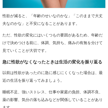
性欲が減ると、「年齢のせいなのかな」「このままで大丈
夫なのかな」と不安になることがあります。
ただ、性欲の変化にはいくつもの要因があるため、年齢だ
けで決めつける前に、体調、気持ち、痛みの有無を分けて
見ていくことが大切です。
急に性欲がなくなったときは生活の変化を振り返る
以前は性欲があったのに急に感じにくくなった場合は、最
近の生活を振り返ってみましょう。
睡眠不足、強いストレス、仕事や家庭の負担、体調不良、
薬の影響、気分の落ち込みなどが関係していることがあり
ます。