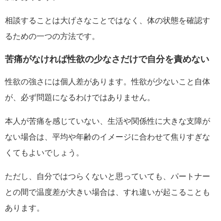
相談することは大げさなことではなく、体の状態を確認す
るための一つの方法です。
苦痛がなければ性欲の少なさだけで自分を責めない
性欲の強さには個人差があります。性欲が少ないこと自体
が、必ず問題になるわけではありません。
本人が苦痛を感じていない、生活や関係性に大きな支障が
ない場合は、平均や年齢のイメージに合わせて焦りすぎな
くてもよいでしょう。
ただし、自分ではつらくないと思っていても、パートナー
との間で温度差が大きい場合は、すれ違いが起こることも
あります。