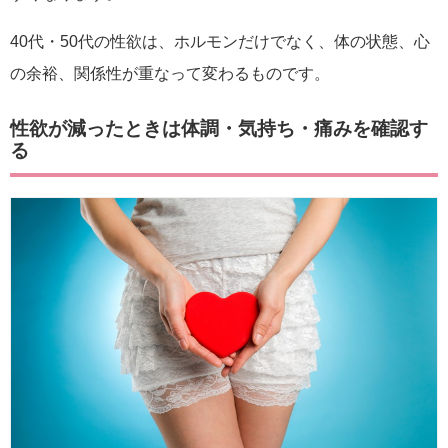
40代・50代の性欲は、ホルモンだけでなく、体の状態、心
の余裕、関係性が重なって変わるものです。
性欲が減ったときは体調・気持ち・痛みを確認す
る