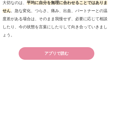
大切なのは、
平均に自分を無理に合わせることではありま
せん
。急な変化、つらさ、痛み、出血、パートナーとの温
度差がある場合は、そのまま我慢せず、必要に応じて相談
したり、今の状態を言葉にしたりして向き合っていきまし
ょう。
アプリで読む