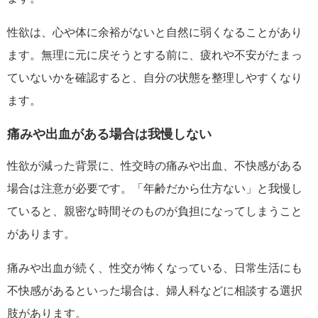
性欲は、心や体に余裕がないと自然に弱くなることがあり
ます。無理に元に戻そうとする前に、疲れや不安がたまっ
ていないかを確認すると、自分の状態を整理しやすくなり
ます。
痛みや出血がある場合は我慢しない
性欲が減った背景に、性交時の痛みや出血、不快感がある
場合は注意が必要です。「年齢だから仕方ない」と我慢し
ていると、親密な時間そのものが負担になってしまうこと
があります。
痛みや出血が続く、性交が怖くなっている、日常生活にも
不快感があるといった場合は、婦人科などに相談する選択
肢があります。