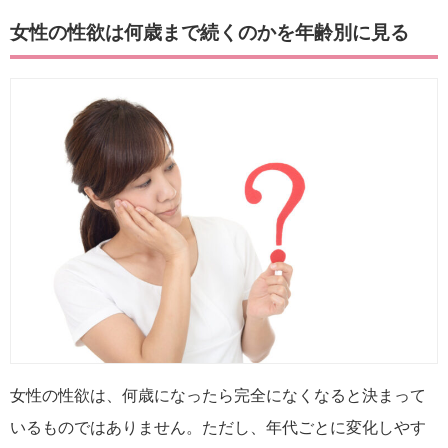
女性の性欲は何歳まで続くのかを年齢別に見る
女性の性欲は、何歳になったら完全になくなると決まって
いるものではありません。ただし、年代ごとに変化しやす