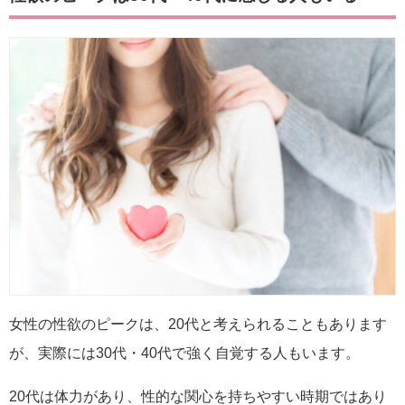
女性の性欲のピークは、20代と考えられることもあります
が、実際には30代・40代で強く自覚する人もいます。
20代は体力があり、性的な関心を持ちやすい時期ではあり