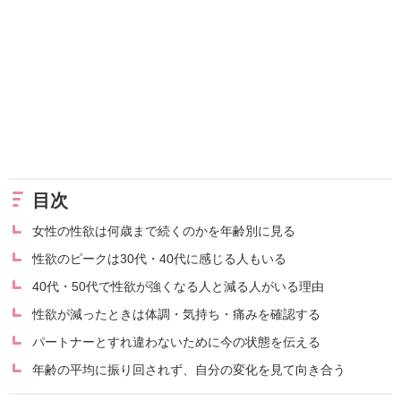
目次
女性の性欲は何歳まで続くのかを年齢別に見る
性欲のピークは30代・40代に感じる人もいる
40代・50代で性欲が強くなる人と減る人がいる理由
性欲が減ったときは体調・気持ち・痛みを確認する
パートナーとすれ違わないために今の状態を伝える
年齢の平均に振り回されず、自分の変化を見て向き合う