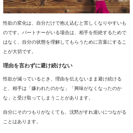
性欲の変化は、自分だけで抱え込むと苦しくなりやすいも
のです。パートナーがいる場合は、相手を拒絶するためで
はなく、自分の状態を理解してもらうために言葉にするこ
とが大切です。
理由を言わずに避け続けない
性欲が減っているとき、理由を伝えないまま避け続ける
と、相手は「嫌われたのかな」「興味がなくなったのか
な」と受け取ってしまうことがあります。
自分にそのつもりがなくても、沈黙がすれ違いにつながる
ことはあります。