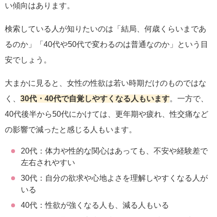
い傾向はあります。
検索している人が知りたいのは「結局、何歳くらいまであ
るのか」「40代や50代で変わるのは普通なのか」という目
安でしょう。
大まかに見ると、女性の性欲は若い時期だけのものではな
く、
30代・40代で自覚しやすくなる人もいます
。一方で、
40代後半から50代にかけては、更年期や疲れ、性交痛など
の影響で減ったと感じる人もいます。
20代：体力や性的な関心はあっても、不安や経験差で
左右されやすい
30代：自分の欲求や心地よさを理解しやすくなる人が
いる
40代：性欲が強くなる人も、減る人もいる