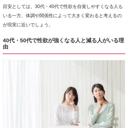
目安としては、30代・40代で性欲を自覚しやすくなる人も
いる一方、体調や関係性によって大きく変わると考えるの
が現実に近いでしょう。
40代・50代で性欲が強くなる人と減る人がいる理
由