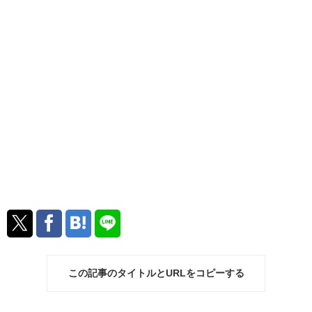
この記事のタイトルとURLをコピーする