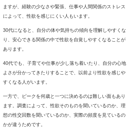
ますが、経験の少なさや緊張、仕事や人間関係のストレス
によって、性欲を感じにくい人もいます。
30代になると、自分の体や気持ちの傾向を理解しやすくな
り、安心できる関係の中で性欲を自覚しやすくなることが
あります。
40代でも、子育てや仕事が少し落ち着いたり、自分の心地
よさが分かってきたりすることで、以前より性欲を感じや
すくなる人がいます。
一方で、ピークを何歳と一つに決めるのは難しい面もあり
ます。調査によって、性欲そのものを聞いているのか、理
想の性交回数を聞いているのか、実際の頻度を見ているの
かが違うためです。