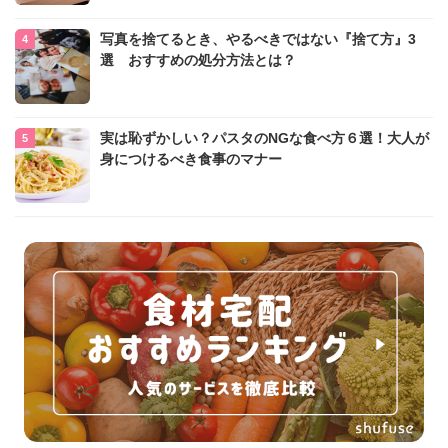
写真を捨てるとき、やるべきではない『捨て方』3
選 おすすめの処分方法とは？
実は恥ずかしい？パスタのNGな食べ方６選！大人が
身につけるべき食事のマナー