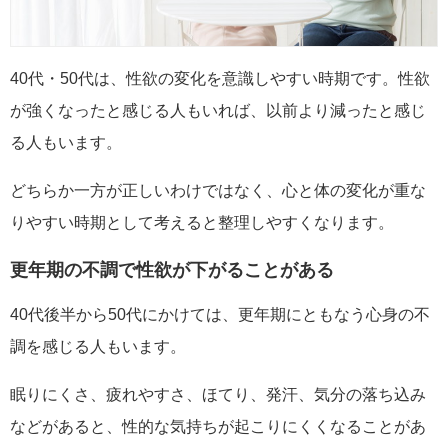
40代・50代は、性欲の変化を意識しやすい時期です。性欲
が強くなったと感じる人もいれば、以前より減ったと感じ
る人もいます。
どちらか一方が正しいわけではなく、心と体の変化が重な
りやすい時期として考えると整理しやすくなります。
更年期の不調で性欲が下がることがある
40代後半から50代にかけては、更年期にともなう心身の不
調を感じる人もいます。
眠りにくさ、疲れやすさ、ほてり、発汗、気分の落ち込み
などがあると、性的な気持ちが起こりにくくなることがあ