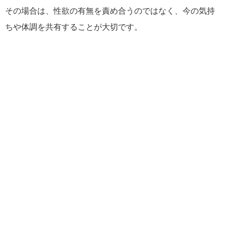
その場合は、性欲の有無を責め合うのではなく、今の気持
ちや体調を共有することが大切です。