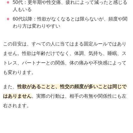
50代：更年期や性交痛、疲れによって減ったと感じる
人もいる
60代以降：性欲がなくなるとは限らないが、頻度や関
わり方は変わりやすい
この目安は、すべての人に当てはまる固定ルールではあり
ません。性欲は年齢だけでなく、体調、気持ち、睡眠、ス
トレス、パートナーとの関係、体の痛みや不快感によって
も変わります。
また、
性欲があることと、性交の頻度が多いことは同じで
はありません
。実際の行動は、相手の有無や関係性にも左
右されます。