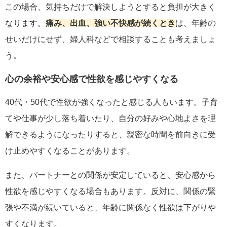
この場合、気持ちだけで解決しようとすると負担が大きく
なります。
痛み、出血、強い不快感が続くとき
は、年齢の
せいだけにせず、婦人科などで相談することも考えましょ
う。
心の余裕や安心感で性欲を感じやすくなる
40代・50代で性欲が強くなったと感じる人もいます。子育
てや仕事が少し落ち着いたり、自分の好みや心地よさを理
解できるようになったりすると、親密な時間を前向きに受
け止めやすくなることがあります。
また、パートナーとの関係が安定していると、安心感から
性欲を感じやすくなる場合もあります。反対に、関係の緊
張や不満が続いていると、年齢に関係なく性欲は下がりや
すくなります。