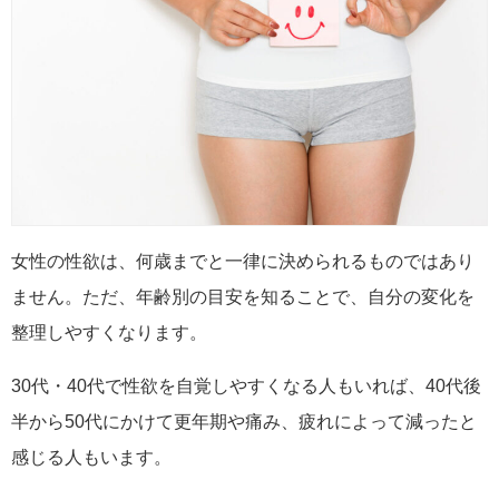
女性の性欲は、何歳までと一律に決められるものではあり
ません。ただ、年齢別の目安を知ることで、自分の変化を
整理しやすくなります。
30代・40代で性欲を自覚しやすくなる人もいれば、40代後
半から50代にかけて更年期や痛み、疲れによって減ったと
感じる人もいます。