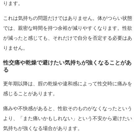
ります。
これは気持ちの問題だけではありません。体がつらい状態
では、親密な時間を持つ余裕が減りやすくなります。性欲
が減ったと感じても、それだけで自分を否定する必要はあ
りません。
性交痛や乾燥で避けたい気持ちが強くなることがあ
る
更年期以降は、腟の乾燥や違和感によって性交時に痛みを
感じることがあります。
痛みや不快感があると、性欲そのものがなくなったという
より、「また痛いかもしれない」という不安から避けたい
気持ちが強くなる場合があります。