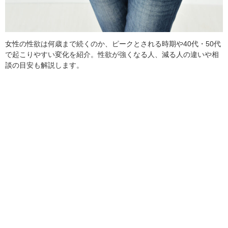
女性の性欲は何歳まで続くのか、ピークとされる時期や40代・50代
で起こりやすい変化を紹介。性欲が強くなる人、減る人の違いや相
談の目安も解説します。