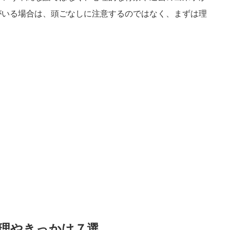
がいる場合は、頭ごなしに注意するのではなく、まずは理
理やきっかけ７選