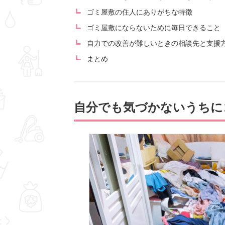
ゴミ屋敷の住人にありがちな特徴
ゴミ屋敷にならないために毎日できること
自力での改善が難しいときの相談先と支援
まとめ
自分でも気づかないうちに