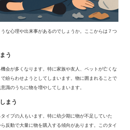
ような心理や出来事があるのでしょうか。ここからは７つ
まう
る機会が多くなります。特に家族や友人、ペットが亡くな
とで紛らわせようとしてしまいます。物に囲まれることで
無意識のうちに物を増やしてしまいます。
しまう
るタイプの人もいます。特に幼少期に物が不足していた
から反動で大量に物を購入する傾向があります。このタイ