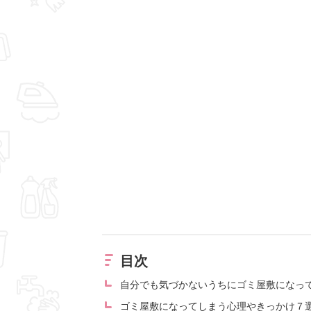
目次
自分でも気づかないうちにゴミ屋敷になっ
ゴミ屋敷になってしまう心理やきっかけ７