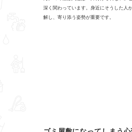
深く関わっています。身近にそうした人
解し、寄り添う姿勢が重要です。
ゴミ屋敷になってしまう心