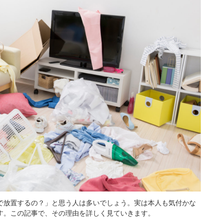
で放置するの？」と思う人は多いでしょう。実は本人も気付かな
す。この記事で、その理由を詳しく見ていきます。