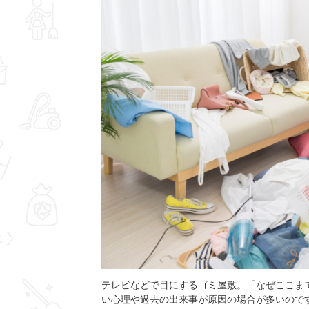
テレビなどで目にするゴミ屋敷。「なぜここま
い心理や過去の出来事が原因の場合が多いので