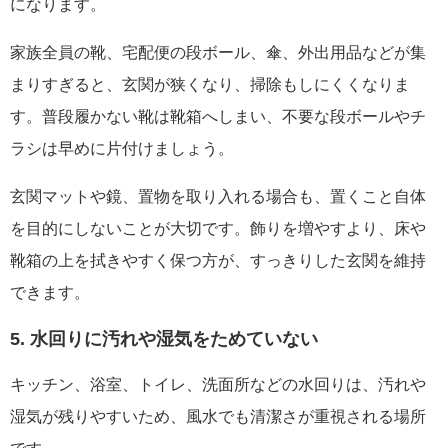
になります。
家族全員の靴、宅配便の段ボール、傘、外出用品などが集
まりすぎると、玄関が狭くなり、掃除もしにくくなりま
す。普段履かない靴は靴箱へしまい、不要な段ボールやチ
ラシは早めに片付けましょう。
玄関マットや鏡、置物を取り入れる場合も、置くこと自体
を目的にしないことが大切です。飾りを増やすより、床や
靴箱の上を拭きやすく保つ方が、すっきりした玄関を維持
できます。
5. 水回りに汚れや湿気をためていない
キッチン、浴室、トイレ、洗面所などの水回りは、汚れや
湿気が残りやすいため、風水でも清潔さが重視される場所