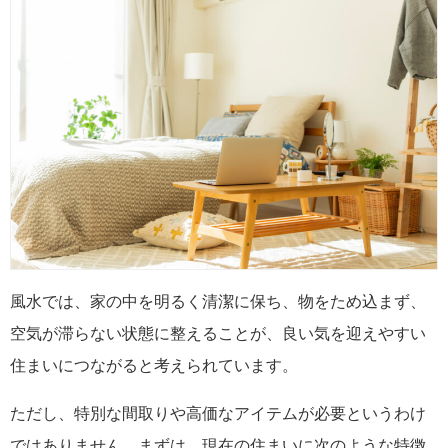
風水では、家の中を明るく清潔に保ち、物をため込まず、
空気が滞らない状態に整えることが、良い気を迎えやすい
住まいにつながると考えられています。
ただし、特別な間取りや高価なアイテムが必要というわけ
ではありません。まずは、現在の住まいに次のような特徴