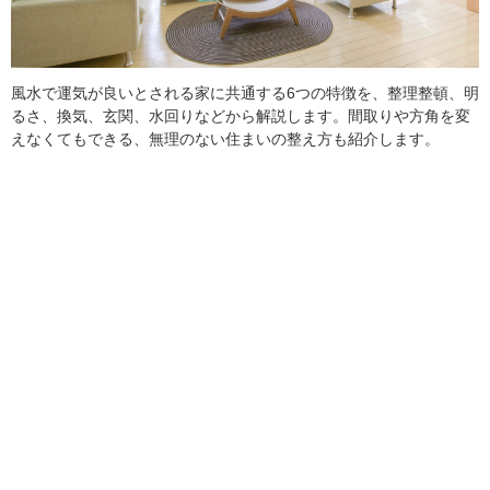
風水で運気が良いとされる家に共通する6つの特徴を、整理整頓、明
るさ、換気、玄関、水回りなどから解説します。間取りや方角を変
えなくてもできる、無理のない住まいの整え方も紹介します。