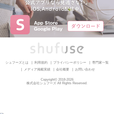
シュフーズとは
利用規約
プライバシーポリシー
専門家一覧
メディア掲載実績
会社概要
お問い合わせ
Copyright© 2018-2026
株式会社シュフーズ All Rights Reserved.