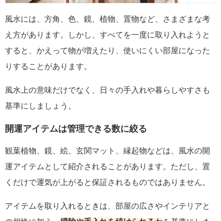
風水には、方角、色、鏡、植物、置物など、さまざまな考
え方があります。しかし、すべてを一度に取り入れようと
すると、かえって物が増えたり、使いにくい部屋になった
りすることがあります。
風水上の意味だけでなく、日々の手入れや暮らしやすさも
基準にしましょう。
開運アイテムは管理できる数に絞る
観葉植物、鏡、絵、玄関マット、縁起物などは、風水の開
運アイテムとして紹介されることがあります。ただし、置
くだけで運気が上がると保証されるものではありません。
アイテムを取り入れるときは、部屋の広さやインテリアと