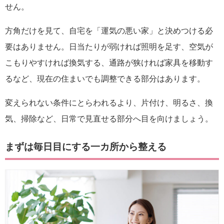
せん。
方角だけを見て、自宅を「運気の悪い家」と決めつける必
要はありません。日当たりが弱ければ照明を足す、空気が
こもりやすければ換気する、通路が狭ければ家具を移動す
るなど、現在の住まいでも調整できる部分はあります。
変えられない条件にとらわれるより、片付け、明るさ、換
気、掃除など、日常で見直せる部分へ目を向けましょう。
まずは毎日目にする一カ所から整える