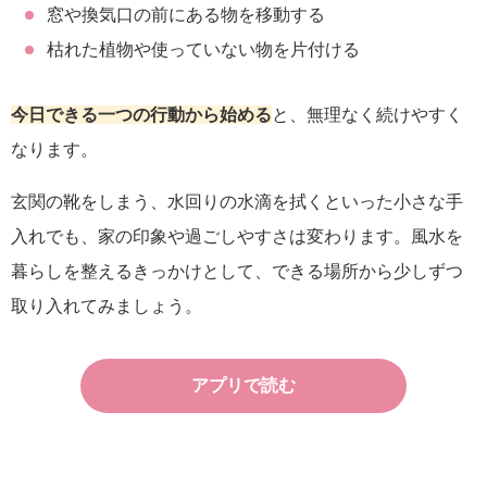
窓や換気口の前にある物を移動する
枯れた植物や使っていない物を片付ける
今日できる一つの行動から始める
と、無理なく続けやすく
なります。
玄関の靴をしまう、水回りの水滴を拭くといった小さな手
入れでも、家の印象や過ごしやすさは変わります。風水を
暮らしを整えるきっかけとして、できる場所から少しずつ
取り入れてみましょう。
アプリで読む