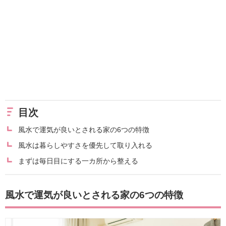
目次
風水で運気が良いとされる家の6つの特徴
風水は暮らしやすさを優先して取り入れる
まずは毎日目にする一カ所から整える
風水で運気が良いとされる家の6つの特徴