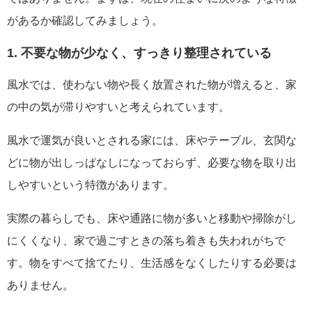
があるか確認してみましょう。
1. 不要な物が少なく、すっきり整理されている
風水では、使わない物や長く放置された物が増えると、家
の中の気が滞りやすいと考えられています。
風水で運気が良いとされる家には、床やテーブル、玄関な
どに物が出しっぱなしになっておらず、必要な物を取り出
しやすいという特徴があります。
実際の暮らしでも、床や通路に物が多いと移動や掃除がし
にくくなり、家で過ごすときの落ち着きも失われがちで
す。物をすべて捨てたり、生活感をなくしたりする必要は
ありません。