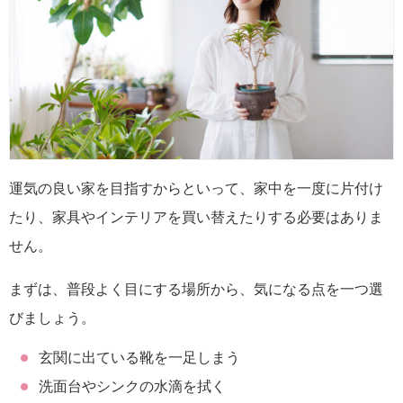
運気の良い家を目指すからといって、家中を一度に片付け
たり、家具やインテリアを買い替えたりする必要はありま
せん。
まずは、普段よく目にする場所から、気になる点を一つ選
びましょう。
玄関に出ている靴を一足しまう
洗面台やシンクの水滴を拭く