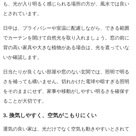
も、光が入り明るく感じられる場所の方が、風水では良い
とされています。
日中は、プライバシーや室温に配慮しながら、できる範囲
でカーテンを開けて自然光を取り入れましょう。窓の前に
背の高い家具や大きな植物がある場合は、光を遮っていな
いか確認します。
日当たりが良くない部屋や窓のない玄関では、照明で明る
さを補っても構いません。切れかけた電球や暗すぎる照明
をそのままにせず、家事や移動がしやすい明るさを確保す
ることが大切です。
3. 換気しやすく、空気がこもりにくい
運気の良い家は、光だけでなく空気も動きやすいとされて