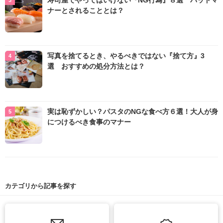
ナーとされることとは？
写真を捨てるとき、やるべきではない『捨て方』3
選 おすすめの処分方法とは？
実は恥ずかしい？パスタのNGな食べ方６選！大人が身
につけるべき食事のマナー
カテゴリから記事を探す