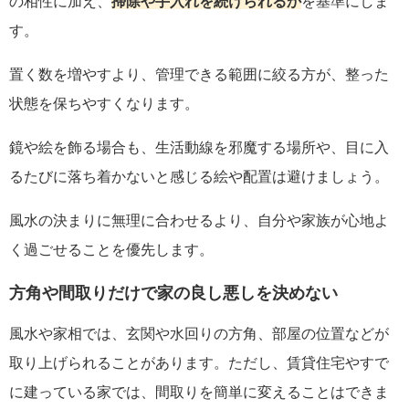
の相性に加え、
掃除や手入れを続けられるか
を基準にしま
す。
置く数を増やすより、管理できる範囲に絞る方が、整った
状態を保ちやすくなります。
鏡や絵を飾る場合も、生活動線を邪魔する場所や、目に入
るたびに落ち着かないと感じる絵や配置は避けましょう。
風水の決まりに無理に合わせるより、自分や家族が心地よ
く過ごせることを優先します。
方角や間取りだけで家の良し悪しを決めない
風水や家相では、玄関や水回りの方角、部屋の位置などが
取り上げられることがあります。ただし、賃貸住宅やすで
に建っている家では、間取りを簡単に変えることはできま