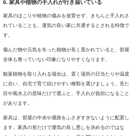
6. 家具や植物の手入れが行き届いている
家具のほこりや植物の傷みを放置せず、きちんと手入れさ
れていることも、運気の良い家に共通するとされる特徴で
す。
傷んだ物や元気を失った植物が長く置かれていると、部屋
全体も整っていない印象になりやすくなります。
観葉植物を取り入れる場合は、置く場所の日当たりや温度
に合い、自宅で育て続けやすい種類を選びましょう。見た
目や風水上の意味だけで選ぶと、手入れが負担になること
があります。
家具は、部屋の中央や通路をふさぎすぎないように配置し
ます。家具の形だけで運気の良し悪しを決めるのではな