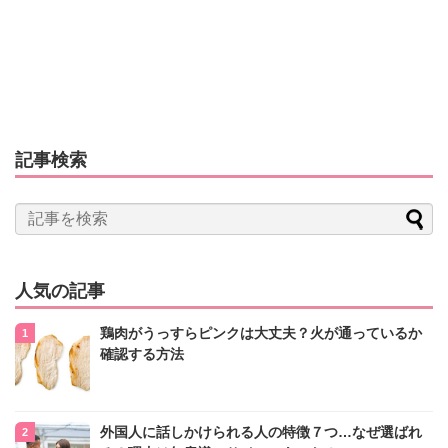
記事検索
人気の記事
鶏肉がうっすらピンクは大丈夫？火が通っているか
確認する方法
外国人に話しかけられる人の特徴７つ…なぜ選ばれ