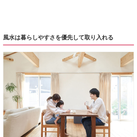
風水は暮らしやすさを優先して取り入れる