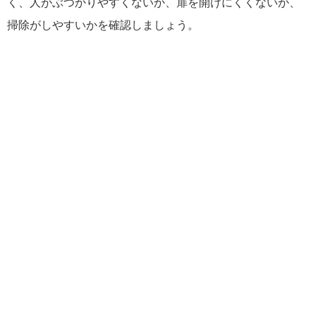
く、人がぶつかりやすくないか、扉を開けにくくないか、
掃除がしやすいかを確認しましょう。