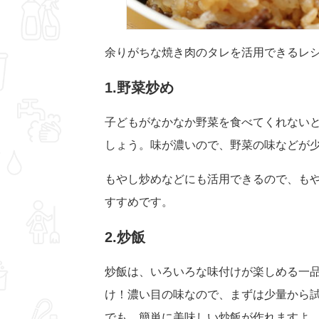
余りがちな焼き肉のタレを活用できるレ
1.野菜炒め
子どもがなかなか野菜を食べてくれない
しょう。味が濃いので、野菜の味などが
もやし炒めなどにも活用できるので、も
すすめです。
2.炒飯
炒飯は、いろいろな味付けが楽しめる一
け！濃い目の味なので、まずは少量から
でも、簡単に美味しい炒飯が作れますよ