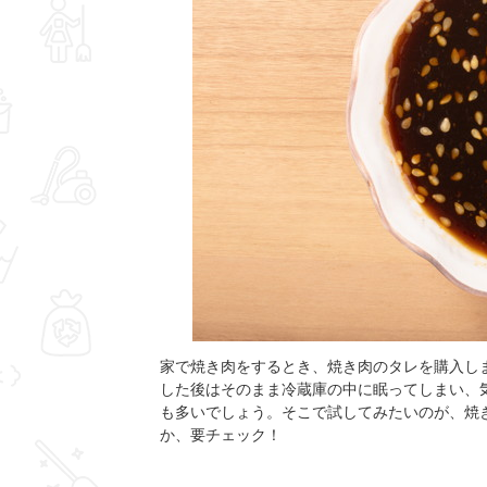
家で焼き肉をするとき、焼き肉のタレを購入し
した後はそのまま冷蔵庫の中に眠ってしまい、
も多いでしょう。そこで試してみたいのが、焼
か、要チェック！