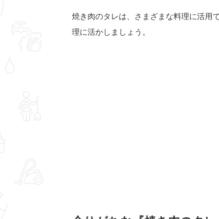
焼き肉のタレは、さまざまな料理に活用
理に活かしましょう。