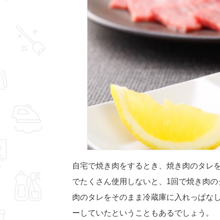
自宅で焼き肉をするとき、焼き肉のタレ
でたくさん使用しないと、1回で焼き肉の
肉のタレをそのまま冷蔵庫に入れっぱな
ーしていたということもあるでしょう。