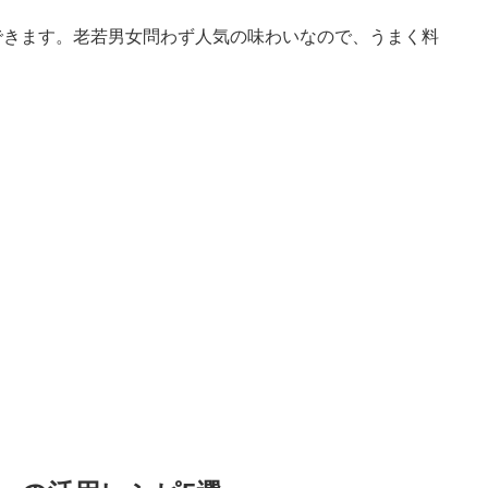
できます。老若男女問わず人気の味わいなので、うまく料