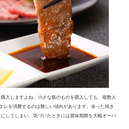
を購入しますよね。小さな瓶のものを購入しても、複数人
タレを消費するのは難しい傾向があります。余った焼き
しにしてしまい、気づいたときには賞味期限を大幅オーバ