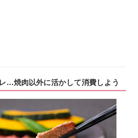
レ…焼肉以外に活かして消費しよう