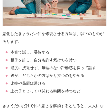
悪化したきょうだい仲を修復させる方法は、以下のものが
あります。
本音で話し、妥協する
相手を許し、自分も許す気持ちを持つ
過度に接近せず、無理のない距離感を保って話す
親が、どちらかの方ばかり持つのをやめる
比較や贔屓は避ける
上の子とじっくり関わる時間を持つなど
きょうだいだけで仲の悪さを解消するとなると、大人にな