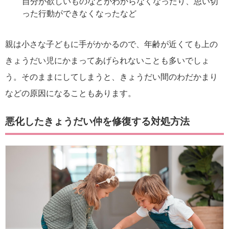
自分が欲しいものなどがわからなくなったり、思い切
った行動ができなくなったなど
親は小さな子どもに手がかかるので、年齢が近くても上の
きょうだい児にかまってあげられないことも多いでしょ
う。そのままにしてしまうと、きょうだい間のわだかまり
などの原因になることもあります。
悪化したきょうだい仲を修復する対処方法