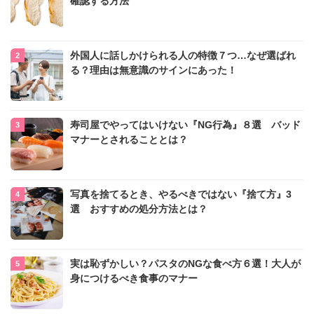
確認する方法
外国人に話しかけられる人の特徴７つ…なぜ選ばれ
る？理由は無意識のサインにあった！
寿司屋でやってはいけない『NG行為』８選 バッド
マナーとされることとは？
写真を捨てるとき、やるべきではない『捨て方』3
選 おすすめの処分方法とは？
実は恥ずかしい？パスタのNGな食べ方６選！大人が
身につけるべき食事のマナー