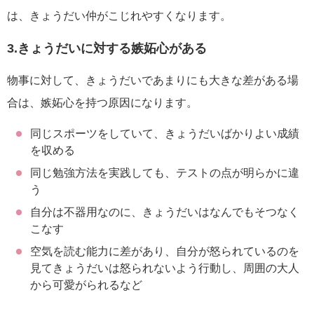
は、きょうだい仲がこじれやすくなります。
3.きょうだいに対する嫉妬心がある
物事に対して、きょうだいであまりにも大きな差がある場
合は、嫉妬心を持つ原因になります。
同じスポーツをしていて、きょうだいばかりよい成績
を収める
同じ勉強方法を実践しても、テストの点が明らかに違
う
自分は不器用なのに、きょうだいはなんでもそつなく
こなす
空気を読む能力に差があり、自分が怒られているのを
見てきょうだいは怒られないよう行動し、周囲の大人
から可愛がられるなど