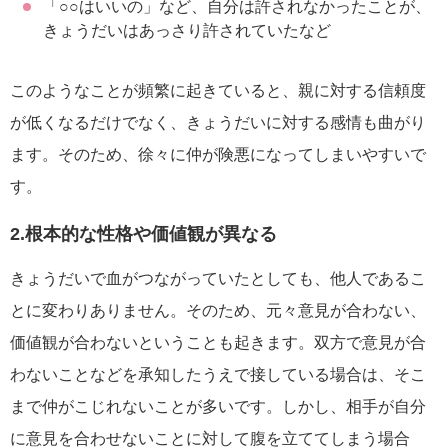
「○○はいいの」など、自分は許されなかったことが、
きょうだいはあっさり許されていたなど
このようなことが頻繁に起きていると、親に対する信頼度
が低くなるだけでなく、きょうだいに対する感情も曲がり
ます。そのため、徐々に仲が険悪になってしまいやすいで
す。
2.根本的な性格や価値観が異なる
きょうだいで血がつながっていたとしても、他人であるこ
とに変わりありません。そのため、元々意見が合わない、
価値観が合わないということも起きます。双方で意見が合
わないことなどを承知したうえで接している場合は、そこ
まで仲がこじれないことが多いです。しかし、相手が自分
に意見を合わせないことに対して腹を立ててしまう場合