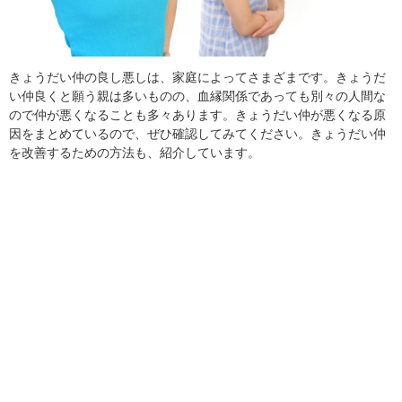
きょうだい仲の良し悪しは、家庭によってさまざまです。きょうだ
い仲良くと願う親は多いものの、血縁関係であっても別々の人間な
ので仲が悪くなることも多々あります。きょうだい仲が悪くなる原
因をまとめているので、ぜひ確認してみてください。きょうだい仲
を改善するための方法も、紹介しています。