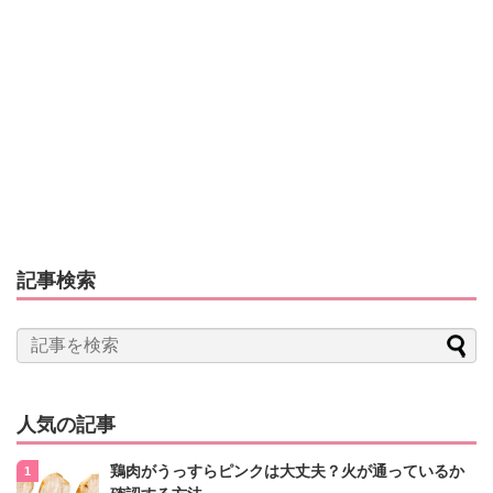
記事検索
人気の記事
鶏肉がうっすらピンクは大丈夫？火が通っているか