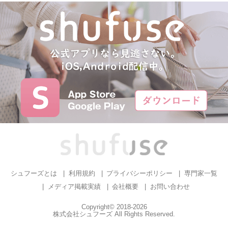
シュフーズとは
利用規約
プライバシーポリシー
専門家一覧
メディア掲載実績
会社概要
お問い合わせ
Copyright© 2018-2026
株式会社シュフーズ All Rights Reserved.