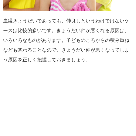
血縁きょうだいであっても、仲良しというわけではないケ
ースは比較的多いです。きょうだい仲が悪くなる原因は、
いろいろなものがあります。子どものころからの積み重ね
なども関わることなので、きょうだい仲が悪くなってしま
う原因を正しく把握しておきましょう。