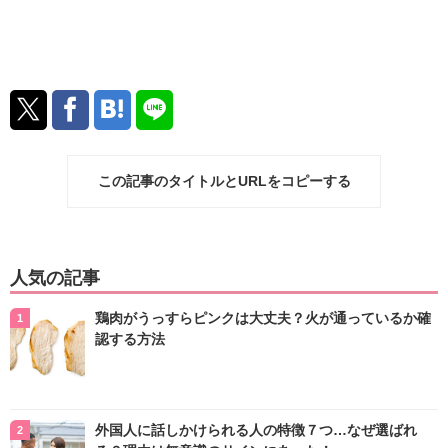
この記事のタイトルとURLをコピーする
人気の記事
鶏肉がうっすらピンクは大丈夫？火が通っているか確
認する方法
外国人に話しかけられる人の特徴７つ…なぜ選ばれ