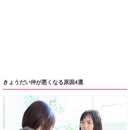
きょうだい仲が悪くなる原因4選