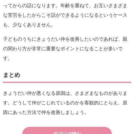
ってからの話になります。年齢を重ねて、お互いさまざま
な苦労をしたからこそ話ができるようになるというケース
も、少なくありません。
子どものうちにきょうだい仲を改善したいのであれば、親
の関わり方が非常に重要なポイントになることが多いで
す。
まとめ
きょうだい仲が悪くなる原因は、さまざまなものがありま
す。どうして仲がこじれているのかを客観的にとらえ、原
因にあった方法で仲を改善しましょう。