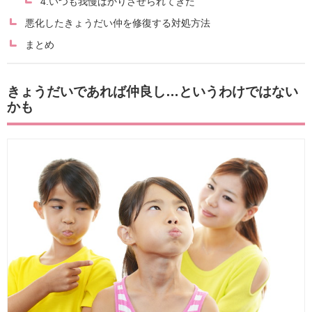
4.いつも我慢ばかりさせられてきた
悪化したきょうだい仲を修復する対処方法
まとめ
きょうだいであれば仲良し…というわけではない
かも