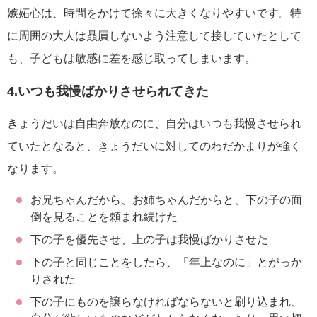
嫉妬心は、時間をかけて徐々に大きくなりやすいです。特
に周囲の大人は贔屓しないよう注意して接していたとして
も、子どもは敏感に差を感じ取ってしまいます。
4.いつも我慢ばかりさせられてきた
きょうだいは自由奔放なのに、自分はいつも我慢させられ
ていたとなると、きょうだいに対してのわだかまりが強く
なります。
お兄ちゃんだから、お姉ちゃんだからと、下の子の面
倒を見ることを頼まれ続けた
下の子を優先させ、上の子は我慢ばかりさせた
下の子と同じことをしたら、「年上なのに」とがっか
りされた
下の子にものを譲らなければならないと刷り込まれ、