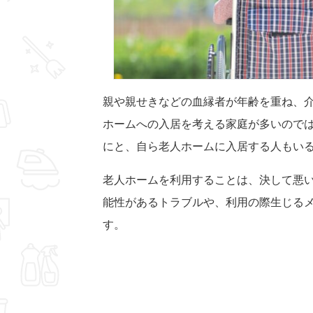
親や親せきなどの血縁者が年齢を重ね、
ホームへの入居を考える家庭が多いので
にと、自ら老人ホームに入居する人もい
老人ホームを利用することは、決して悪
能性があるトラブルや、利用の際生じる
す。