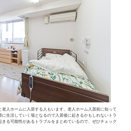
と老人ホームに入居する人もいます。老人ホーム入居前に知って
際に生活していく場となるので入居後に起きるかもしれないトラ
起きる可能性があるトラブルをまとめているので、ぜひチェック