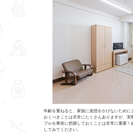
年齢を重ねると、家族に迷惑をかけないために
おくべきことは非常にたくさんありますが、実
ブルを事前に把握しておくことは非常に重要！
してみてください。