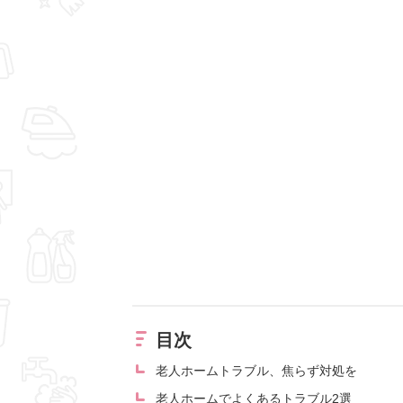
目次
老人ホームトラブル、焦らず対処を
老人ホームでよくあるトラブル2選