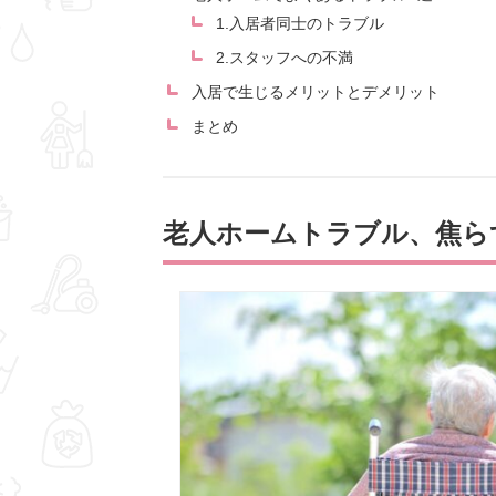
1.入居者同士のトラブル
2.スタッフへの不満
入居で生じるメリットとデメリット
まとめ
老人ホームトラブル、焦ら