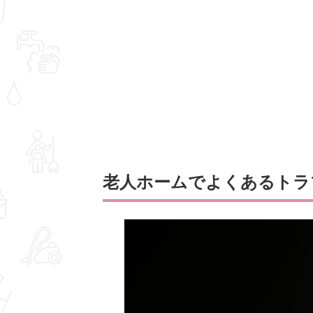
老人ホームでよくあるトラ