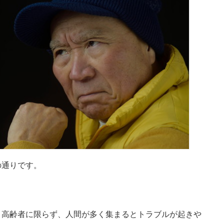
の通りです。
。高齢者に限らず、人間が多く集まるとトラブルが起きや