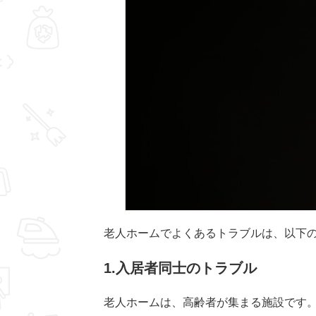
老人ホームでよくあるトラブルは、以下
1.入居者同士のトラブル
老人ホームは、高齢者が集まる施設です