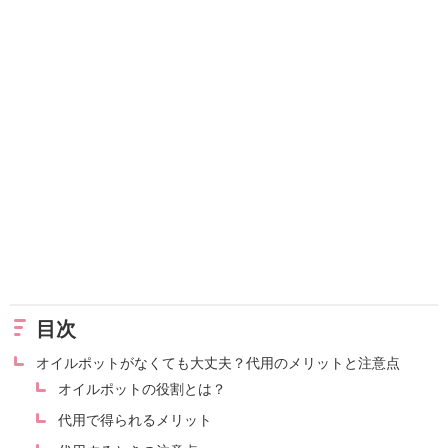
目次
オイルポットがなくても大丈夫？代用のメリットと注意点
オイルポットの役割とは？
代用で得られるメリット