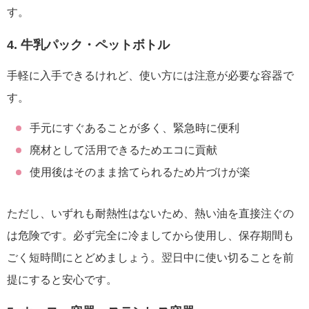
す。
4. 牛乳パック・ペットボトル
手軽に入手できるけれど、使い方には注意が必要な容器で
す。
手元にすぐあることが多く、緊急時に便利
廃材として活用できるためエコに貢献
使用後はそのまま捨てられるため片づけが楽
ただし、いずれも耐熱性はないため、熱い油を直接注ぐの
は危険です。必ず完全に冷ましてから使用し、保存期間も
ごく短時間にとどめましょう。翌日中に使い切ることを前
提にすると安心です。