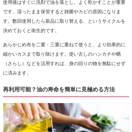
使用後はすぐに洗剤で油を落とし、よく乾かすことが重要
です。湿ったまま保管すると雑菌やカビの原因になりま
す。数回使用したら新品に取り替える、というサイクルを
決めておくと衛生的です。
あらかじめ布を二重・三重に重ねて使うと、より効果的に
細かいカスまで取り除けます。使い古しのハンカチや晒
（さらし）などを活用すれば、身の回りの物を無駄にせず
に済みます。
再利用可能？油の寿命を簡単に見極める方法