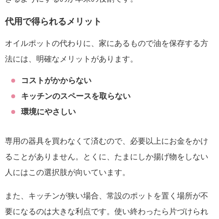
代用で得られるメリット
オイルポットの代わりに、家にあるもので油を保存する方
法には、明確なメリットがあります。
コストがかからない
キッチンのスペースを取らない
環境にやさしい
専用の器具を買わなくて済むので、必要以上にお金をかけ
ることがありません。とくに、たまにしか揚げ物をしない
人にはこの選択肢が向いています。
また、キッチンが狭い場合、常設のポットを置く場所が不
要になるのは大きな利点です。使い終わったら片づけられ