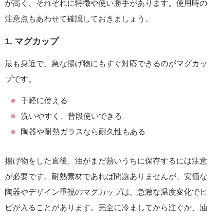
が高く、それぞれに特徴や使い勝手があります。使用時の
注意点もあわせて確認しておきましょう。
1. マグカップ
最も身近で、急な揚げ物にもすぐ対応できるのがマグカッ
プです。
手軽に使える
洗いやすく、普段使いできる
陶器や耐熱ガラスなら耐久性もある
揚げ物をした直後、油がまだ熱いうちに保存するには注意
が必要です。耐熱素材であれば問題ありませんが、安価な
陶器やデザイン重視のマグカップは、急激な温度変化でヒ
ビが入ることがあります。完全に冷ましてから注ぐか、油