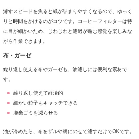
濾すスピードを焦ると紙が詰まりやすくなるので、ゆっく
りと時間をかけるのがコツです。コーヒーフィルターは特
に目が細かいため、じわじわと濾過が進む感覚を楽しみな
がら作業できます。
布・ガーゼ
繰り返し使える布やガーゼも、油濾しには便利な素材で
す。
繰り返し使えて経済的
細かい粒子もキャッチできる
廃棄ゴミを減らせる
油が冷めたら、布をザルや網にのせて濾すだけでOKです。