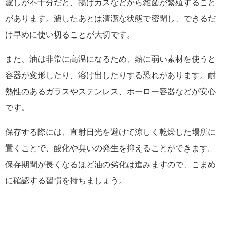
濾しが不十分だと、揚げカスなどから雑菌が繁殖すること
があります。濾したあとは清潔な状態で密閉し、できるだ
け早めに使い切ることが大切です。
また、油は非常に高温になるため、熱に弱い素材を使うと
容器が変形したり、溶け出したりする恐れがあります。耐
熱性のあるガラスやステンレス、ホーロー容器などが安心
です。
保存する際には、直射日光を避けて涼しく乾燥した場所に
置くことで、酸化や臭いの発生を抑えることができます。
保存期間が長くなるほど油の劣化は進みますので、こまめ
に確認する習慣を持ちましょう。