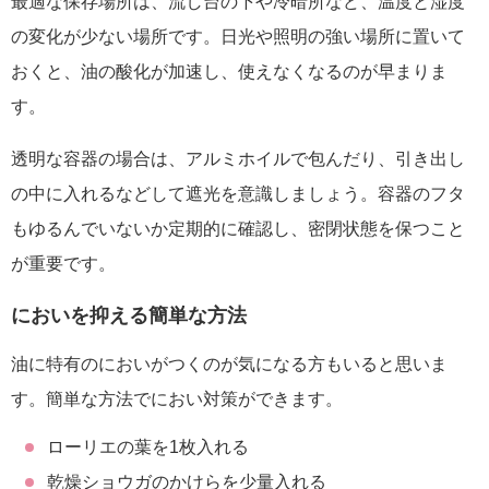
最適な保存場所は、流し台の下や冷暗所など、温度と湿度
の変化が少ない場所です。日光や照明の強い場所に置いて
おくと、油の酸化が加速し、使えなくなるのが早まりま
す。
透明な容器の場合は、アルミホイルで包んだり、引き出し
の中に入れるなどして遮光を意識しましょう。容器のフタ
もゆるんでいないか定期的に確認し、密閉状態を保つこと
が重要です。
においを抑える簡単な方法
油に特有のにおいがつくのが気になる方もいると思いま
す。簡単な方法でにおい対策ができます。
ローリエの葉を1枚入れる
乾燥ショウガのかけらを少量入れる