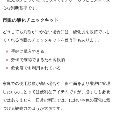
心な判断基準です。
市販の酸化チェックキット
どうしても判断がつかない場合には、酸化度を数値で示し
てくれる市販のチェックキットを使う手もあります。
手軽に購入できる
数値で確認できるため客観的
飲食店でも利用されている
家庭での使用頻度が高い場合や、衛生面をより厳密に管理
したい人にとっては便利なアイテムですが、必ずしも必要
ではありません。日常の料理では、においや色の変化に気
づける観察力のほうが大切です。