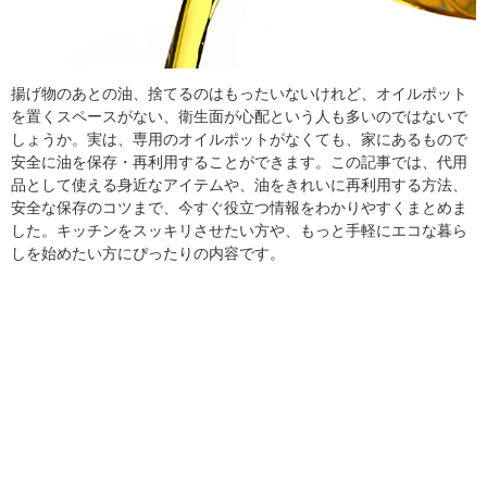
揚げ物のあとの油、捨てるのはもったいないけれど、オイルポット
を置くスペースがない、衛生面が心配という人も多いのではないで
しょうか。実は、専用のオイルポットがなくても、家にあるもので
安全に油を保存・再利用することができます。この記事では、代用
品として使える身近なアイテムや、油をきれいに再利用する方法、
安全な保存のコツまで、今すぐ役立つ情報をわかりやすくまとめま
した。キッチンをスッキリさせたい方や、もっと手軽にエコな暮ら
しを始めたい方にぴったりの内容です。