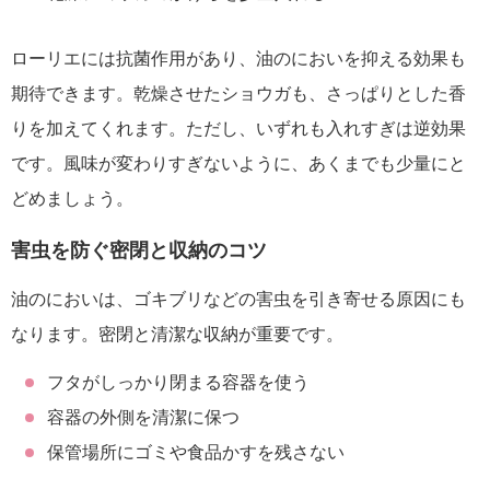
ローリエには抗菌作用があり、油のにおいを抑える効果も
期待できます。乾燥させたショウガも、さっぱりとした香
りを加えてくれます。ただし、いずれも入れすぎは逆効果
です。風味が変わりすぎないように、あくまでも少量にと
どめましょう。
害虫を防ぐ密閉と収納のコツ
油のにおいは、ゴキブリなどの害虫を引き寄せる原因にも
なります。密閉と清潔な収納が重要です。
フタがしっかり閉まる容器を使う
容器の外側を清潔に保つ
保管場所にゴミや食品かすを残さない