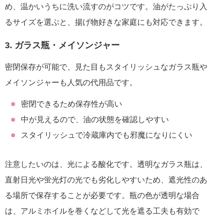
め、温かいうちに洗い流すのがコツです。油がたっぷり入
るサイズを選ぶと、揚げ物好きな家庭にも対応できます。
3. ガラス瓶・メイソンジャー
密閉保存が可能で、見た目もスタイリッシュなガラス瓶や
メイソンジャーも人気の代用品です。
密閉できるため保存性が高い
中が見えるので、油の状態を確認しやすい
スタイリッシュで冷蔵庫内でも邪魔になりにくい
注意したいのは、光による酸化です。透明なガラス瓶は、
直射日光や蛍光灯の光でも劣化しやすいため、遮光性のあ
る場所で保存することが必要です。瓶の色が透明な場合
は、アルミホイルを巻くなどして光を遮る工夫も有効で