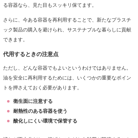
る容器なら、見た目もスッキリ保てます。
さらに、今ある容器を再利用することで、新たなプラスチ
ック製品の購入を避けられ、サステナブルな暮らしに貢献
できます。
代用するときの注意点
ただし、どんな容器でもよいというわけではありません。
油を安全に再利用するためには、いくつかの重要なポイン
トを押さえておく必要があります。
衛生面に注意する
耐熱性のある容器を使う
酸化しにくい環境で保管する