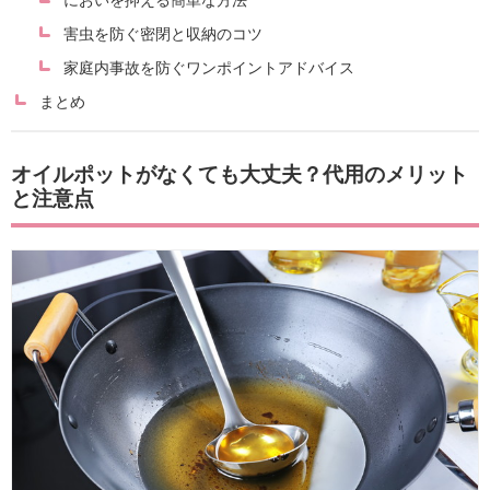
害虫を防ぐ密閉と収納のコツ
家庭内事故を防ぐワンポイントアドバイス
まとめ
オイルポットがなくても大丈夫？代用のメリット
と注意点