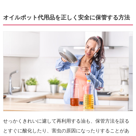
オイルポット代用品を正しく安全に保管する方法
せっかくきれいに濾して再利用する油も、保管方法を誤る
とすぐに酸化したり、害虫の原因になったりすることがあ