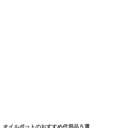
オイルポットのおすすめ代用品５選