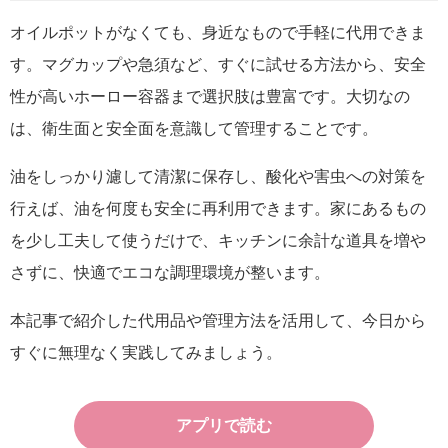
オイルポットがなくても、身近なもので手軽に代用できま
す。マグカップや急須など、すぐに試せる方法から、安全
性が高いホーロー容器まで選択肢は豊富です。大切なの
は、衛生面と安全面を意識して管理することです。
油をしっかり濾して清潔に保存し、酸化や害虫への対策を
行えば、油を何度も安全に再利用できます。家にあるもの
を少し工夫して使うだけで、キッチンに余計な道具を増や
さずに、快適でエコな調理環境が整います。
本記事で紹介した代用品や管理方法を活用して、今日から
すぐに無理なく実践してみましょう。
アプリで読む