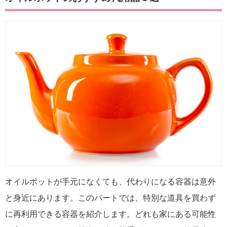
オイルポットが手元になくても、代わりになる容器は意外
と身近にあります。このパートでは、特別な道具を買わず
に再利用できる容器を紹介します。どれも家にある可能性