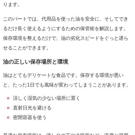
ります。
このパートでは、代用品を使った油を安全に、そしてでき
るだけ長く使えるようにするための保管術を解説します。
保存環境を整えるだけで、油の劣化スピードをぐっと遅ら
せることができます。
油の正しい保存場所と環境
油はとてもデリケートな食品です。保存する環境が悪い
と、たった1日でも風味が変わってしまうことがあります。
涼しく湿気の少ない場所に置く
直射日光を避ける
密閉容器を使う