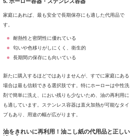
5. ホーロー容器・ステンレス容器
家庭にあれば、最も安全で長期保存にも適した代用品で
す。
耐熱性と密閉性に優れている
匂いや色移りがしにくく、衛生的
長期間の保存にも向いている
新たに購入するほどではありませんが、すでに家庭にある
場合は最も信頼できる選択肢です。特にホーローは中性洗
剤で簡単に洗え、におい残りも少ないため、油の再利用に
も適しています。ステンレス容器は直火加熱が可能なタイ
プもあり、用途の幅が広がります。
油をきれいに再利用！油こし紙の代用品と正しい