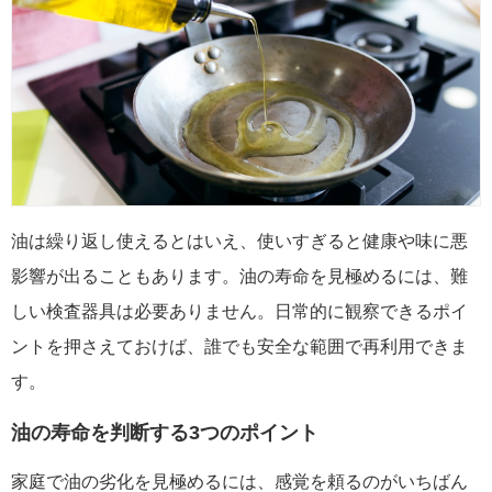
油は繰り返し使えるとはいえ、使いすぎると健康や味に悪
影響が出ることもあります。油の寿命を見極めるには、難
しい検査器具は必要ありません。日常的に観察できるポイ
ントを押さえておけば、誰でも安全な範囲で再利用できま
す。
油の寿命を判断する3つのポイント
家庭で油の劣化を見極めるには、感覚を頼るのがいちばん