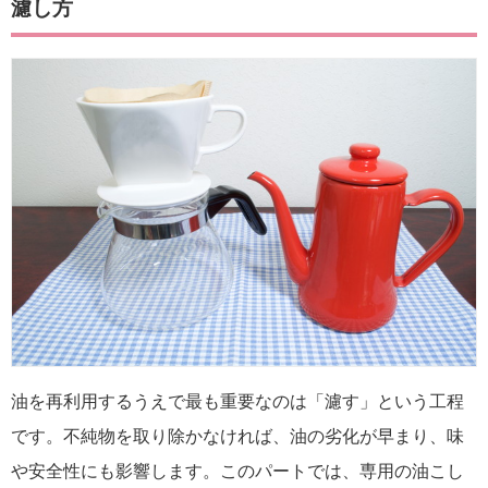
濾し方
油を再利用するうえで最も重要なのは「濾す」という工程
です。不純物を取り除かなければ、油の劣化が早まり、味
や安全性にも影響します。このパートでは、専用の油こし