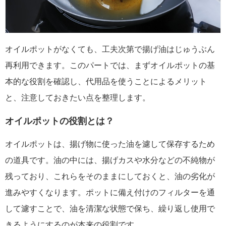
オイルポットがなくても、工夫次第で揚げ油はじゅうぶん
再利用できます。このパートでは、まずオイルポットの基
本的な役割を確認し、代用品を使うことによるメリット
と、注意しておきたい点を整理します。
オイルポットの役割とは？
オイルポットは、揚げ物に使った油を濾して保存するため
の道具です。油の中には、揚げカスや水分などの不純物が
残っており、これらをそのままにしておくと、油の劣化が
進みやすくなります。ポットに備え付けのフィルターを通
して濾すことで、油を清潔な状態で保ち、繰り返し使用で
きるようにするのが本来の役割です。