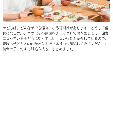
子どもは、どんな子でも偏食になる可能性があります。どうして偏
食になるのか、まずはその原因をチェックしておきましょう。偏食
になっている子どもにやってはいけない行動も紹介しているので、
普段の子どもとのかかわりを振り返りつつ確認してみてください。
偏食の子に対する対処方法も、まとめました。