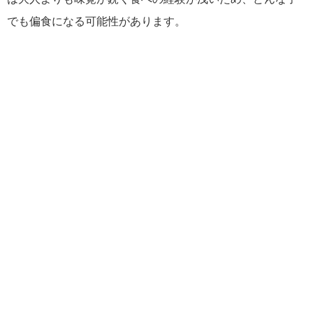
でも偏食になる可能性があります。