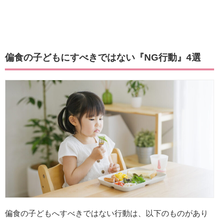
偏食の子どもにすべきではない『NG行動』4選
偏食の子どもへすべきではない行動は、以下のものがあり