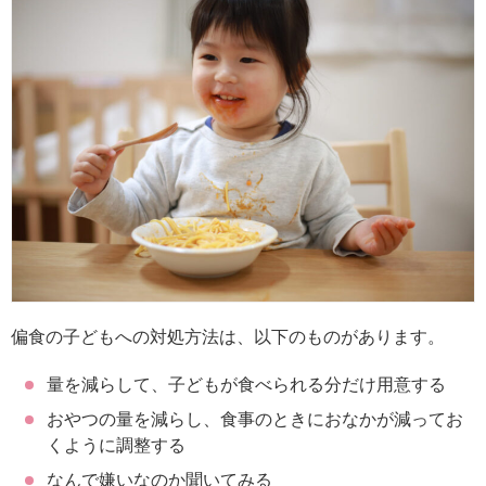
偏食の子どもへの対処方法は、以下のものがあります。
量を減らして、子どもが食べられる分だけ用意する
おやつの量を減らし、食事のときにおなかが減ってお
くように調整する
なんで嫌いなのか聞いてみる