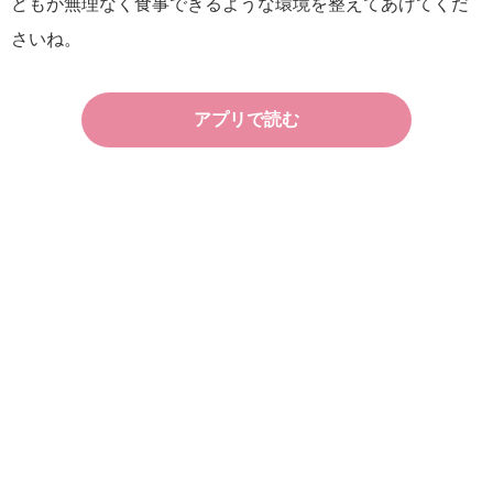
どもが無理なく食事できるような環境を整えてあげてくだ
さいね。
アプリで読む