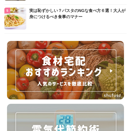
実は恥ずかしい？パスタのNGな食べ方６選！大人が
身につけるべき食事のマナー