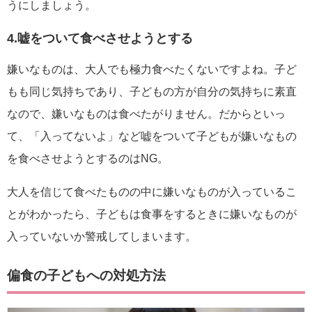
うにしましょう。
4.嘘をついて食べさせようとする
嫌いなものは、大人でも極力食べたくないですよね。子ど
もも同じ気持ちであり、子どもの方が自分の気持ちに素直
なので、嫌いなものは食べたがりません。だからといっ
て、「入ってないよ」など嘘をついて子どもが嫌いなもの
を食べさせようとするのはNG。
大人を信じて食べたものの中に嫌いなものが入っているこ
とがわかったら、子どもは食事をするときに嫌いなものが
入っていないか警戒してしまいます。
偏食の子どもへの対処方法