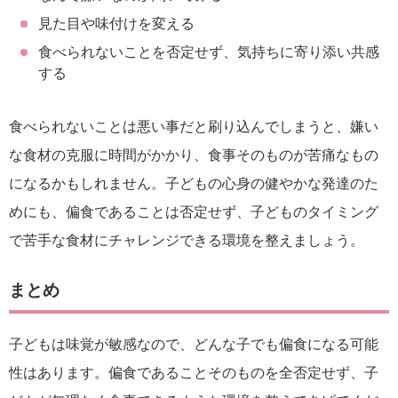
見た目や味付けを変える
食べられないことを否定せず、気持ちに寄り添い共感
する
食べられないことは悪い事だと刷り込んでしまうと、嫌い
な食材の克服に時間がかかり、食事そのものが苦痛なもの
になるかもしれません。子どもの心身の健やかな発達のた
めにも、偏食であることは否定せず、子どものタイミング
で苦手な食材にチャレンジできる環境を整えましょう。
まとめ
子どもは味覚が敏感なので、どんな子でも偏食になる可能
性はあります。偏食であることそのものを全否定せず、子