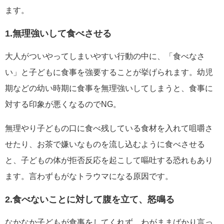
ます。
1.無理強いして食べさせる
大人がついやってしまいやすい行動の中に、「食べなさ
い」と子どもに食事を強要することが挙げられます。幼児
期などの幼い時期に食事を無理強いしてしまうと、食事に
対する印象が悪くなるのでNG。
無理やり子どもの口に食べ残している食材を入れて咀嚼さ
せたり、お茶で嫌いなものを流し込むように食べさせる
と、子どもの体が拒否反応を起こして嘔吐する恐れもあり
ます。言わずもがなトラウマになる原因です。
2.食べないことに対して腹を立て、怒鳴る
なかなか子どもが食事をしてくれず、わがままばかり言っ