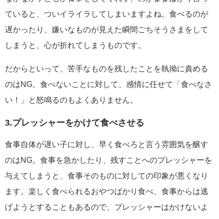
ていると、ついイライラしてしまいますよね。食べるのが
遅かったり、嫌いなものが見えた瞬間ごちそうさまをして
しまうと、心が折れてしまうものです。
だからといって、苦手なものを残したことを執拗に責める
のはNG。食べないことに対して、感情に任せて「食べなさ
い！」と怒鳴るのもよくありません。
3.プレッシャーをかけて食べさせる
食事自体が遅い子に対し、早く食べろと言う雰囲気を醸す
のはNG。食事を急かしたり、残すことへのプレッシャーを
与えてしまうと、食事そのものに対しての印象が悪くなり
ます。楽しく食べられるおやつばかり食べ、食事からは逃
げようとすることもあるので、プレッシャーはかけないよ