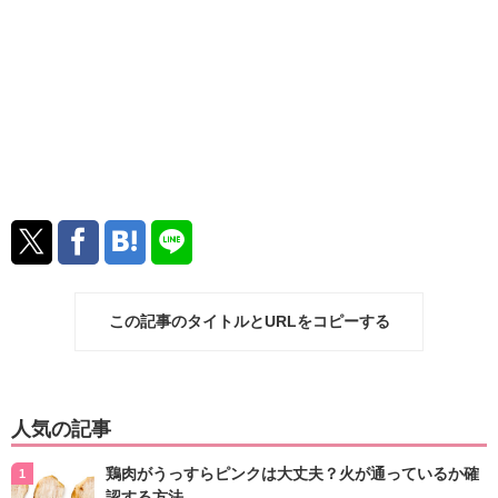
この記事のタイトルとURLをコピーする
人気の記事
鶏肉がうっすらピンクは大丈夫？火が通っているか確
認する方法