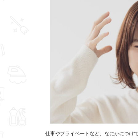
仕事やプライベートなど、なにかにつけ