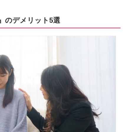
』のデメリット5選