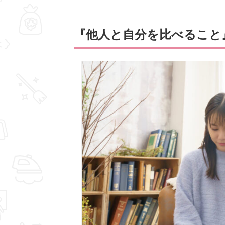
『他人と自分を比べること