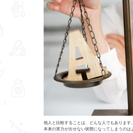
他人と比較することは、どんな人でもあります
本来の実力が出せない状態になってしまうのは