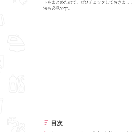
トをまとめたので、ぜひチェックしておきまし
法も必見です。
目次