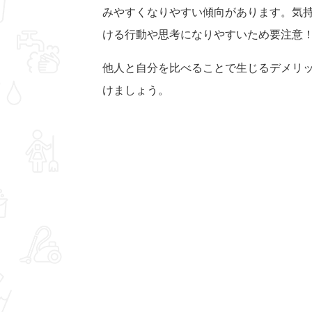
みやすくなりやすい傾向があります。気
ける行動や思考になりやすいため要注意
他人と自分を比べることで生じるデメリ
けましょう。