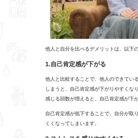
他人と自分を比べるデメリットは、以下
1.自己肯定感が下がる
他人と比較することで、他人のできてい
しまうと、自己肯定感が下がりやすくな
感じる回数が増えると、自己肯定感が下
自己肯定感が低下することで、自分が取
くくなってしまいます。