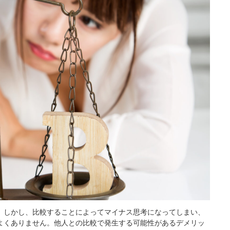
。しかし、比較することによってマイナス思考になってしまい、
よくありません。他人との比較で発生する可能性があるデメリッ