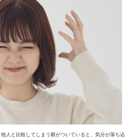
て他人と比較してしまう癖がついていると、気分が落ち込