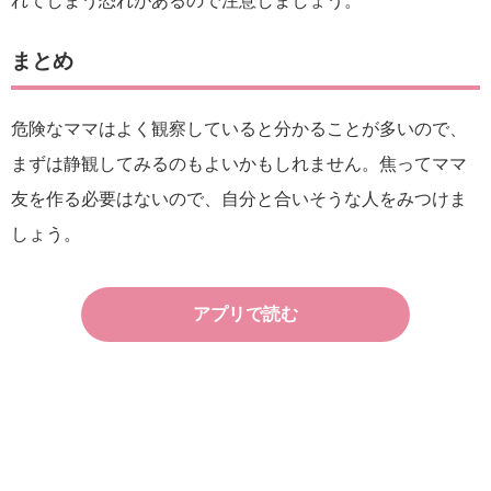
れてしまう恐れがあるので注意しましょう。
まとめ
危険なママはよく観察していると分かることが多いので、
まずは静観してみるのもよいかもしれません。焦ってママ
友を作る必要はないので、自分と合いそうな人をみつけま
しょう。
アプリで読む