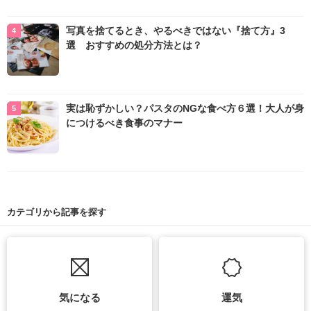
写真を捨てるとき、やるべきではない『捨て方』3
選 おすすめの処分方法とは？
実は恥ずかしい？パスタのNGな食べ方６選！大人が身
につけるべき食事のマナー
カテゴリから記事を探す
気になる
運気