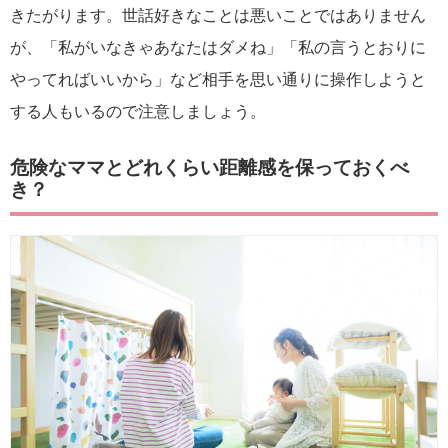
きたがります。世話好きなことは悪いことではありません
が、「私がいなきゃあなたはダメね」「私の言うとおりに
やってればいいから」など相手を思い通りに操作しようと
する人もいるので注意しましょう。
危険なママとどれくらい距離感を保っておくべ
き？