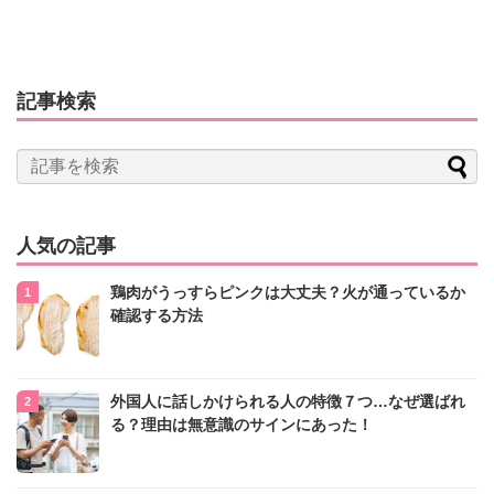
記事検索
人気の記事
鶏肉がうっすらピンクは大丈夫？火が通っているか
確認する方法
外国人に話しかけられる人の特徴７つ…なぜ選ばれ
る？理由は無意識のサインにあった！