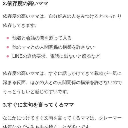
2.依存度の高いママ
依存度の高いママは、自分好みの人をみつけるとべったり
依存してきます。
他者と会話の間を割って入る
他のママとの人間関係の構築を許さない
LINEの返信要求、電話に出ないと怒るなど
依存度の高いママは、すぐに話しかけてきて親睦が一気に
深まる反面、ほかの人との人間関係の構築を許さないので
うっとうしいと感じやすいです。
3.すぐに文句を言ってくるママ
なにかにつけてすぐ文句を言ってくるママは、クレーマー
体質なので先生も手を焼くことが多いです。