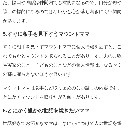
た、陰口や噂話は仲間内でも標的になるので、自分が噂や
陰口の標的になるのではないかと心が落ち着きにくい傾向
があります。
5.すぐに相手を見下すうマウントママ
すぐに相手を見下すマウントママに個人情報を話すと、こ
れでもかとマウントを取られることがあります。夫の月収
や実家のこと、子どものことなどの個人情報は、なるべく
外部に漏らさないほうが良いです。
マウントママは食事など取り留めのない話しの内容でも、
とにかくマウントを取りたがる傾向があります。
6.とにかく誰かの世話を焼きたいママ
世話好きでお節介なママは、なにかにつけて人の世話を焼