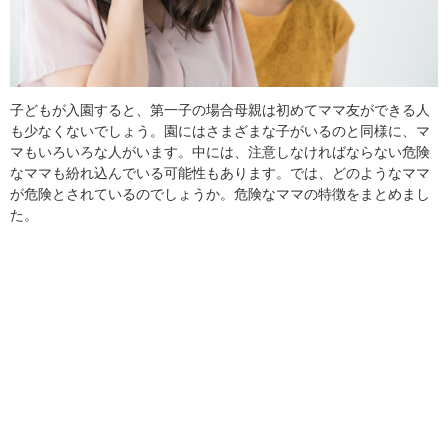
子どもが入園すると、第一子の場合母親は初めてママ友ができる人
も少なくないでしょう。園にはさまざまな子がいるのと同様に、マ
マもいろいろな人がいます。中には、注意しなければならない危険
なママも紛れ込んでいる可能性もあります。では、どのようなママ
が危険とされているのでしょうか。危険なママの特徴をまとめまし
た。