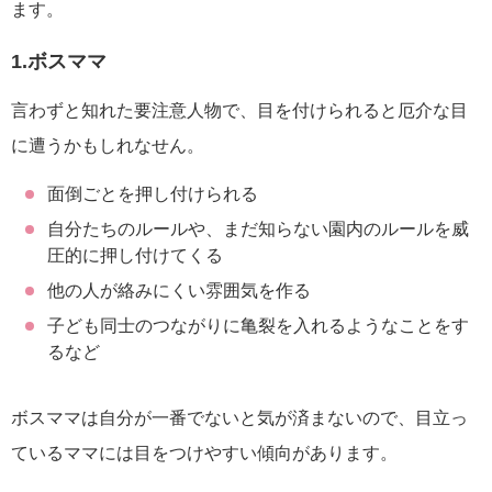
ます。
1.ボスママ
言わずと知れた要注意人物で、目を付けられると厄介な目
に遭うかもしれなせん。
面倒ごとを押し付けられる
自分たちのルールや、まだ知らない園内のルールを威
圧的に押し付けてくる
他の人が絡みにくい雰囲気を作る
子ども同士のつながりに亀裂を入れるようなことをす
るなど
ボスママは自分が一番でないと気が済まないので、目立っ
ているママには目をつけやすい傾向があります。