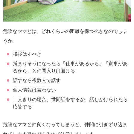
危険なママとは、どれくらいの距離を保つべきなのでしょ
うか。
挨拶はすべき
捕まりそうになったら「仕事があるから」「家事があ
るから」と仲間入りは避ける
話すなら複数人で話す
個人情報は言わない
二人きりの場合、世間話をするか、話しかけられたら
応答する
危険なママと仲良くなってしまうと、仲間に引きずり込ま