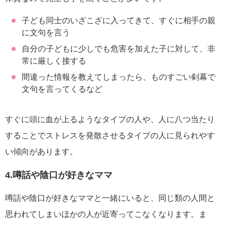
子ども同士のいざこざに入ってきて、すぐに相手の親
に文句を言う
自分の子どもに少しでも危害を加えた子に対して、非
常に厳しく接する
間違った情報を教えてしまったら、ものすごい剣幕で
文句を言ってくるなど
すぐに頭に血が上るようなタイプの人や、人に八つ当たり
することでストレスを発散させるタイプの人に見られやす
い傾向があります。
4.噂話や陰口が好きなママ
噂話や陰口が好きなママと一緒にいると、同じ類の人間と
思われてしまいほかの人が近寄ってこなくなります。ま