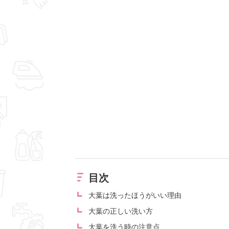
目次
大葉は洗ったほうがいい理由
大葉の正しい洗い方
大葉を洗う時の注意点