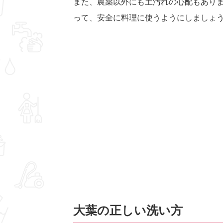
また、農薬以外にも土汚れの心配もあり
って、安全に料理に使うようにしましょ
大葉の正しい洗い方