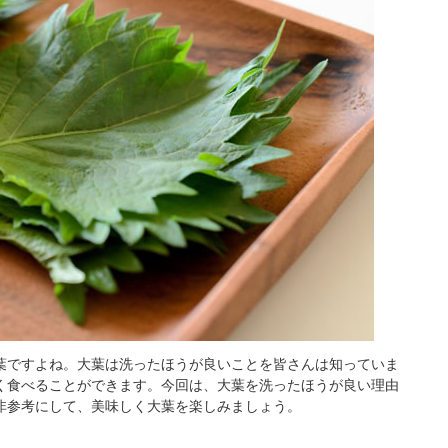
葉ですよね。大葉は洗ったほうが良いことを皆さんは知っていま
く食べることができます。今回は、大葉を洗ったほうが良い理由
非参考にして、美味しく大葉を楽しみましょう。