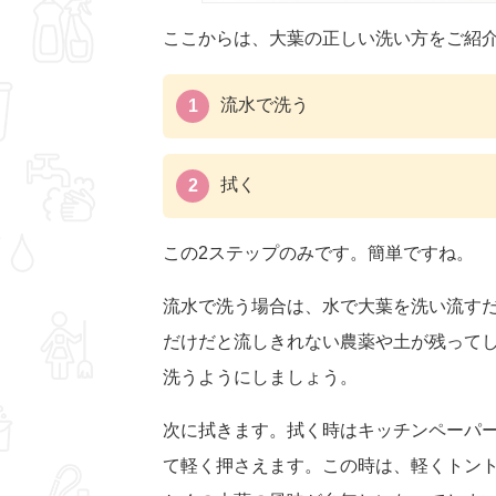
ここからは、大葉の正しい洗い方をご紹
流水で洗う
拭く
この2ステップのみです。簡単ですね。
流水で洗う場合は、水で大葉を洗い流す
だけだと流しきれない農薬や土が残って
洗うようにしましょう。
次に拭きます。拭く時はキッチンペーパ
て軽く押さえます。この時は、軽くトン