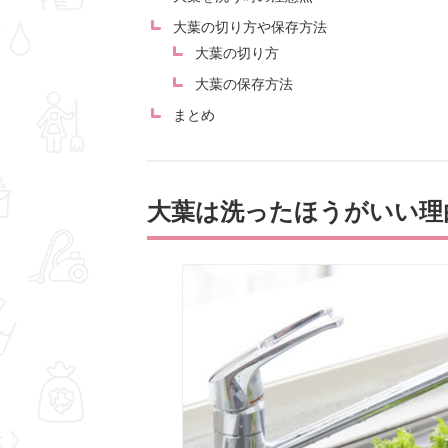
大葉の切り方や保存方法
大葉の切り方
大葉の保存方法
まとめ
大葉は洗ったほうがいい理