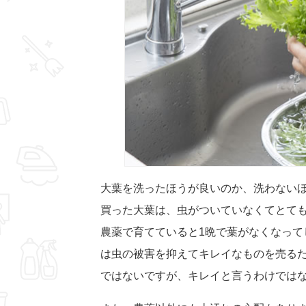
大葉を洗ったほうが良いのか、洗わない
買った大葉は、虫がついていなくてとて
農薬で育てていると1晩で葉がなくなって
は虫の被害を抑えてキレイなものを売る
ではないですが、キレイと言うわけでは