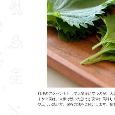
料理のアクセントとして大変役に立つのが、大
すか？実は、大葉は洗ったほうが安全に美味し
や正しい洗い方、保存方法をご紹介します。是