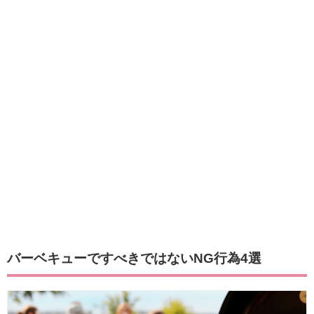
バーベキューですべきではないNG行為4選