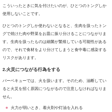
こういったときに気を付けたいのが、ひとつのトングしか
使用しないことです。
ひとつのトングしか使わないとなると、生肉を扱ったトン
グで焼けた肉や野菜をお皿に振り分けることにつながりま
す。生肉を扱ったものは細菌が繁殖している可能性がある
ので、それで食材をより分けてしまうと食中毒に感染する
リスクがあります。
2.火災につながる行為をする
バーベキューでは、火を扱います。そのため、油断してい
ると火災を招く原因につながるので注意しなければなりま
せん。
火力が弱いとき、着火剤や灯油を入れる