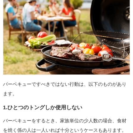
バーベキューですべきではない行動は、以下のものがあり
ます。
1.ひとつのトングしか使用しない
バーベキューをするとき、家族単位の少人数の場合、食材
を焼く係の人は一人いれば十分というケースもあります。