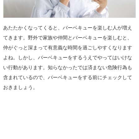
あたたかくなってくると、バーベキューを楽しむ人が増え
てきます。野外で家族や仲間とバーベキューを楽しむと、
仲がぐっと深まって有意義な時間を過ごしやすくなります
よね。しかし、バーベキューをするうえでやってはいけな
い行動があります。知らなかったでは済まない危険行為も
含まれているので、バーベキューをする前にチェックして
おきましょう。