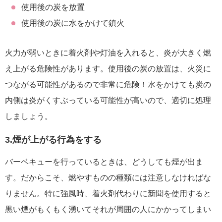
使用後の炭を放置
使用後の炭に水をかけて鎮火
火力が弱いときに着火剤や灯油を入れると、炎が大きく燃
え上がる危険性があります。使用後の炭の放置は、火災に
つながる可能性があるので非常に危険！水をかけても炭の
内側は炎がくすぶっている可能性が高いので、適切に処理
しましょう。
3.煙が上がる行為をする
バーベキューを行っているときは、どうしても煙が出ま
す。だからこそ、燃やすものの種類には注意しなければな
りません。特に強風時、着火剤代わりに新聞を使用すると
黒い煙がもくもく湧いてそれが周囲の人にかかってしまい