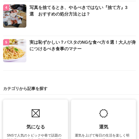
写真を捨てるとき、やるべきではない『捨て方』3
選 おすすめの処分方法とは？
実は恥ずかしい？パスタのNGな食べ方６選！大人が身
につけるべき食事のマナー
カテゴリから記事を探す
気になる
運気
SNSで人気のトピックや巷で話題の
運気を上げて毎日の生活を楽しく明