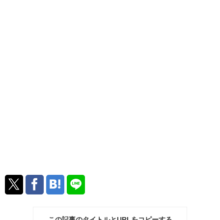
この記事のタイトルとURLをコピーする