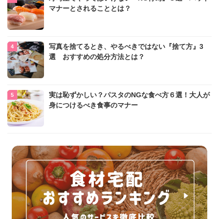
マナーとされることとは？
写真を捨てるとき、やるべきではない『捨て方』3
選 おすすめの処分方法とは？
実は恥ずかしい？パスタのNGな食べ方６選！大人が
身につけるべき食事のマナー