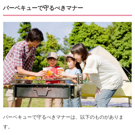
バーベキューで守るべきマナー
バーベキューで守るべきマナーは、以下のものがありま
す。