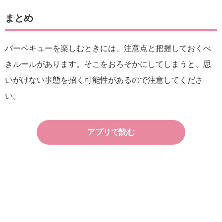
まとめ
バーベキューを楽しむときには、注意点と把握しておくべ
きルールがあります。そこをおろそかにしてしまうと、思
いがけない事態を招く可能性があるので注意してくださ
い。
アプリで読む