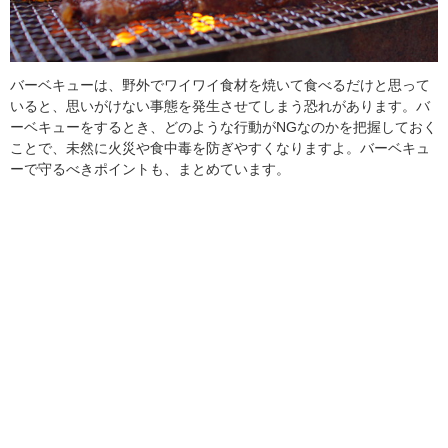
バーベキューは、野外でワイワイ食材を焼いて食べるだけと思って
いると、思いがけない事態を発生させてしまう恐れがあります。バ
ーベキューをするとき、どのような行動がNGなのかを把握しておく
ことで、未然に火災や食中毒を防ぎやすくなりますよ。バーベキュ
ーで守るべきポイントも、まとめています。