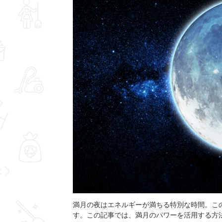
満月の夜はエネルギーが満ちる特別な時間。こ
す。この記事では、満月のパワーを活用する方