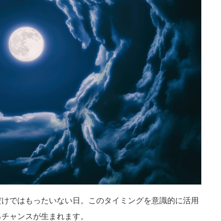
だけではもったいない日。このタイミングを意識的に活用
るチャンスが生まれます。