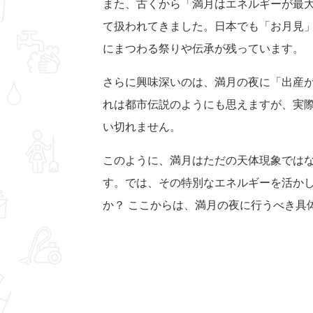
また、古くから「満月はエネルギーが最
て扱われてきました。日本でも「お月見
にまつわる祭りや伝承が残っています。
さらに興味深いのは、満月の夜に「出産
れは都市伝説のようにも思えますが、実
い切れません。
このように、満月はただの天体現象では
す。では、その特別なエネルギーを活か
か？ ここからは、満月の夜に行うべき具