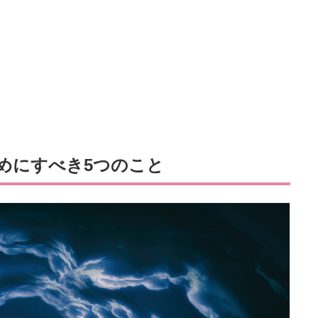
めにすべき5つのこと