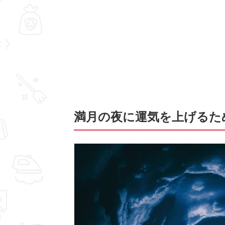
満月の夜に運気を上げるた