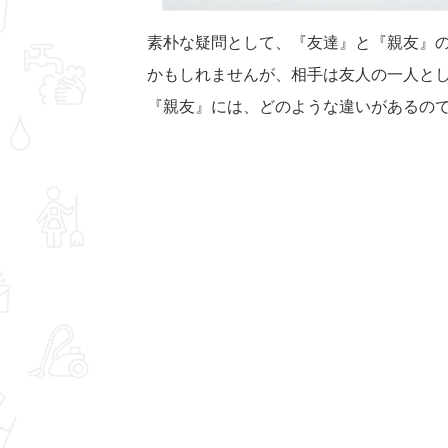
素朴な疑問として、『友達』と『親友』
かもしれませんが、相手は友人の一人と
『親友』には、どのような違いがあるの