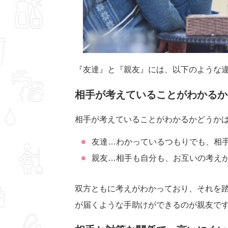
『友達』と『親友』には、以下のような
相手が考えていることがわかるか
相手が考えていることがわかるかどうか
友達…わかっているつもりでも、相
親友…相手も自分も、お互いの考え
双方ともに考えがわかっており、それを
が届くような手助けができるのが親友で