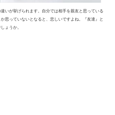
の違いが挙げられます。自分では相手を親友と思っている
しか思っていないとなると、悲しいですよね。『友達』と
でしょうか。