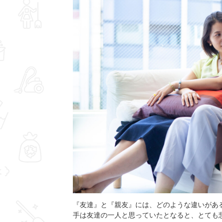
『友達』と『親友』には、どのような違いがあ
手は友達の一人と思っていたとなると、とても