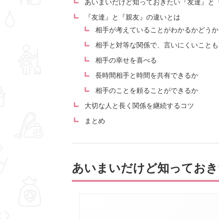
あいまいだけど知っておきたい『友達』と
『友達』と『親友』の違いとは
相手が考えていることがわかるかどうか
相手と対等な関係で、言いにくいことも
相手の幸せを喜べる
長時間相手と時間を共有できるか
相手のことを頼ることができるか
大切な人と長く関係を継続するコツ
まとめ
あいまいだけど知っておき