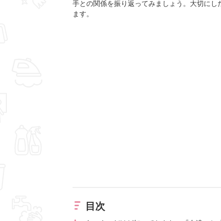
手との関係を振り返ってみましょう。大切にし
ます。
目次