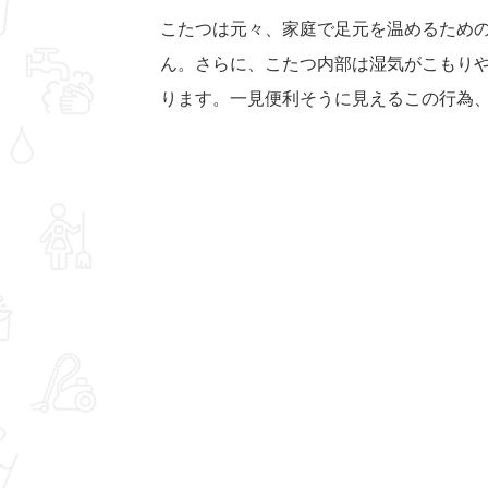
こたつは元々、家庭で足元を温めるため
ん。さらに、こたつ内部は湿気がこもり
ります。一見便利そうに見えるこの行為