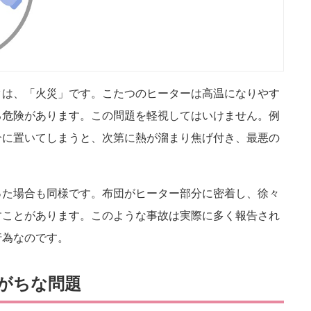
クは、「火災」です。こたつのヒーターは高温になりやす
る危険があります。この問題を軽視してはいけません。例
分に置いてしまうと、次第に熱が溜まり焦げ付き、最悪の
った場合も同様です。布団がヒーター部分に密着し、徐々
すことがあります。このような事故は実際に多く報告され
行為なのです。
がちな問題