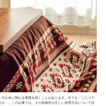
い方が命に関わる事態を招くことがあります。中でも「こたつで
穴が…。この記事では、その危険性や正しい使用方法について詳