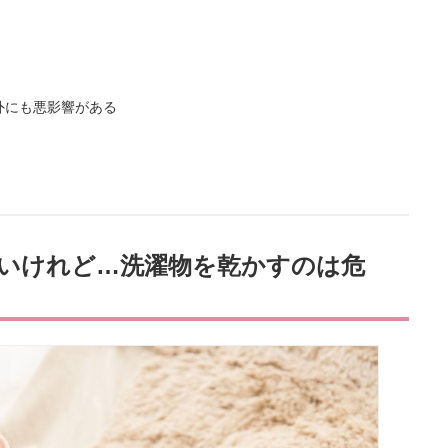
外にも悪影響がある
いけれど…洗濯物を乾かすのは危