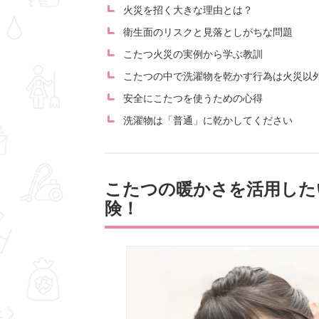
火災を招く大きな理由とは？
衛生面のリスクと見落としがちな問題
こたつ火災の実例から学ぶ教訓
こたつの中で洗濯物を乾かす行為は火災以
安全にこたつを使うための心得
洗濯物は「普通」に乾かしてください
こたつの暖かさを活用した
険！