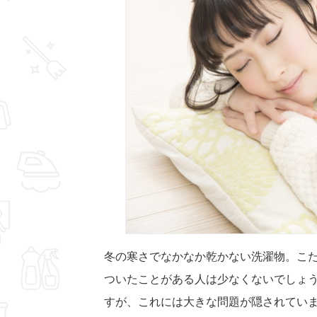
冬の寒さでなかなか乾かない洗濯物。こ
ついたことがある人は少なくないでしょ
すが、これには大きな問題が隠されてい