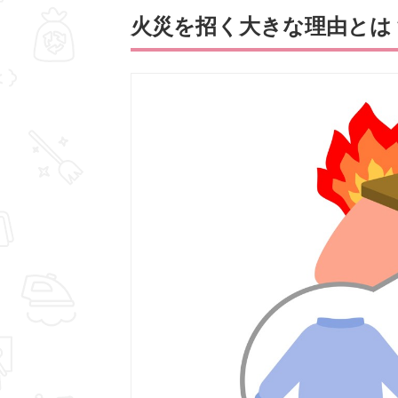
火災を招く大きな理由とは