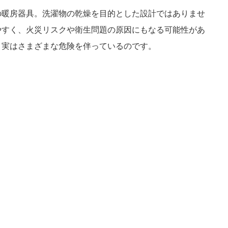
の暖房器具。洗濯物の乾燥を目的とした設計ではありませ
やすく、火災リスクや衛生問題の原因にもなる可能性があ
、実はさまざまな危険を伴っているのです。