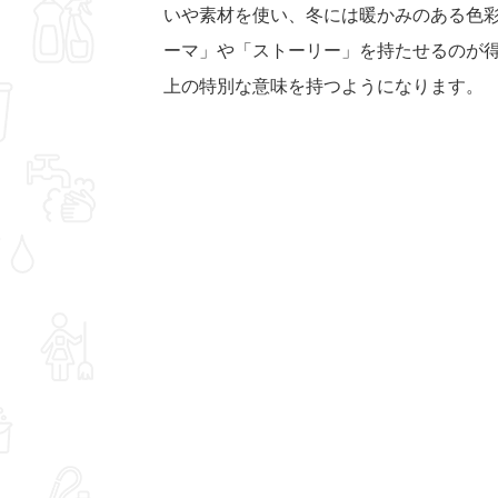
いや素材を使い、冬には暖かみのある色
ーマ」や「ストーリー」を持たせるのが
上の特別な意味を持つようになります。