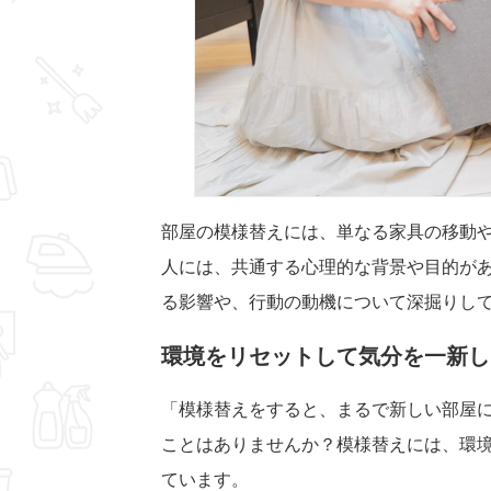
部屋の模様替えには、単なる家具の移動
人には、共通する心理的な背景や目的が
る影響や、行動の動機について深掘りし
環境をリセットして気分を一新し
「模様替えをすると、まるで新しい部屋に
ことはありませんか？模様替えには、環
ています。