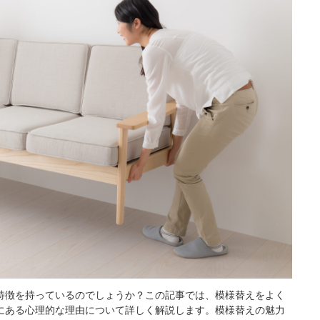
特徴を持っているのでしょうか？この記事では、模様替えをよく
にある心理的な理由について詳しく解説します。模様替えの魅力