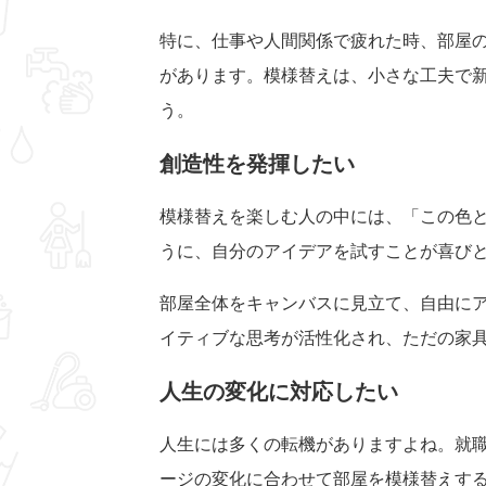
特に、仕事や人間関係で疲れた時、部屋
があります。模様替えは、小さな工夫で
う。
創造性を発揮したい
模様替えを楽しむ人の中には、「この色
うに、自分のアイデアを試すことが喜び
部屋全体をキャンバスに見立て、自由に
イティブな思考が活性化され、ただの家
人生の変化に対応したい
人生には多くの転機がありますよね。就
ージの変化に合わせて部屋を模様替えす