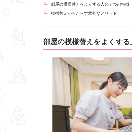
部屋の模様替えをよくする人の７つの特徴
模様替えがもたらす意外なメリット
部屋の模様替えをよくする