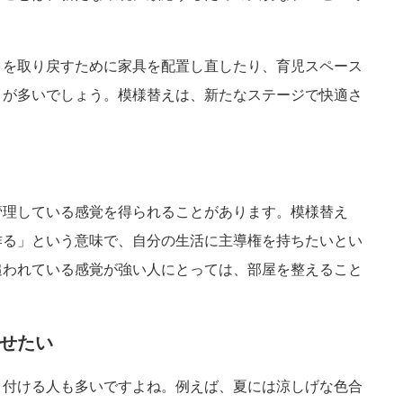
さを取り戻すために家具を配置し直したり、育児スペース
とが多いでしょう。模様替えは、新たなステージで快適さ
管理している感覚を得られることがあります。模様替え
作る」という意味で、自分の生活に主導権を持ちたいとい
追われている感覚が強い人にとっては、部屋を整えること
せたい
り付ける人も多いですよね。例えば、夏には涼しげな色合