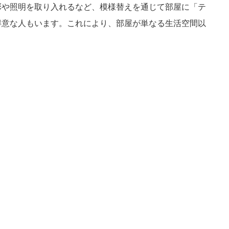
彩や照明を取り入れるなど、模様替えを通じて部屋に「テ
得意な人もいます。これにより、部屋が単なる生活空間以