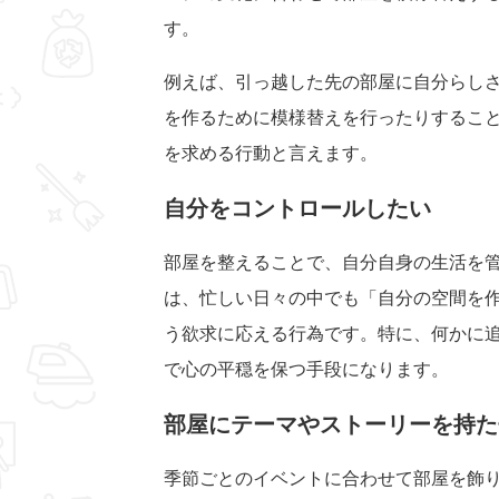
す。
例えば、引っ越した先の部屋に自分らし
を作るために模様替えを行ったりするこ
を求める行動と言えます。
自分をコントロールしたい
部屋を整えることで、自分自身の生活を
は、忙しい日々の中でも「自分の空間を
う欲求に応える行為です。特に、何かに
で心の平穏を保つ手段になります。
部屋にテーマやストーリーを持た
季節ごとのイベントに合わせて部屋を飾