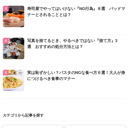
寿司屋でやってはいけない『NG行為』８選 バッドマ
ナーとされることとは？
写真を捨てるとき、やるべきではない『捨て方』3
選 おすすめの処分方法とは？
実は恥ずかしい？パスタのNGな食べ方６選！大人が身
につけるべき食事のマナー
カテゴリから記事を探す