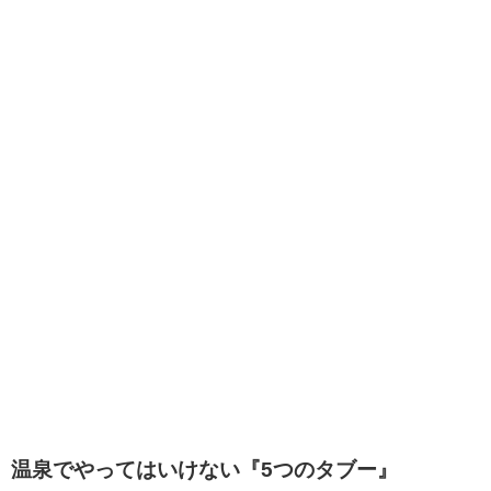
温泉でやってはいけない『5つのタブー』