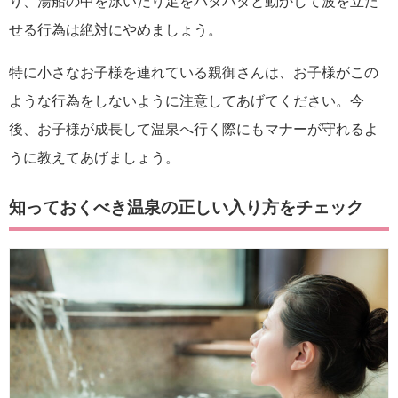
り、湯船の中を泳いだり足をバタバタと動かして波を立た
せる行為は絶対にやめましょう。
特に小さなお子様を連れている親御さんは、お子様がこの
ような行為をしないように注意してあげてください。今
後、お子様が成長して温泉へ行く際にもマナーが守れるよ
うに教えてあげましょう。
知っておくべき温泉の正しい入り方をチェック