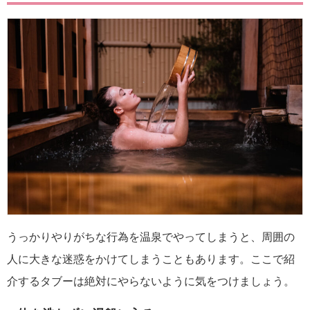
うっかりやりがちな行為を温泉でやってしまうと、周囲の
人に大きな迷惑をかけてしまうこともあります。ここで紹
介するタブーは絶対にやらないように気をつけましょう。