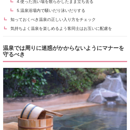
4.使った洗い場を散らかしたまま立ち去る
5.温泉浴場内で騒いだり泳いだりする
知っておくべき温泉の正しい入り方をチェック
気持ちよく温泉を楽しめるよう客同士はお互いに配慮を
温泉では周りに迷惑がかからないようにマナーを
守るべき