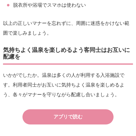
脱衣所や浴場でスマホは使わない
以上の正しいマナーを忘れずに、周囲に迷惑をかけない範
囲で楽しみましょう。
気持ちよく温泉を楽しめるよう客同士はお互いに
配慮を
いかがでしたか。温泉は多くの人が利用する入浴施設で
す。利用者同士がお互いに気持ちよく温泉を楽しめるよ
う、各々がマナーを守りながら配慮し合いましょう。
アプリで読む