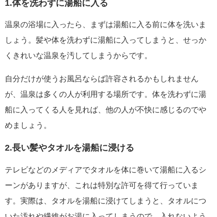
1.体を洗わずに湯船に入る
温泉の浴場に入ったら、まずは湯船に入る前に体を洗いま
しょう。髪や体を洗わずに湯船に入ってしまうと、せっか
くきれいな温泉を汚してしまうからです。
自分だけが使うお風呂ならば許容されるかもしれません
が、温泉は多くの人が利用する場所です。体を洗わずに湯
船に入ってくる人を見れば、他の人が不快に感じるのでや
めましょう。
2.長い髪やタオルを湯船に浸ける
テレビなどのメディアでタオルを体に巻いて湯船に入るシ
ーンがありますが、これは特別な許可を得て行っていま
す。実際は、タオルを湯船に浸けてしまうと、タオルにつ
いた汚れや繊維がお湯に入ってしまうので、入れないよう