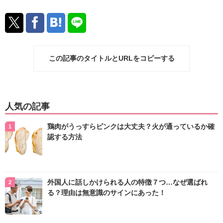
この記事のタイトルとURLをコピーする
人気の記事
鶏肉がうっすらピンクは大丈夫？火が通っているか確
認する方法
外国人に話しかけられる人の特徴７つ…なぜ選ばれ
る？理由は無意識のサインにあった！