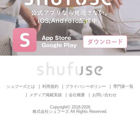
シュフーズとは
利用規約
プライバシーポリシー
専門家一覧
メディア掲載実績
会社概要
お問い合わせ
Copyright© 2018-2026
株式会社シュフーズ All Rights Reserved.