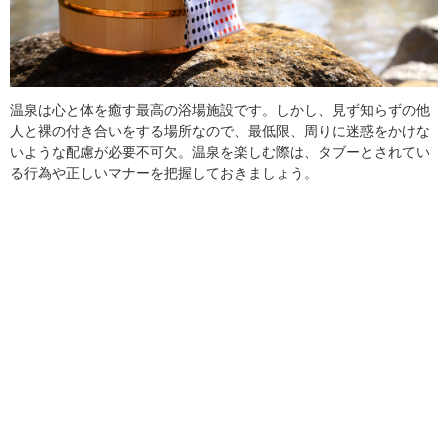
温泉は心と体を癒す最高の浴場施設です。しかし、見ず知らずの他
人と裸の付き合いをする場所なので、最低限、周りに迷惑をかけな
いような配慮が必要不可欠。温泉を楽しむ際は、タブーとされてい
る行為や正しいマナーを把握しておきましょう。