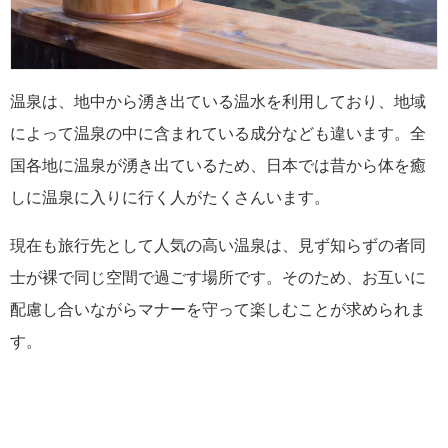
温泉は、地中から湧き出ている温水を利用しており、地域
によって温泉の中に含まれている成分なども違います。全
国各地に温泉が湧き出ているため、日本では昔から体を癒
しに温泉に入りに行く人がたくさんいます。
現在も旅行先として人気の高い温泉は、見ず知らずの者同
士が裸で同じ空間で過ごす場所です。そのため、お互いに
配慮し合いながらマナーを守って楽しむことが求められま
す。