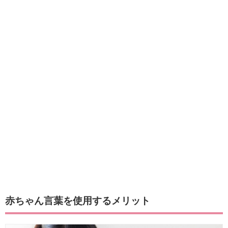
赤ちゃん言葉を使用するメリット