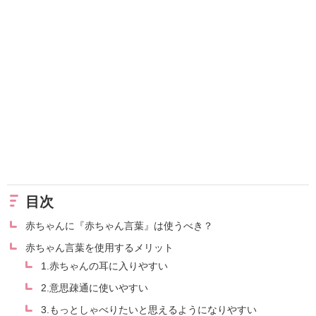
目次
赤ちゃんに『赤ちゃん言葉』は使うべき？
赤ちゃん言葉を使用するメリット
1.赤ちゃんの耳に入りやすい
2.意思疎通に使いやすい
3.もっとしゃべりたいと思えるようになりやすい