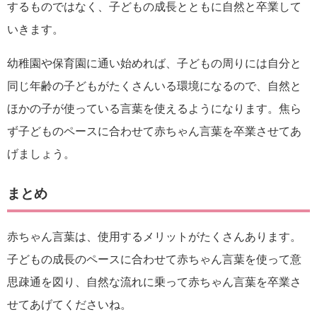
するものではなく、子どもの成長とともに自然と卒業して
いきます。
幼稚園や保育園に通い始めれば、子どもの周りには自分と
同じ年齢の子どもがたくさんいる環境になるので、自然と
ほかの子が使っている言葉を使えるようになります。焦ら
ず子どものペースに合わせて赤ちゃん言葉を卒業させてあ
げましょう。
まとめ
赤ちゃん言葉は、使用するメリットがたくさんあります。
子どもの成長のペースに合わせて赤ちゃん言葉を使って意
思疎通を図り、自然な流れに乗って赤ちゃん言葉を卒業さ
せてあげてくださいね。