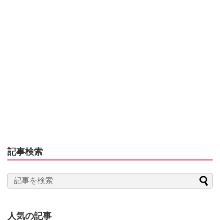
記事検索
人気の記事