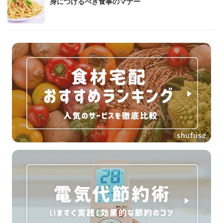
身につけるべき食事のマナー