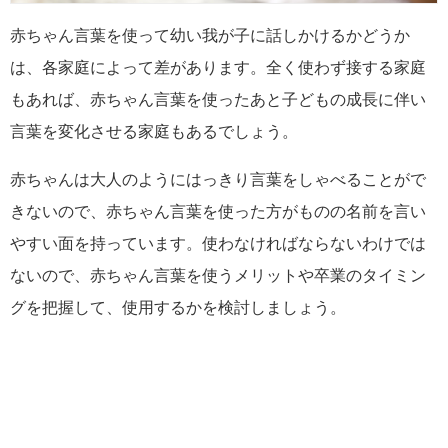
赤ちゃん言葉を使って幼い我が子に話しかけるかどうか
は、各家庭によって差があります。全く使わず接する家庭
もあれば、赤ちゃん言葉を使ったあと子どもの成長に伴い
言葉を変化させる家庭もあるでしょう。
赤ちゃんは大人のようにはっきり言葉をしゃべることがで
きないので、赤ちゃん言葉を使った方がものの名前を言い
やすい面を持っています。使わなければならないわけでは
ないので、赤ちゃん言葉を使うメリットや卒業のタイミン
グを把握して、使用するかを検討しましょう。