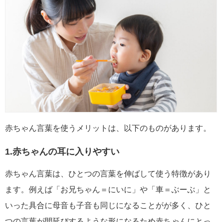
赤ちゃん言葉を使うメリットは、以下のものがあります。
1.赤ちゃんの耳に入りやすい
赤ちゃん言葉は、ひとつの言葉を伸ばして使う特徴があり
ます。例えば「お兄ちゃん＝にいに」や「車＝ぶーぶ」と
いった具合に母音も子音も同じになることがが多く、ひと
つの言葉が間延びするような形になるため赤ちゃんにとっ