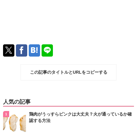
この記事のタイトルとURLをコピーする
人気の記事
鶏肉がうっすらピンクは大丈夫？火が通っているか確
認する方法