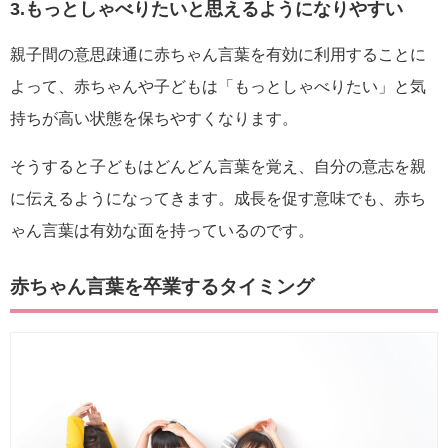
3.もっとしゃべりたいと思えるようになりやすい
親子間の意思疎通に赤ちゃん言葉を有効に利用することに
よって、赤ちゃんや子どもは「もっとしゃべりたい」と気
持ちが高い状態を保ちやすくなります。
そうすると子どもはどんどん言葉を覚え、自分の意志を親
に伝えるようになってきます。成長を促す意味でも、赤ち
ゃん言葉は有効な面を持っているのです。
赤ちゃん言葉を卒業するタイミング