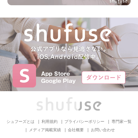
シュフーズとは
利用規約
プライバシーポリシー
専門家一覧
メディア掲載実績
会社概要
お問い合わせ