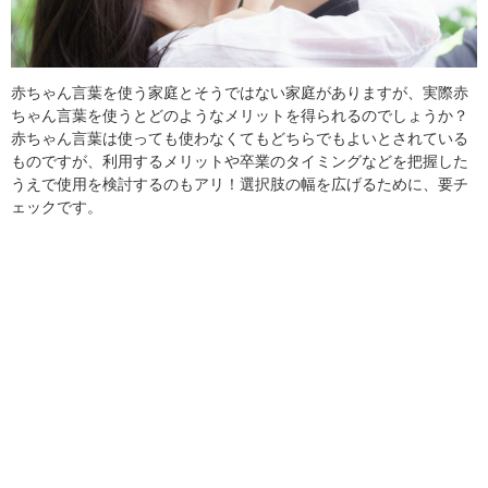
赤ちゃん言葉を使う家庭とそうではない家庭がありますが、実際赤
ちゃん言葉を使うとどのようなメリットを得られるのでしょうか？
赤ちゃん言葉は使っても使わなくてもどちらでもよいとされている
ものですが、利用するメリットや卒業のタイミングなどを把握した
うえで使用を検討するのもアリ！選択肢の幅を広げるために、要チ
ェックです。