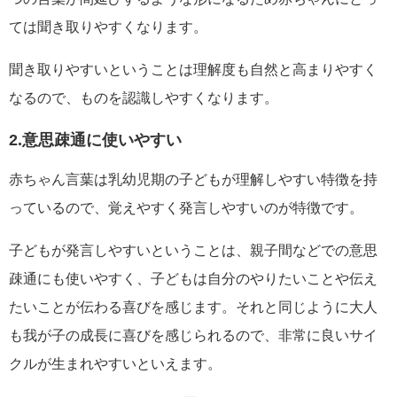
ては聞き取りやすくなります。
聞き取りやすいということは理解度も自然と高まりやすく
なるので、ものを認識しやすくなります。
2.意思疎通に使いやすい
赤ちゃん言葉は乳幼児期の子どもが理解しやすい特徴を持
っているので、覚えやすく発言しやすいのが特徴です。
子どもが発言しやすいということは、親子間などでの意思
疎通にも使いやすく、子どもは自分のやりたいことや伝え
たいことが伝わる喜びを感じます。それと同じように大人
も我が子の成長に喜びを感じられるので、非常に良いサイ
クルが生まれやすいといえます。