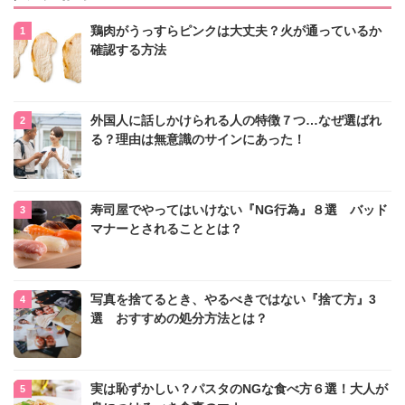
鶏肉がうっすらピンクは大丈夫？火が通っているか
確認する方法
外国人に話しかけられる人の特徴７つ…なぜ選ばれ
る？理由は無意識のサインにあった！
寿司屋でやってはいけない『NG行為』８選 バッド
マナーとされることとは？
写真を捨てるとき、やるべきではない『捨て方』3
選 おすすめの処分方法とは？
実は恥ずかしい？パスタのNGな食べ方６選！大人が