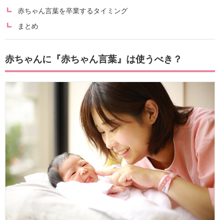
赤ちゃん言葉を卒業するタイミング
まとめ
赤ちゃんに『赤ちゃん言葉』は使うべき？