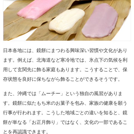
日本各地には、鏡餅にまつわる興味深い習慣や文化があり
ます。例えば、北海道など寒冷地では、氷点下の気候を利
用して玄関先に飾る家庭もあります。こうすることで、保
存状態を良好に保ちながら飾ることができるそうです。
また、沖縄では「ムーチー」という独自の風習がありま
す。鏡餅に似たもち米のお菓子を包み、家族の健康を願う
行事が行われます。こうした地域ごとの違いを知ると、鏡
餅が単なる「お正月飾り」ではなく、文化の一部であるこ
とを再認識できます。