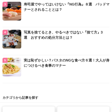
寿司屋でやってはいけない『NG行為』８選 バッドマ
ナーとされることとは？
写真を捨てるとき、やるべきではない『捨て方』3
選 おすすめの処分方法とは？
実は恥ずかしい？パスタのNGな食べ方６選！大人が身
につけるべき食事のマナー
カテゴリから記事を探す