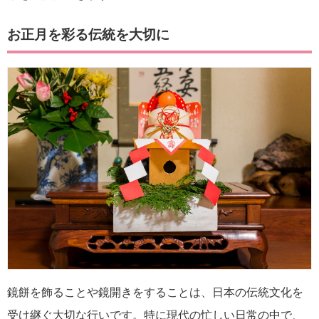
お正月を彩る伝統を大切に
鏡餅を飾ることや鏡開きをすることは、日本の伝統文化を
受け継ぐ大切な行いです。特に現代の忙しい日常の中で、