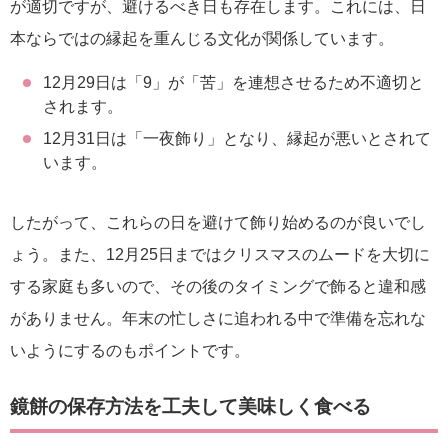
が適切ですが、避けるべき日も存在します。これには、日
本ならではの縁起を重んじる文化が関係しています。
12月29日は「9」が「苦」を連想させるため不適切と
されます。
12月31日は「一夜飾り」となり、縁起が悪いとされて
います。
したがって、これらの日を避けて飾り始めるのが良いでし
ょう。また、12月25日まではクリスマスのムードを大切に
する家庭も多いので、その後のタイミングで飾ると違和感
がありません。年末の忙しさに追われる中で準備を忘れな
いようにするのもポイントです。
鏡餅の保存方法を工夫して美味しく食べる