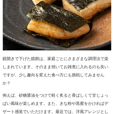
鏡開きで下げた鏡餅は、家庭ごとにさまざまな調理法で楽
しまれています。そのまま焼いてお雑煮に入れるのも良い
ですが、少し趣向を変えた食べ方にも挑戦してみません
か？
例えば、砂糖醤油をつけて軽く炙ると香ばしくて甘じょっ
ぱい風味が楽しめます。また、きな粉や黒蜜をかければデ
ザート感覚でいただけます。最近では、洋風アレンジとし