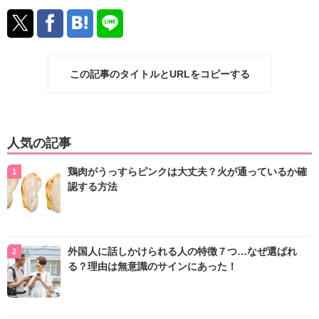
この記事のタイトルとURLをコピーする
人気の記事
鶏肉がうっすらピンクは大丈夫？火が通っているか確
認する方法
外国人に話しかけられる人の特徴７つ…なぜ選ばれ
る？理由は無意識のサインにあった！