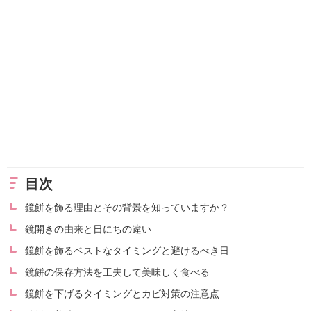
目次
鏡餅を飾る理由とその背景を知っていますか？
鏡開きの由来と日にちの違い
鏡餅を飾るベストなタイミングと避けるべき日
鏡餅の保存方法を工夫して美味しく食べる
鏡餅を下げるタイミングとカビ対策の注意点