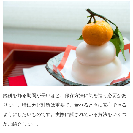
鏡餅を飾る期間が長いほど、保存方法に気を遣う必要があ
ります。特にカビ対策は重要で、食べるときに安心できる
ようにしたいものです。実際に試されている方法をいくつ
かご紹介します。