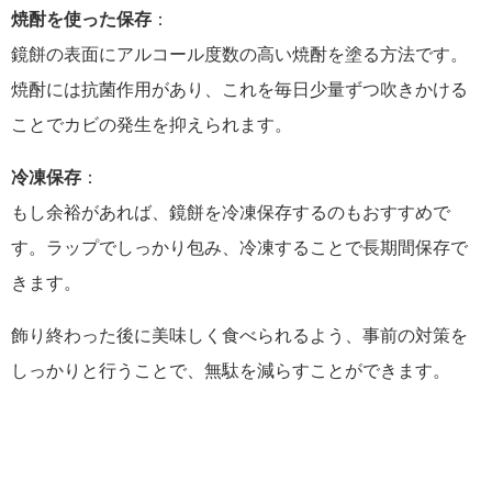
焼酎を使った保存
：
鏡餅の表面にアルコール度数の高い焼酎を塗る方法です。
焼酎には抗菌作用があり、これを毎日少量ずつ吹きかける
ことでカビの発生を抑えられます。
冷凍保存
：
もし余裕があれば、鏡餅を冷凍保存するのもおすすめで
す。ラップでしっかり包み、冷凍することで長期間保存で
きます。
飾り終わった後に美味しく食べられるよう、事前の対策を
しっかりと行うことで、無駄を減らすことができます。