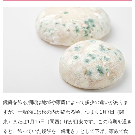
鏡餅を飾る期間は地域や家庭によって多少の違いがありま
すが、一般的には松の内が終わる頃、つまり1月7日（関
東）または1月15日（関西）頃が目安です。この時期を過ぎ
ると、飾っていた鏡餅を「鏡開き」として下げ、家族で食