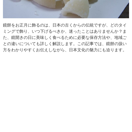
鏡餅をお正月に飾るのは、日本の古くからの伝統ですが、どのタイ
ミングで飾り、いつ下げるべきか、迷ったことはありませんか？ま
た、鏡開きの日に美味しく食べるために必要な保存方法や、地域ご
との違いについても詳しく解説します。この記事では、鏡餅の扱い
方をわかりやすくお伝えしながら、日本文化の魅力にも迫ります。