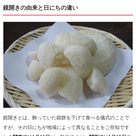
鏡開きの由来と日にちの違い
鏡開きとは、飾っていた鏡餅を下げて食べる儀式のことで
すが、その日にちが地域によって異なることをご存知です