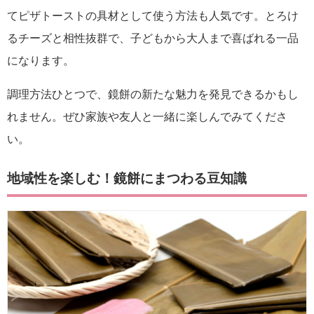
てピザトーストの具材として使う方法も人気です。とろけ
るチーズと相性抜群で、子どもから大人まで喜ばれる一品
になります。
調理方法ひとつで、鏡餅の新たな魅力を発見できるかもし
れません。ぜひ家族や友人と一緒に楽しんでみてくださ
い。
地域性を楽しむ！鏡餅にまつわる豆知識