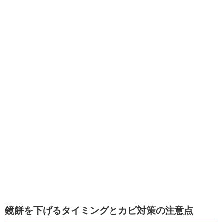
鏡餅を下げるタイミングとカビ対策の注意点