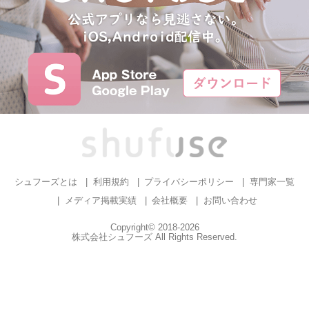
シュフーズとは
利用規約
プライバシーポリシー
専門家一覧
メディア掲載実績
会社概要
お問い合わせ
Copyright© 2018-2026
株式会社シュフーズ All Rights Reserved.