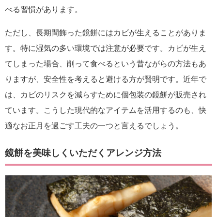
べる習慣があります。
ただし、長期間飾った鏡餅にはカビが生えることがありま
す。特に湿気の多い環境では注意が必要です。カビが生え
てしまった場合、削って食べるという昔ながらの方法もあ
りますが、安全性を考えると避ける方が賢明です。近年で
は、カビのリスクを減らすために個包装の鏡餅が販売され
ています。こうした現代的なアイテムを活用するのも、快
適なお正月を過ごす工夫の一つと言えるでしょう。
鏡餅を美味しくいただくアレンジ方法