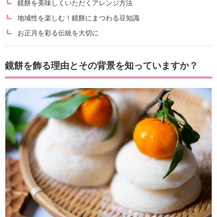
鏡餅を美味しくいただくアレンジ方法
地域性を楽しむ！鏡餅にまつわる豆知識
お正月を彩る伝統を大切に
鏡餅を飾る理由とその背景を知っていますか？