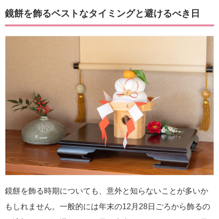
鏡餅を飾るベストなタイミングと避けるべき日
鏡餅を飾る時期についても、意外と知らないことが多いか
もしれません。一般的には年末の12月28日ごろから飾るの