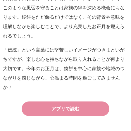
このような風習を守ることは家族の絆を深める機会にもな
ります。鏡餅をただ飾るだけではなく、その背景や意味を
理解しながら楽しむことで、より充実したお正月を迎えら
れるでしょう。
「伝統」という言葉には堅苦しいイメージがつきまといが
ちですが、楽しむ心を持ちながら取り入れることが何より
大切です。今年のお正月は、鏡餅を中心に家族や地域のつ
ながりを感じながら、心温まる時間を過ごしてみません
か？
アプリで読む