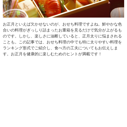
お正月といえば欠かせないのが、おせち料理ですよね。鮮やかな色
合いの料理がぎっしり詰まったお重箱を見るだけで気分が上がるも
のです。しかし、楽しさに油断していると、正月太りに悩まされる
ことも。この記事では、おせち料理の中でも特に太りやすい料理を
ランキング形式でご紹介し、食べ方の工夫についてもお伝えしま
す。お正月を健康的に楽しむためのヒントが満載です！