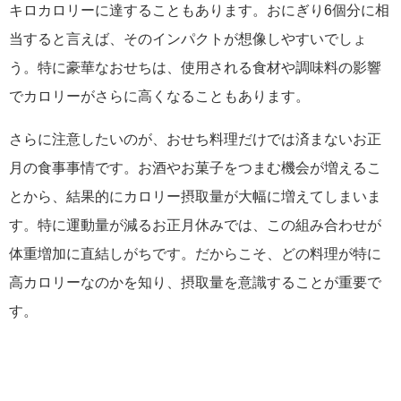
キロカロリーに達することもあります。おにぎり6個分に相
当すると言えば、そのインパクトが想像しやすいでしょ
う。特に豪華なおせちは、使用される食材や調味料の影響
でカロリーがさらに高くなることもあります。
さらに注意したいのが、おせち料理だけでは済まないお正
月の食事事情です。お酒やお菓子をつまむ機会が増えるこ
とから、結果的にカロリー摂取量が大幅に増えてしまいま
す。特に運動量が減るお正月休みでは、この組み合わせが
体重増加に直結しがちです。だからこそ、どの料理が特に
高カロリーなのかを知り、摂取量を意識することが重要で
す。