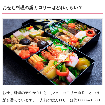
おせち料理の総カロリーはどれくらい？
おせち料理の華やかさには、少々「カロリー過多」という
影も潜んでいます。一人前の総カロリーは約1,000～1,500