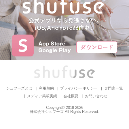
シュフーズとは
利用規約
プライバシーポリシー
専門家一覧
メディア掲載実績
会社概要
お問い合わせ
Copyright© 2018-2026
株式会社シュフーズ All Rights Reserved.