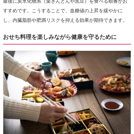
最後に炭水化物系（栗きんとんや黒豆）を食べる順番がお
すすめです。こうすることで、血糖値の上昇を緩やかに
し、内臓脂肪や肥満リスクを抑える効果が期待できます。
おせち料理を楽しみながら健康を守るために