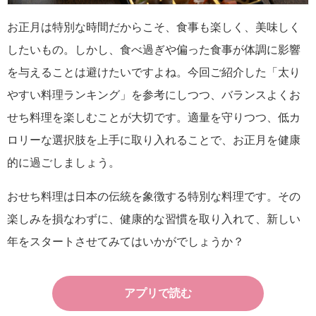
お正月は特別な時間だからこそ、食事も楽しく、美味しく
したいもの。しかし、食べ過ぎや偏った食事が体調に影響
を与えることは避けたいですよね。今回ご紹介した「太り
やすい料理ランキング」を参考にしつつ、バランスよくお
せち料理を楽しむことが大切です。適量を守りつつ、低カ
ロリーな選択肢を上手に取り入れることで、お正月を健康
的に過ごしましょう。
おせち料理は日本の伝統を象徴する特別な料理です。その
楽しみを損なわずに、健康的な習慣を取り入れて、新しい
年をスタートさせてみてはいかがでしょうか？
アプリで読む