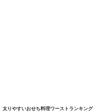
太りやすいおせち料理ワーストランキング