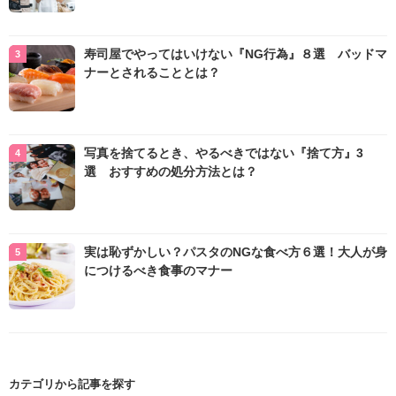
寿司屋でやってはいけない『NG行為』８選 バッドマ
ナーとされることとは？
写真を捨てるとき、やるべきではない『捨て方』3
選 おすすめの処分方法とは？
実は恥ずかしい？パスタのNGな食べ方６選！大人が身
につけるべき食事のマナー
カテゴリから記事を探す