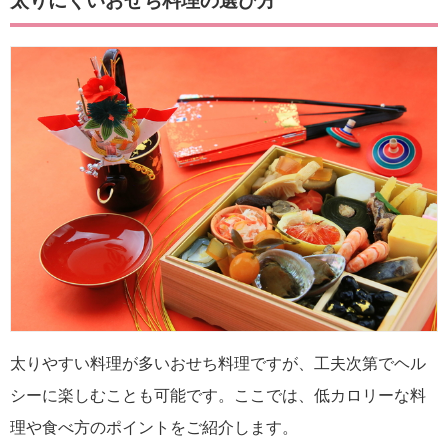
太りにくいおせち料理の選び方
太りやすい料理が多いおせち料理ですが、工夫次第でヘル
シーに楽しむことも可能です。ここでは、低カロリーな料
理や食べ方のポイントをご紹介します。