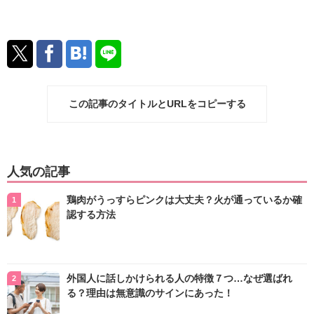
この記事のタイトルとURLをコピーする
人気の記事
鶏肉がうっすらピンクは大丈夫？火が通っているか確
認する方法
外国人に話しかけられる人の特徴７つ…なぜ選ばれ
る？理由は無意識のサインにあった！