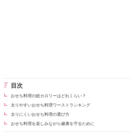
目次
おせち料理の総カロリーはどれくらい？
太りやすいおせち料理ワーストランキング
太りにくいおせち料理の選び方
おせち料理を楽しみながら健康を守るために