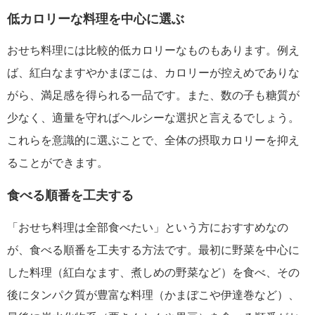
低カロリーな料理を中心に選ぶ
おせち料理には比較的低カロリーなものもあります。例え
ば、紅白なますやかまぼこは、カロリーが控えめでありな
がら、満足感を得られる一品です。また、数の子も糖質が
少なく、適量を守ればヘルシーな選択と言えるでしょう。
これらを意識的に選ぶことで、全体の摂取カロリーを抑え
ることができます。
食べる順番を工夫する
「おせち料理は全部食べたい」という方におすすめなの
が、食べる順番を工夫する方法です。最初に野菜を中心に
した料理（紅白なます、煮しめの野菜など）を食べ、その
後にタンパク質が豊富な料理（かまぼこや伊達巻など）、