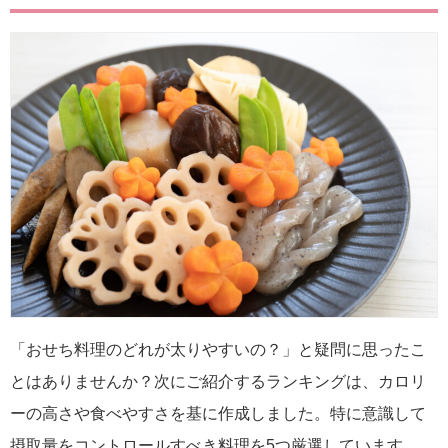
「おせち料理のどれが太りやすいの？」と疑問に思ったこ
とはありませんか？次にご紹介するランキングは、カロリ
ーの高さや食べやすさを基に作成しました。特に意識して
摂取量をコントロールすべき料理を5つ厳選しています。