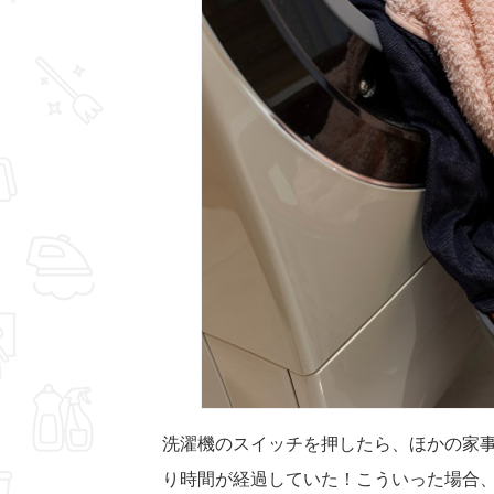
洗濯機のスイッチを押したら、ほかの家
り時間が経過していた！こういった場合