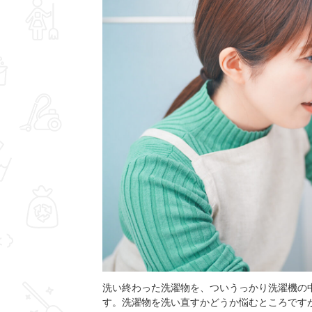
洗い終わった洗濯物を、ついうっかり洗濯機の
す。洗濯物を洗い直すかどうか悩むところです