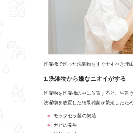
洗濯機で洗った洗濯物をすぐ干すべき理
1.洗濯物から嫌なニオイがする
洗濯物を洗濯機の中に放置すると、生乾
洗濯物を放置した結果雑菌が繁殖したた
モラクセラ菌の繁殖
カビの発生