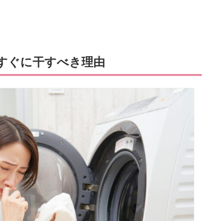
すぐに干すべき理由