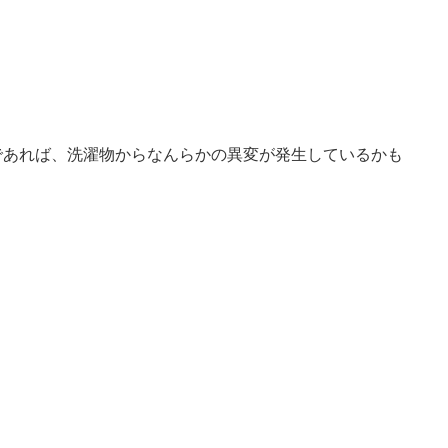
であれば、洗濯物からなんらかの異変が発生しているかも