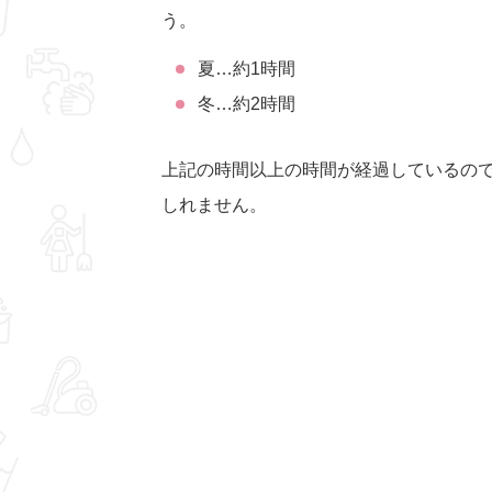
う。
夏…約1時間
冬…約2時間
上記の時間以上の時間が経過しているの
しれません。