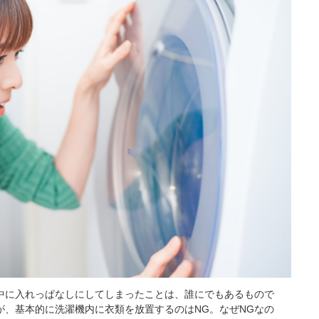
中に入れっぱなしにしてしまったことは、誰にでもあるもので
が、基本的に洗濯機内に衣類を放置するのはNG。なぜNGなの