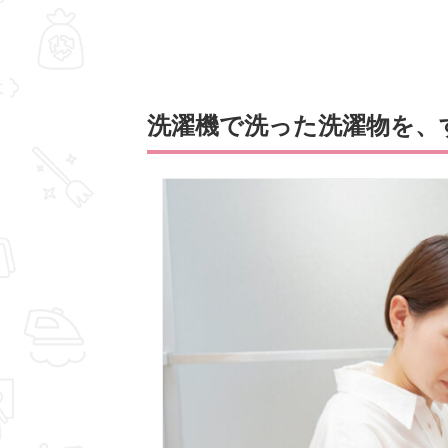
洗濯機で洗った洗濯物を、