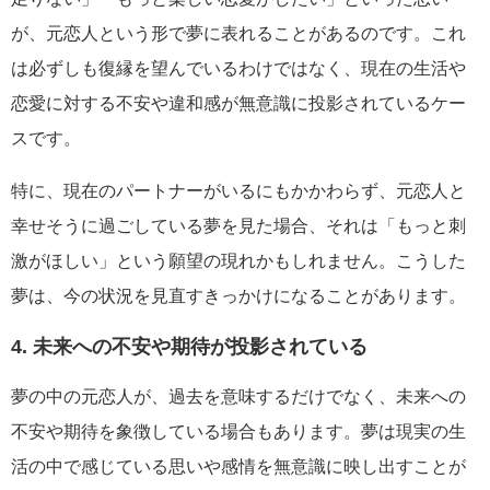
が、元恋人という形で夢に表れることがあるのです。これ
は必ずしも復縁を望んでいるわけではなく、現在の生活や
恋愛に対する不安や違和感が無意識に投影されているケー
スです。
特に、現在のパートナーがいるにもかかわらず、元恋人と
幸せそうに過ごしている夢を見た場合、それは「もっと刺
激がほしい」という願望の現れかもしれません。こうした
夢は、今の状況を見直すきっかけになることがあります。
4. 未来への不安や期待が投影されている
夢の中の元恋人が、過去を意味するだけでなく、未来への
不安や期待を象徴している場合もあります。夢は現実の生
活の中で感じている思いや感情を無意識に映し出すことが