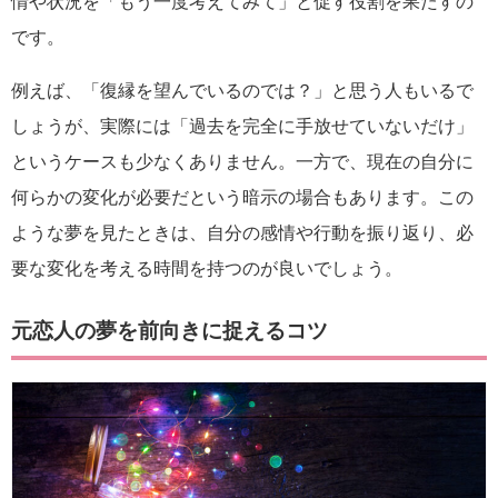
情や状況を「もう一度考えてみて」と促す役割を果たすの
です。
例えば、「復縁を望んでいるのでは？」と思う人もいるで
しょうが、実際には「過去を完全に手放せていないだけ」
というケースも少なくありません。一方で、現在の自分に
何らかの変化が必要だという暗示の場合もあります。この
ような夢を見たときは、自分の感情や行動を振り返り、必
要な変化を考える時間を持つのが良いでしょう。
元恋人の夢を前向きに捉えるコツ