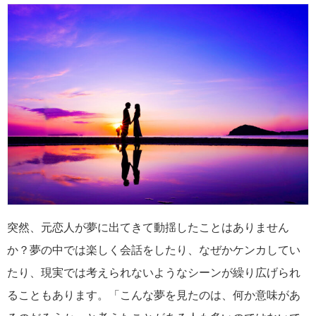
突然、元恋人が夢に出てきて動揺したことはありません
か？夢の中では楽しく会話をしたり、なぜかケンカしてい
たり、現実では考えられないようなシーンが繰り広げられ
ることもあります。「こんな夢を見たのは、何か意味があ