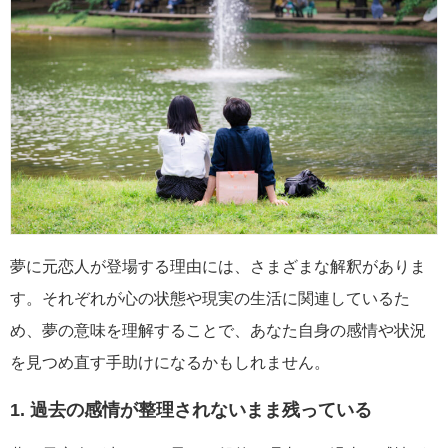
夢に元恋人が登場する理由には、さまざまな解釈がありま
す。それぞれが心の状態や現実の生活に関連しているた
め、夢の意味を理解することで、あなた自身の感情や状況
を見つめ直す手助けになるかもしれません。
1. 過去の感情が整理されないまま残っている