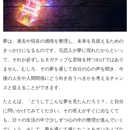
夢は、過去や現在の感情を整理し、未来を見据えるための
きっかけになるものです。元恋人が夢に現れたからといっ
て、それが必ずしもネガティブな意味を持つわけではあり
ません。むしろ、その夢を通じて自分の心の声を聞き、今
後の人生や人間関係にどう向き合うべきかを考えるチャン
スと捉えることができます。
たとえば、「どうしてこんな夢を見たんだろう？」と自分
に問いかけてみてください。その答えがすぐに出なくて
も、日々の生活の中で少しずつ心の中の整理が進んでいく
でしょう。そして、夢を通じて感じたことをポジティブな