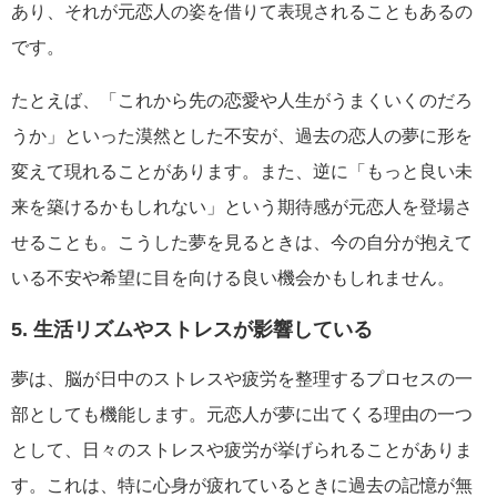
あり、それが元恋人の姿を借りて表現されることもあるの
です。
たとえば、「これから先の恋愛や人生がうまくいくのだろ
うか」といった漠然とした不安が、過去の恋人の夢に形を
変えて現れることがあります。また、逆に「もっと良い未
来を築けるかもしれない」という期待感が元恋人を登場さ
せることも。こうした夢を見るときは、今の自分が抱えて
いる不安や希望に目を向ける良い機会かもしれません。
5. 生活リズムやストレスが影響している
夢は、脳が日中のストレスや疲労を整理するプロセスの一
部としても機能します。元恋人が夢に出てくる理由の一つ
として、日々のストレスや疲労が挙げられることがありま
す。これは、特に心身が疲れているときに過去の記憶が無