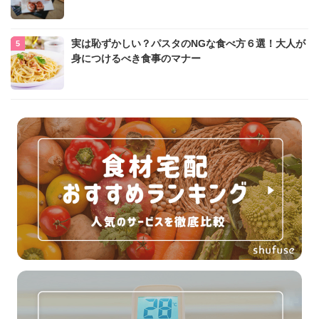
実は恥ずかしい？パスタのNGな食べ方６選！大人が
身につけるべき食事のマナー