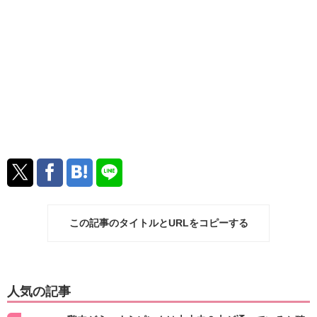
この記事のタイトルとURLをコピーする
人気の記事