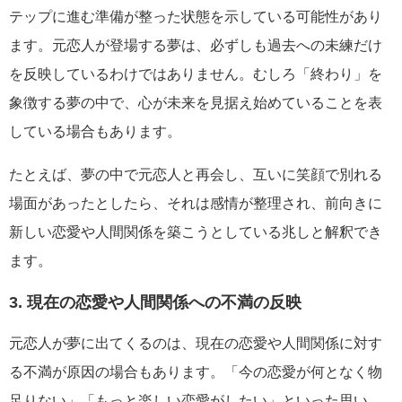
テップに進む準備が整った状態を示している可能性があり
ます。元恋人が登場する夢は、必ずしも過去への未練だけ
を反映しているわけではありません。むしろ「終わり」を
象徴する夢の中で、心が未来を見据え始めていることを表
している場合もあります。
たとえば、夢の中で元恋人と再会し、互いに笑顔で別れる
場面があったとしたら、それは感情が整理され、前向きに
新しい恋愛や人間関係を築こうとしている兆しと解釈でき
ます。
3. 現在の恋愛や人間関係への不満の反映
元恋人が夢に出てくるのは、現在の恋愛や人間関係に対す
る不満が原因の場合もあります。「今の恋愛が何となく物
足りない」「もっと楽しい恋愛がしたい」といった思い