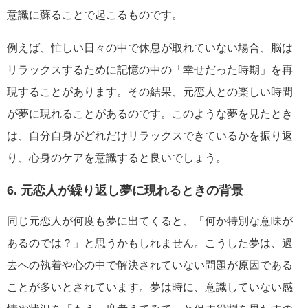
意識に蘇ることで起こるものです。
例えば、忙しい日々の中で休息が取れていない場合、脳は
リラックスするために記憶の中の「幸せだった時期」を再
現することがあります。その結果、元恋人との楽しい時間
が夢に現れることがあるのです。このような夢を見たとき
は、自分自身がどれだけリラックスできているかを振り返
り、心身のケアを意識すると良いでしょう。
6. 元恋人が繰り返し夢に現れるときの背景
同じ元恋人が何度も夢に出てくると、「何か特別な意味が
あるのでは？」と思うかもしれません。こうした夢は、過
去への執着や心の中で解決されていない問題が原因である
ことが多いとされています。夢は時に、意識していない感