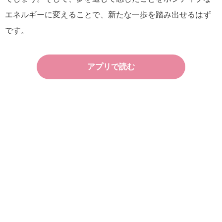
エネルギーに変えることで、新たな一歩を踏み出せるはず
です。
アプリで読む