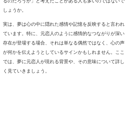
るのだろうか」と考えたことがある人も多いのではないで
しょうか。
実は、夢は心の中に隠れた感情や記憶を反映すると言われ
ています。特に、元恋人のように感情的なつながりが深い
存在が登場する場合、それは単なる偶然ではなく、心の声
が何かを伝えようとしているサインかもしれません。ここ
では、夢に元恋人が現れる背景や、その意味について詳し
く見ていきましょう。