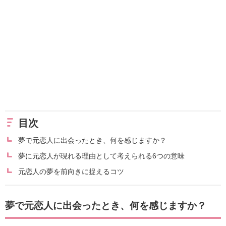
目次
夢で元恋人に出会ったとき、何を感じますか？
夢に元恋人が現れる理由として考えられる6つの意味
元恋人の夢を前向きに捉えるコツ
夢で元恋人に出会ったとき、何を感じますか？