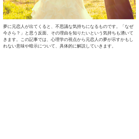
夢に元恋人が出てくると、不思議な気持ちになるものです。「なぜ
今さら？」と思う反面、その理由を知りたいという気持ちも湧いて
きます。この記事では、心理学の視点から元恋人の夢が示すかもし
れない意味や暗示について、具体的に解説していきます。