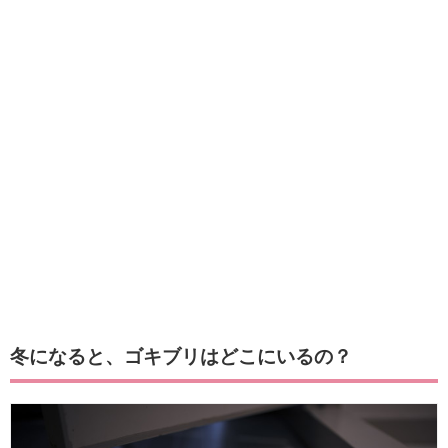
冬になると、ゴキブリはどこにいるの？