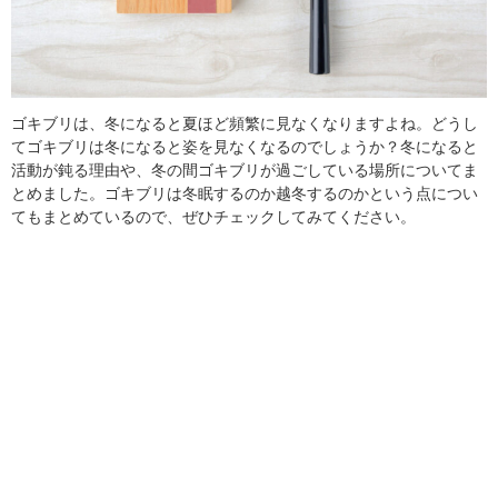
ゴキブリは、冬になると夏ほど頻繁に見なくなりますよね。どうし
てゴキブリは冬になると姿を見なくなるのでしょうか？冬になると
活動が鈍る理由や、冬の間ゴキブリが過ごしている場所についてま
とめました。ゴキブリは冬眠するのか越冬するのかという点につい
てもまとめているので、ぜひチェックしてみてください。