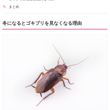
まとめ
冬になるとゴキブリを見なくなる理由