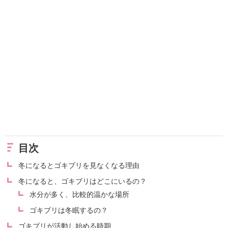
目次
冬になるとゴキブリを見なくなる理由
冬になると、ゴキブリはどこにいるの？
水分が多く、比較的温かな場所
ゴキブリは冬眠するの？
ゴキブリが活動し始める時期