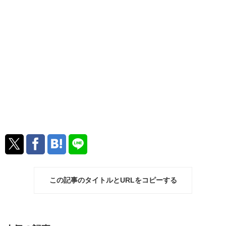
この記事のタイトルとURLをコピーする