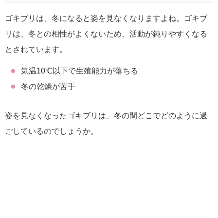
ゴキブリは、冬になると姿を見なくなりますよね。ゴキブ
リは、冬との相性がよくないため、活動が鈍りやすくなる
とされています。
気温10℃以下で生殖能力が落ちる
冬の乾燥が苦手
姿を見なくなったゴキブリは、冬の間どこでどのように過
ごしているのでしょうか。