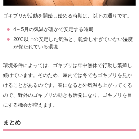
ゴキブリが活動を開始し始める時期は、以下の通りです。
4～5月の気温が暖かで安定する時期
20℃以上の安定した気温と、乾燥しすぎていない湿度
が保たれている環境
環境条件によっては、ゴキブリは年中無休で行動し繁殖し
続けています。そのため、屋内では冬でもゴキブリを見か
けることがあるのです。春になると外気温も上がってくる
ので、野外のゴキブリの動きも活発になり、ゴキブリを目
にする機会が増えます。
まとめ