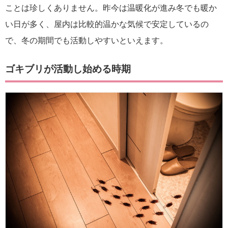
ことは珍しくありません。昨今は温暖化が進み冬でも暖か
い日が多く、屋内は比較的温かな気候で安定しているの
で、冬の期間でも活動しやすいといえます。
ゴキブリが活動し始める時期