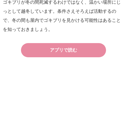
ゴキブリが冬の間死滅するわけではなく、温かい場所にじ
っとして越冬しています。条件さえそろえば活動するの
で、冬の間も屋内でゴキブリを見かける可能性はあること
を知っておきましょう。
アプリで読む