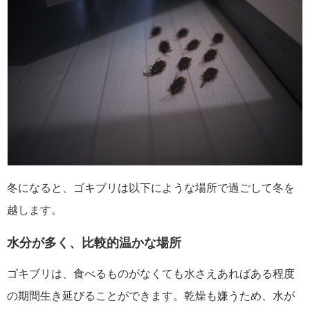
冬になると、ゴキブリは以下にような場所で過ごして冬を
越します。
水分が多く、比較的温かな場所
ゴキブリは、食べるものがなくても水さえあればある程度
の期間生き延びることができます。乾燥も嫌うため、水が