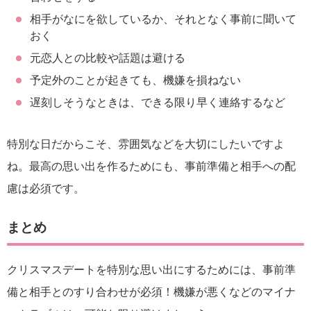
相手がなにを欲しているか、それとなく事前に聞いて
おく
元恋人との比較や話題は避ける
予定外のことが起きても、機嫌を損ねない
遅刻しそうなときは、できる限り早く連絡するなど
特別な日だからこそ、雰囲気などを大切にしたいですよ
ね。最高の思い出を作るためにも、事前準備と相手への配
慮は必須です。
まとめ
クリスマスデートを特別な思い出にするためには、事前準
備と相手とのすり合わせが必須！機嫌が悪くなどのマイナ