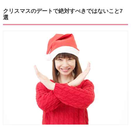
クリスマスのデートで絶対すべきではないこと7
選