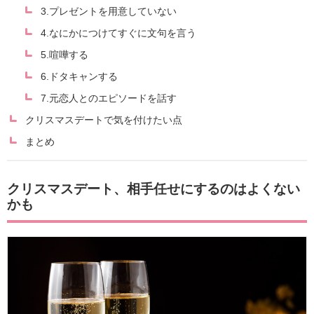
3.プレゼントを用意していない
4.なにかにつけてすぐに文句を言う
5.喧嘩する
6.ドタキャンする
7.元恋人とのエピソードを話す
クリスマスデートで気を付けたい点
まとめ
クリスマスデート、相手任せにするのはよくない
かも