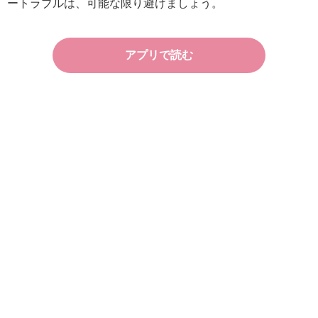
ートラブルは、可能な限り避けましょう。
アプリで読む