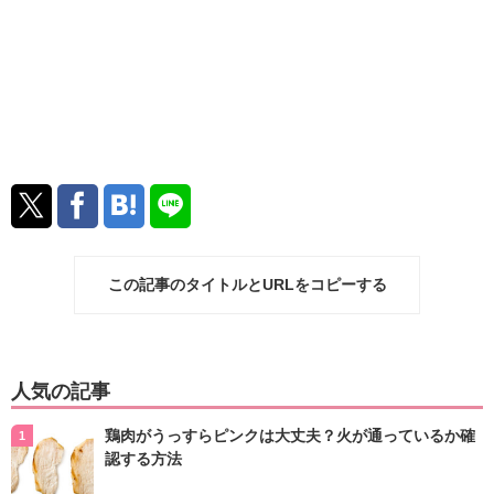
この記事のタイトルとURLをコピーする
人気の記事
鶏肉がうっすらピンクは大丈夫？火が通っているか確
認する方法