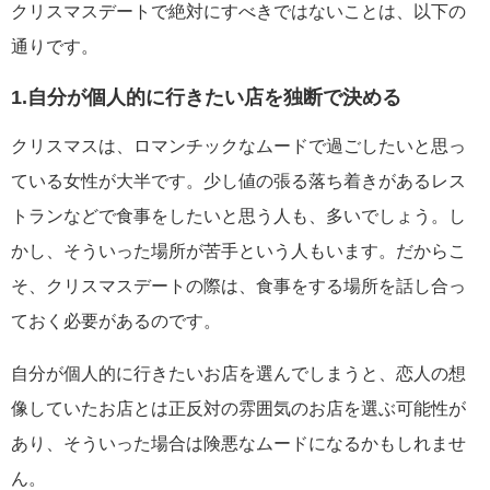
クリスマスデートで絶対にすべきではないことは、以下の
通りです。
1.自分が個人的に行きたい店を独断で決める
クリスマスは、ロマンチックなムードで過ごしたいと思っ
ている女性が大半です。少し値の張る落ち着きがあるレス
トランなどで食事をしたいと思う人も、多いでしょう。し
かし、そういった場所が苦手という人もいます。だからこ
そ、クリスマスデートの際は、食事をする場所を話し合っ
ておく必要があるのです。
自分が個人的に行きたいお店を選んでしまうと、恋人の想
像していたお店とは正反対の雰囲気のお店を選ぶ可能性が
あり、そういった場合は険悪なムードになるかもしれませ
ん。