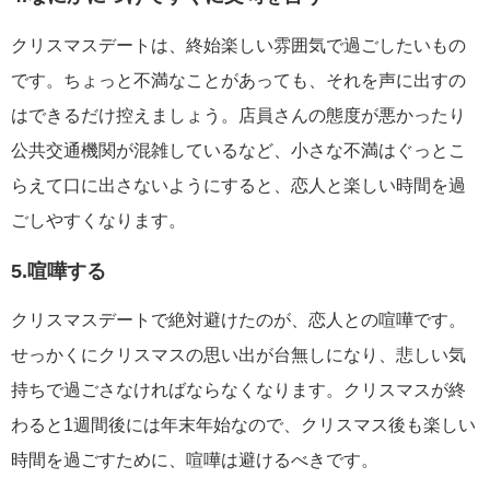
クリスマスデートは、終始楽しい雰囲気で過ごしたいもの
です。ちょっと不満なことがあっても、それを声に出すの
はできるだけ控えましょう。店員さんの態度が悪かったり
公共交通機関が混雑しているなど、小さな不満はぐっとこ
らえて口に出さないようにすると、恋人と楽しい時間を過
ごしやすくなります。
5.喧嘩する
クリスマスデートで絶対避けたのが、恋人との喧嘩です。
せっかくにクリスマスの思い出が台無しになり、悲しい気
持ちで過ごさなければならなくなります。クリスマスが終
わると1週間後には年末年始なので、クリスマス後も楽しい
時間を過ごすために、喧嘩は避けるべきです。