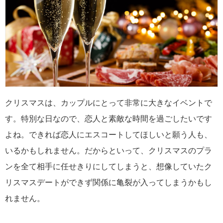
クリスマスは、カップルにとって非常に大きなイベントで
す。特別な日なので、恋人と素敵な時間を過ごしたいです
よね。できれば恋人にエスコートしてほしいと願う人も、
いるかもしれません。だからといって、クリスマスのプラ
ンを全て相手に任せきりにしてしまうと、想像していたク
リスマスデートができず関係に亀裂が入ってしまうかもし
れません。