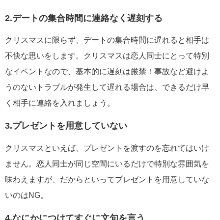
2.デートの集合時間に連絡なく遅刻する
クリスマスに限らず、デートの集合時間に遅れると相手は
不快な思いをします。クリスマスは恋人同士にとって特別
なイベントなので、基本的に遅刻は厳禁！事故など避けよ
うのないトラブルが発生して遅れる場合は、できるだけ早
く相手に連絡を入れましょう。
3.プレゼントを用意していない
クリスマスといえば、プレゼントを渡すのを忘れてはいけ
ません。恋人同士が同じ空間にいるだけで特別な雰囲気を
味わえますが、だからといってプレゼントを用意していな
いのはNG。
4.なにかにつけてすぐに文句を言う