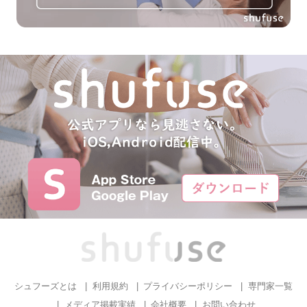
シュフーズとは
利用規約
プライバシーポリシー
専門家一覧
メディア掲載実績
会社概要
お問い合わせ