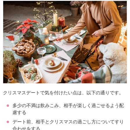
クリスマスデートで気を付けたい点は、以下の通りです。
多少の不満は飲みこみ、相手が楽しく過ごせるよう配
慮する
デート前、相手とクリスマスの過ごし方についてすり
合わせをする