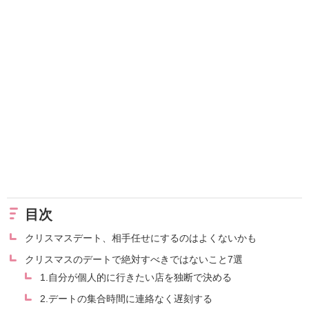
目次
クリスマスデート、相手任せにするのはよくないかも
クリスマスのデートで絶対すべきではないこと7選
1.自分が個人的に行きたい店を独断で決める
2.デートの集合時間に連絡なく遅刻する