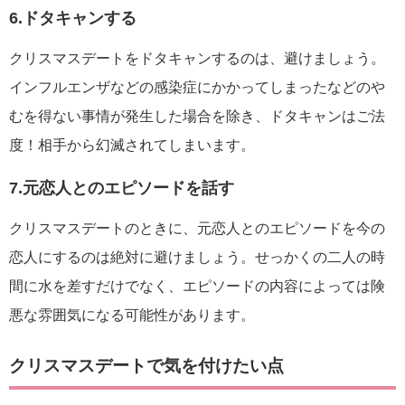
6.ドタキャンする
クリスマスデートをドタキャンするのは、避けましょう。
インフルエンザなどの感染症にかかってしまったなどのや
むを得ない事情が発生した場合を除き、ドタキャンはご法
度！相手から幻滅されてしまいます。
7.元恋人とのエピソードを話す
クリスマスデートのときに、元恋人とのエピソードを今の
恋人にするのは絶対に避けましょう。せっかくの二人の時
間に水を差すだけでなく、エピソードの内容によっては険
悪な雰囲気になる可能性があります。
クリスマスデートで気を付けたい点