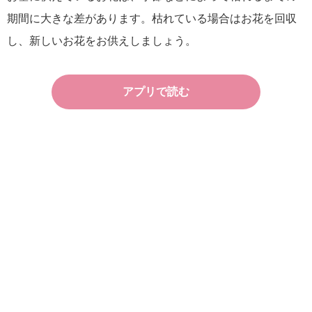
期間に大きな差があります。枯れている場合はお花を回収
し、新しいお花をお供えしましょう。
アプリで読む