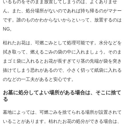
いるものをそのまま放置してしまうのは、よくありませ
ん。また、処分場所がないのであれば持ち帰るのがマナー
です。誰のものかわからないからといって、放置するのは
NG。
枯れたお花は、可燃ごみとして処理可能です。水分などを
拭き取って、燃えるごみの袋の中に入れましょう。そのま
まゴミ袋に入れるとお花が長すぎてり茎の先端が袋を突き
抜けてしまう恐れがあるので、小さく切って紙袋に入れる
のなどの一工夫があると安心です。
お墓に処分してよい場所がある場合は、そこに捨て
る
墓地によっては、可燃ごみを捨てられる場所が設置されて
いることがあります。枯れたお花の処分ができる場合は、