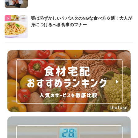
実は恥ずかしい？パスタのNGな食べ方６選！大人が
身につけるべき食事のマナー