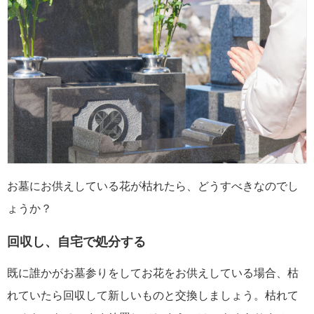
お墓にお供えしている花が枯れたら、どうすべきなのでし
ょうか？
回収し、自宅で処分する
既に誰かがお墓参りをしてお花をお供えしている場合、枯
れていたら回収して新しいものと交換しましょう。枯れて