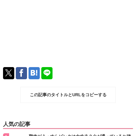
この記事のタイトルとURLをコピーする
人気の記事