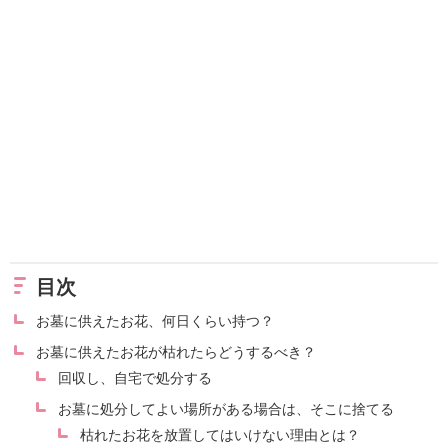
目次
お墓に供えたお花、何日くらい持つ？
お墓に供えたお花が枯れたらどうするべき？
回収し、自宅で処分する
お墓に処分してよい場所がある場合は、そこに捨てる
枯れたお花を放置してはいけない理由とは？