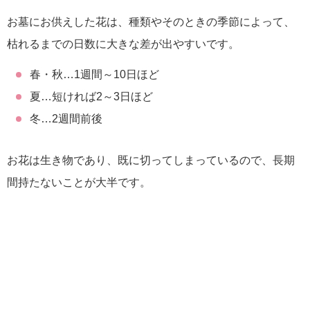
お墓にお供えした花は、種類やそのときの季節によって、
枯れるまでの日数に大きな差が出やすいです。
春・秋…1週間～10日ほど
夏…短ければ2～3日ほど
冬…2週間前後
お花は生き物であり、既に切ってしまっているので、長期
間持たないことが大半です。