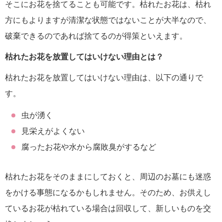
そこにお花を捨てることも可能です。枯れたお花は、枯れ
方にもよりますが清潔な状態ではないことが大半なので、
破棄できるのであれば捨てるのが得策といえます。
枯れたお花を放置してはいけない理由とは？
枯れたお花を放置してはいけない理由は、以下の通りで
す。
虫が湧く
見栄えがよくない
腐ったお花や水から腐敗臭がするなど
枯れたお花をそのままにしておくと、周辺のお墓にも迷惑
をかける事態になるかもしれません。そのため、お供えし
ているお花が枯れている場合は回収して、新しいものを交