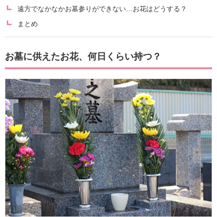
遠方でなかなかお墓参りができない…お花はどうする？
まとめ
お墓に供えたお花、何日くらい持つ？