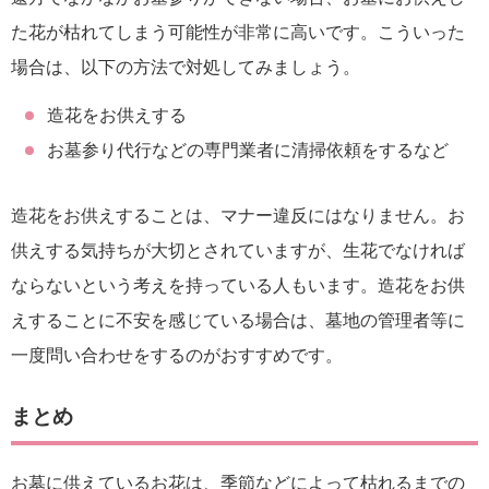
た花が枯れてしまう可能性が非常に高いです。こういった
場合は、以下の方法で対処してみましょう。
造花をお供えする
お墓参り代行などの専門業者に清掃依頼をするなど
造花をお供えすることは、マナー違反にはなりません。お
供えする気持ちが大切とされていますが、生花でなければ
ならないという考えを持っている人もいます。造花をお供
えすることに不安を感じている場合は、墓地の管理者等に
一度問い合わせをするのがおすすめです。
まとめ
お墓に供えているお花は、季節などによって枯れるまでの