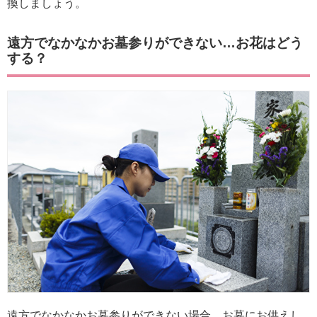
換しましょう。
遠方でなかなかお墓参りができない…お花はどう
する？
遠方でなかなかお墓参りができない場合、お墓にお供えし