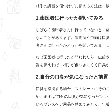
相手の講習を傷つけずに伝える方法は、
1.歯医者に行ったか聞いてみる
しばらく歯医者さんに行っていないと、
ないことがあります。歯周病や虫歯は口
者さんに行ったかどうかを聞いてみまし
なぜ歯医者に行ったか問われたら、虫歯
旨を伝えれば、相手が傷つきにくく口臭
2.自分の口臭が気になったと前
口臭を指摘する場合、ストレートにその
め、まずは”自分の口臭が気になった”と
いるブレスケア用品を勧めてみたり、年