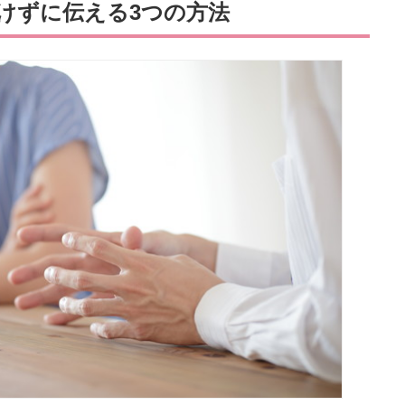
けずに伝える3つの方法