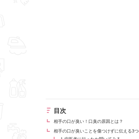
目次
相手の口が臭い！口臭の原因とは？
相手の口が臭いことを傷つけずに伝える3つ