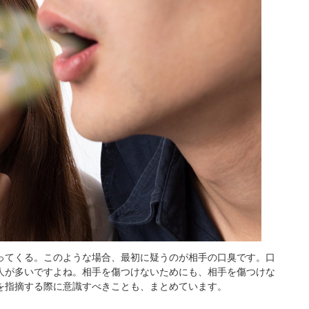
ってくる。このような場合、最初に疑うのが相手の口臭です。口
人が多いですよね。相手を傷つけないためにも、相手を傷つけな
を指摘する際に意識すべきことも、まとめています。