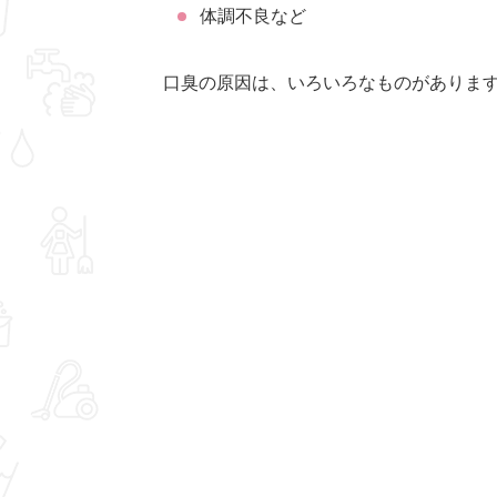
体調不良など
口臭の原因は、いろいろなものがありま