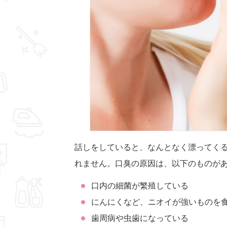
話しをしていると、なんとなく漂ってく
れません。口臭の原因は、以下のものが
口内の細菌が繁殖している
にんにくなど、ニオイが強いものを
歯周病や虫歯になっている