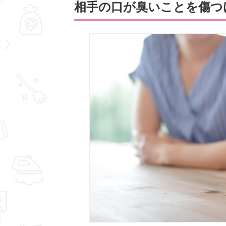
相手の口が臭いことを傷つ