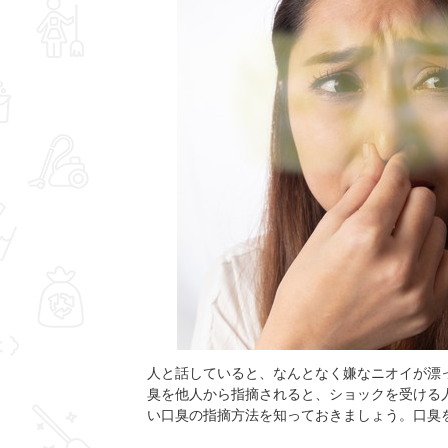
人と話していると、なんとなく嫌なニオイが漂
臭を他人から指摘されると、ショックを受ける
い口臭の指摘方法を知っておきましょう。口臭