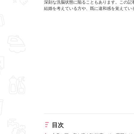
深刻な洗脳状態に陥ることもあります。この記
結婚を考えている方や、既に違和感を覚えてい
目次