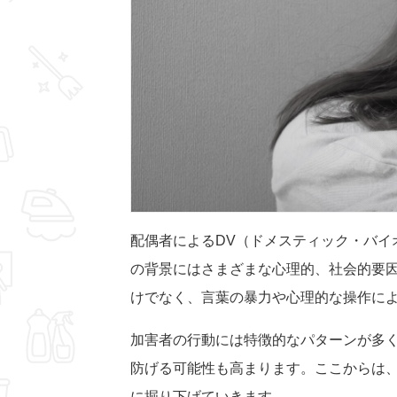
配偶者によるDV（ドメスティック・バイ
の背景にはさまざまな心理的、社会的要因
けでなく、言葉の暴力や心理的な操作に
加害者の行動には特徴的なパターンが多
防げる可能性も高まります。ここからは、
に掘り下げていきます。