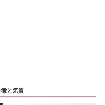
特徴と気質