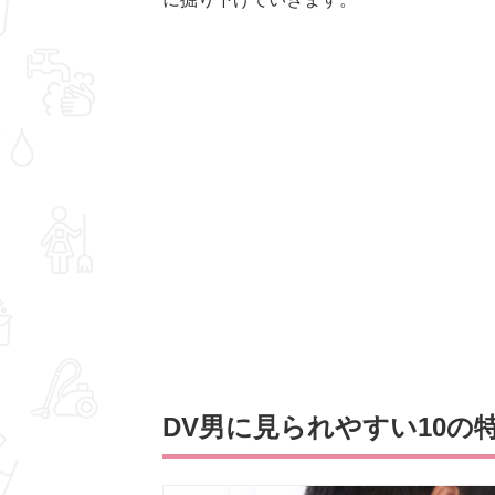
DV男に見られやすい10の