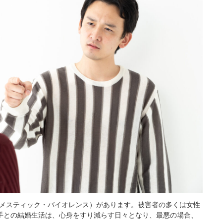
ドメスティック・バイオレンス）があります。被害者の多くは女性
手との結婚生活は、心身をすり減らす日々となり、最悪の場合、