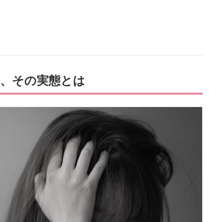
害、その実態とは