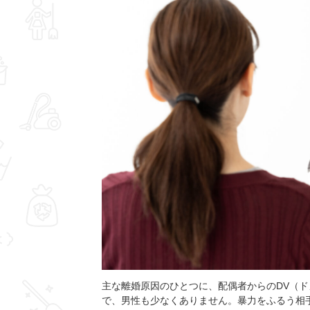
主な離婚原因のひとつに、配偶者からのDV（
で、男性も少なくありません。暴力をふるう相