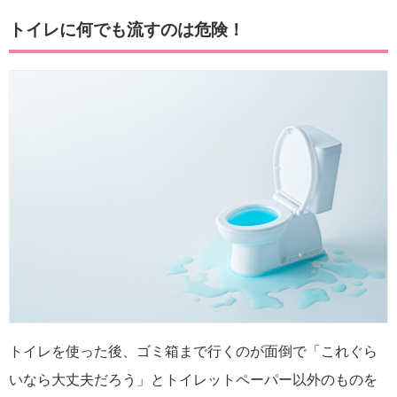
トイレに何でも流すのは危険！
トイレを使った後、ゴミ箱まで行くのが面倒で「これぐら
いなら大丈夫だろう」とトイレットペーパー以外のものを