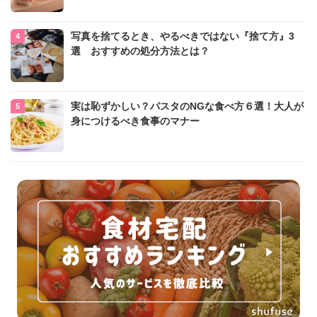
写真を捨てるとき、やるべきではない『捨て方』3
選 おすすめの処分方法とは？
実は恥ずかしい？パスタのNGな食べ方６選！大人が
身につけるべき食事のマナー