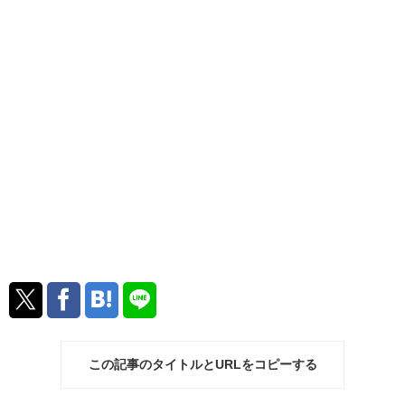
この記事のタイトルとURLをコピーする