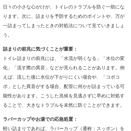
日々の小さな心がけが、トイレのトラブルを防ぐ一助にな
ります。次に、詰まりを予防するためのポイントや、万が
一詰まってしまったときの対処法について見ていきましょ
う。
詰まりの前兆に気づくことが重要：
トイレ詰まりの前兆には、「水流が弱くなる」「水位の変
化」「流す際の異音」などが見られることがあります。例
えば、流した後に水位が下がりにくい場合や、「コポコ
ポ」とした異音がする場合、配管に何かが詰まっている可
能性があります。こうした兆候を見逃さずに早めに対処す
ることで、大きなトラブルを未然に防ぐことができます。
ラバーカップやお湯での応急処置：
軽い詰まりであれば、ラバーカップ（通称：スッポン）を