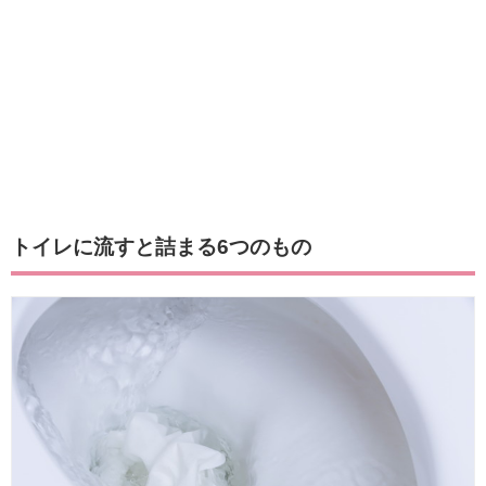
トイレに流すと詰まる6つのもの