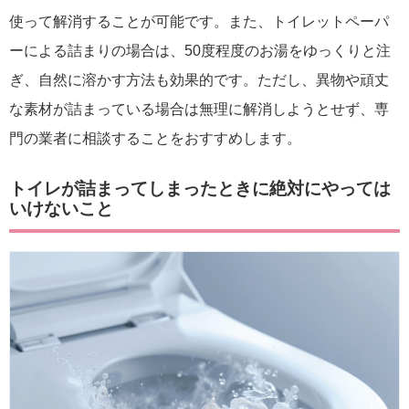
使って解消することが可能です。また、トイレットペーパ
ーによる詰まりの場合は、50度程度のお湯をゆっくりと注
ぎ、自然に溶かす方法も効果的です。ただし、異物や頑丈
な素材が詰まっている場合は無理に解消しようとせず、専
門の業者に相談することをおすすめします。
トイレが詰まってしまったときに絶対にやっては
いけないこと