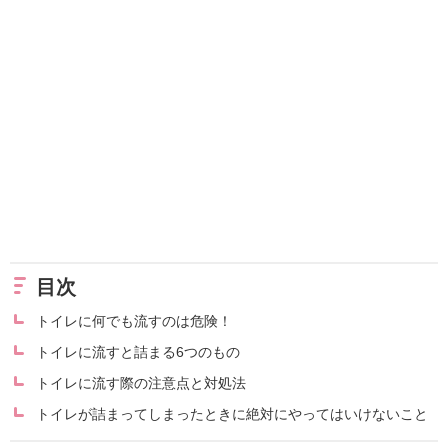
目次
トイレに何でも流すのは危険！
トイレに流すと詰まる6つのもの
トイレに流す際の注意点と対処法
トイレが詰まってしまったときに絶対にやってはいけないこと