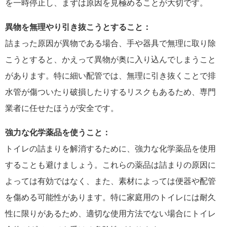
を一時停止し、まずは原因を見極めることが大切です。
異物を無理やり引き抜こうとすること：
詰まった原因が異物である場合、手や器具で無理に取り除
こうとすると、かえって異物が奥に入り込んでしまうこと
があります。特に細い配管では、無理に引き抜くことで排
水管が傷ついたり破損したりするリスクもあるため、専門
業者に任せたほうが安全です。
強力な化学薬品を使うこと：
トイレの詰まりを解消するために、強力な化学薬品を使用
することも避けましょう。これらの薬品は詰まりの原因に
よっては有効ではなく、また、素材によっては便器や配管
を傷める可能性があります。特に家庭用のトイレには耐久
性に限りがあるため、適切な使用方法でない場合にトイレ