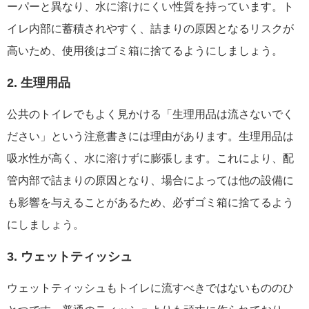
ーパーと異なり、水に溶けにくい性質を持っています。ト
イレ内部に蓄積されやすく、詰まりの原因となるリスクが
高いため、使用後はゴミ箱に捨てるようにしましょう。
2. 生理用品
公共のトイレでもよく見かける「生理用品は流さないでく
ださい」という注意書きには理由があります。生理用品は
吸水性が高く、水に溶けずに膨張します。これにより、配
管内部で詰まりの原因となり、場合によっては他の設備に
も影響を与えることがあるため、必ずゴミ箱に捨てるよう
にしましょう。
3. ウェットティッシュ
ウェットティッシュもトイレに流すべきではないもののひ