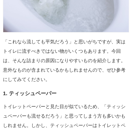
「これなら流しても平気だろう」と思いがちですが、実は
トイレに流すべきではない物がいくつもあります。今回
は、そんな詰まりの原因になりやすいものを紹介します。
意外なものが含まれているかもしれませんので、ぜひ参考
にしてみてください。
1. ティッシュペーパー
トイレットペーパーと見た目が似ているため、「ティッシ
ュペーパーも流せるだろう」と思ってしまう方も多いかも
しれません。しかし、ティッシュペーパーはトイレットペ