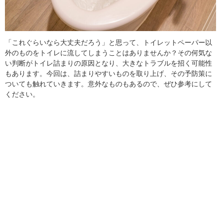
「これぐらいなら大丈夫だろう」と思って、トイレットペーパー以
外のものをトイレに流してしまうことはありませんか？その何気な
い判断がトイレ詰まりの原因となり、大きなトラブルを招く可能性
もあります。今回は、詰まりやすいものを取り上げ、その予防策に
ついても触れていきます。意外なものもあるので、ぜひ参考にして
ください。