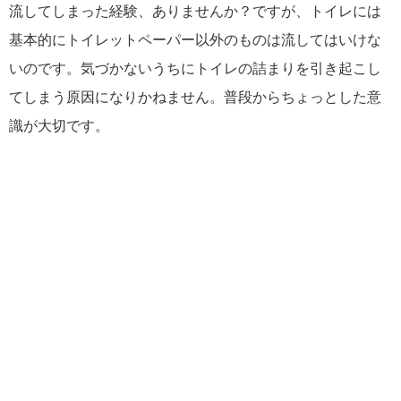
流してしまった経験、ありませんか？ですが、トイレには
基本的にトイレットペーパー以外のものは流してはいけな
いのです。気づかないうちにトイレの詰まりを引き起こし
てしまう原因になりかねません。普段からちょっとした意
識が大切です。