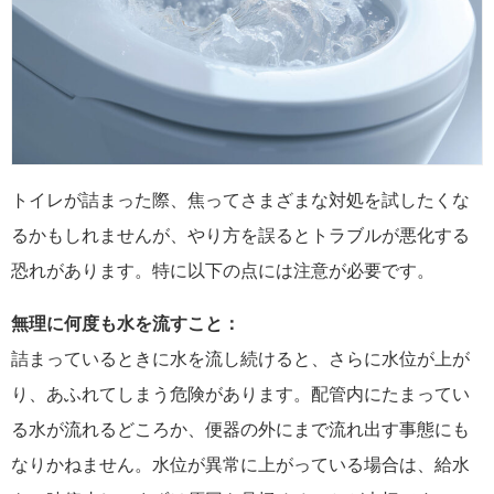
トイレが詰まった際、焦ってさまざまな対処を試したくな
るかもしれませんが、やり方を誤るとトラブルが悪化する
恐れがあります。特に以下の点には注意が必要です。
無理に何度も水を流すこと：
詰まっているときに水を流し続けると、さらに水位が上が
り、あふれてしまう危険があります。配管内にたまってい
る水が流れるどころか、便器の外にまで流れ出す事態にも
なりかねません。水位が異常に上がっている場合は、給水