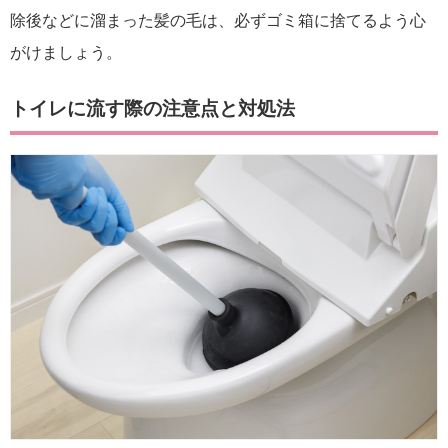
除後などに溜まった髪の毛は、必ずゴミ箱に捨てるよう心
がけましょう。
トイレに流す際の注意点と対処法