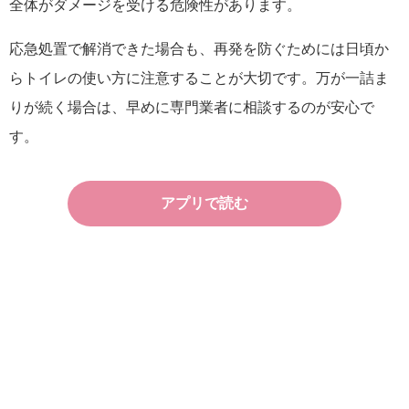
全体がダメージを受ける危険性があります。
応急処置で解消できた場合も、再発を防ぐためには日頃か
らトイレの使い方に注意することが大切です。万が一詰ま
りが続く場合は、早めに専門業者に相談するのが安心で
す。
アプリで読む