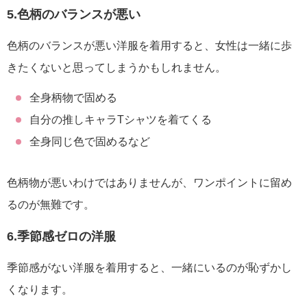
5.色柄のバランスが悪い
色柄のバランスが悪い洋服を着用すると、女性は一緒に歩
きたくないと思ってしまうかもしれません。
全身柄物で固める
自分の推しキャラTシャツを着てくる
全身同じ色で固めるなど
色柄物が悪いわけではありませんが、ワンポイントに留め
るのが無難です。
6.季節感ゼロの洋服
季節感がない洋服を着用すると、一緒にいるのが恥ずかし
くなります。