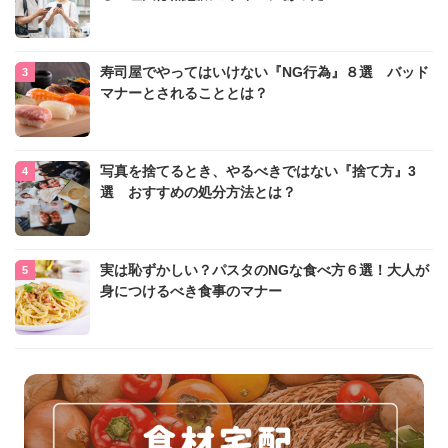
寿司屋でやってはいけない『NG行為』８選 バッド
マナーとされることとは？
写真を捨てるとき、やるべきではない『捨て方』3
選 おすすめの処分方法とは？
実は恥ずかしい？パスタのNGな食べ方６選！大人が
身につけるべき食事のマナー