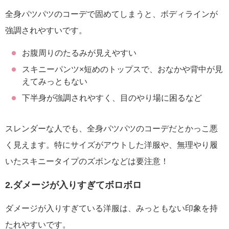
全身パツパツのコーデで固めてしまうと、ボディラインが
強調されやすいです。
お腹周りのたるみが見えやすい
スキニーパンツ×短めのトップスで、おなかや背中が見
えてみっともない
下半身が強調されやすく、目のやり場に困るなど
スレンダーな人でも、全身パツパツのコーデだとかっこ悪
く見えます。特にサイズがアウトした洋服や、無理やり履
いたスキニータイプのズボンなどは要注意！
2.ダメージが入りすぎてボロボロ
ダメージが入りすぎている洋服は、みっともない印象を持
たれやすいです。