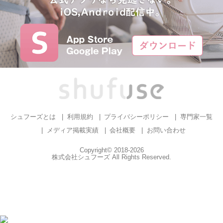
シュフーズとは
利用規約
プライバシーポリシー
専門家一覧
メディア掲載実績
会社概要
お問い合わせ
Copyright© 2018-2026
株式会社シュフーズ All Rights Reserved.