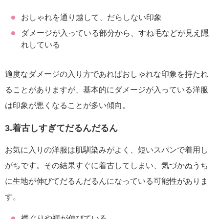
おしゃれを通り越して、だらしない印象
ダメージが入っている部分から、すね毛などが見え隠
れしている
適度なダメージの入り方であればおしゃれな印象を持たれ
ることがありますが、基本的にダメージが入っている洋服
は印象が悪くなることが多い傾向。
3.着古しすぎてだるんだるん
お気に入りの洋服は肌馴染みがよく、短いスパンで着用し
がちです。その結果すぐに着古してしまい、気づかぬうち
に生地が伸びてだるんだるんになっている可能性がありま
す。
襟ぐりや裾が伸びている