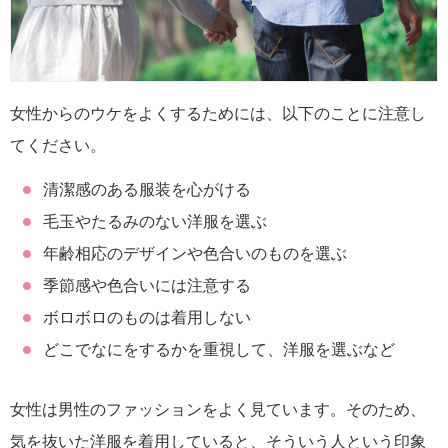
女性からのウケをよくするためには、以下のことに注意し
てください。
清潔感のある服装を心がける
毛玉やたるみのない洋服を選ぶ
年齢相応のデザインや色合いのものを選ぶ
季節感や色合いには注意する
ボロボロのものは着用しない
どこでなにをするかを重視して、洋服を選ぶなど
女性は男性のファッションをよく見ています。そのため、
気を抜いた洋服を着用していると、そういう人という印象