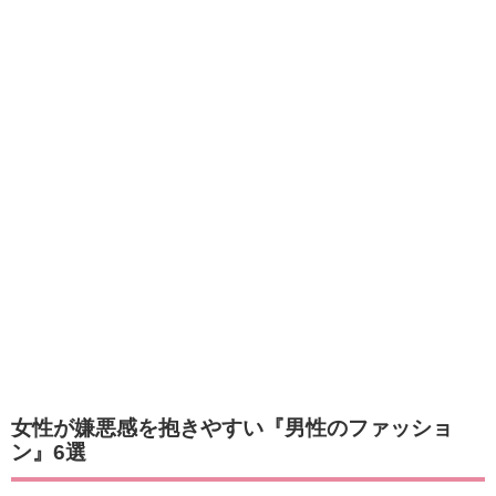
女性が嫌悪感を抱きやすい『男性のファッショ
ン』6選