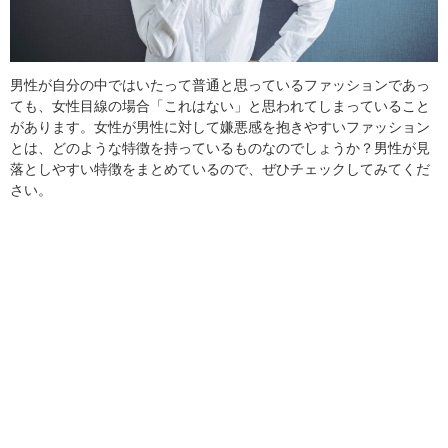
男性が自分の中ではいたって普通と思っているファッションであっ
ても、女性目線の場合「これはない」と思われてしまっていること
があります。女性が男性に対して嫌悪感を抱きやすいファッション
とは、どのような特徴を持っているものなのでしょうか？男性が見
落としやすい特徴をまとめているので、ぜひチェックしてみてくだ
さい。