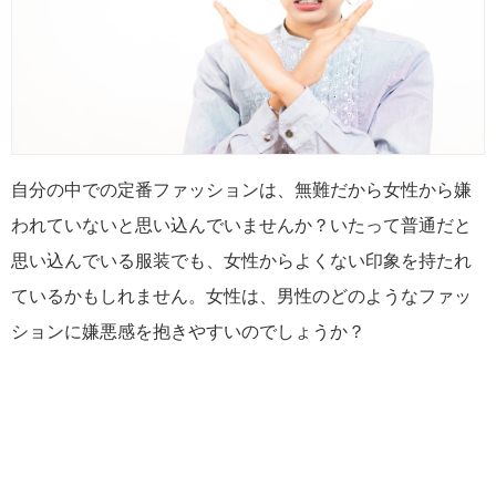
自分の中での定番ファッションは、無難だから女性から嫌
われていないと思い込んでいませんか？いたって普通だと
思い込んでいる服装でも、女性からよくない印象を持たれ
ているかもしれません。女性は、男性のどのようなファッ
ションに嫌悪感を抱きやすいのでしょうか？