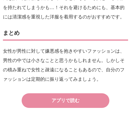
を持たれてしまうかも…！それを避けるためにも、基本的
には清潔感を重視した洋服を着用するのがおすすめです。
まとめ
女性が男性に対して嫌悪感を抱きやすいファッションは、
男性の中では小さなことと思うかもしれません。しかしそ
の積み重ねで女性と疎遠になることもあるので、自分のフ
ァッションは定期的に振り返ってみましょう。
アプリで読む