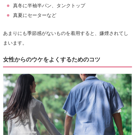
真冬に半袖半パン、タンクトップ
真夏にセーターなど
あまりにも季節感がないものを着用すると、嫌煙されてし
まいます。
女性からのウケをよくするためのコツ