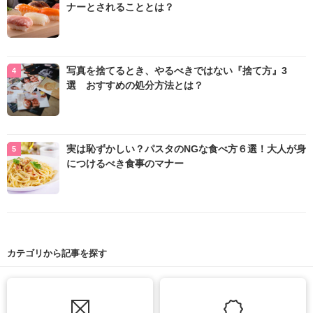
ナーとされることとは？
写真を捨てるとき、やるべきではない『捨て方』3
選 おすすめの処分方法とは？
実は恥ずかしい？パスタのNGな食べ方６選！大人が身
につけるべき食事のマナー
カテゴリから記事を探す