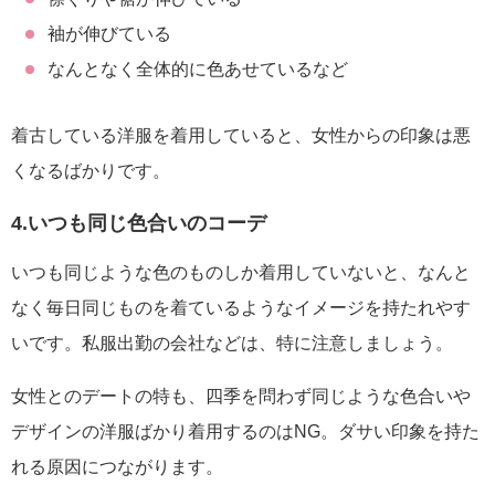
袖が伸びている
なんとなく全体的に色あせているなど
着古している洋服を着用していると、女性からの印象は悪
くなるばかりです。
4.いつも同じ色合いのコーデ
いつも同じような色のものしか着用していないと、なんと
なく毎日同じものを着ているようなイメージを持たれやす
いです。私服出勤の会社などは、特に注意しましょう。
女性とのデートの特も、四季を問わず同じような色合いや
デザインの洋服ばかり着用するのはNG。ダサい印象を持た
れる原因につながります。