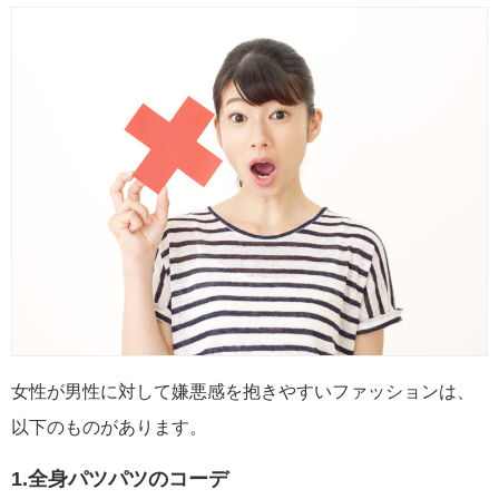
女性が男性に対して嫌悪感を抱きやすいファッションは、
以下のものがあります。
1.全身パツパツのコーデ