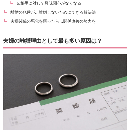
5.相手に対して興味関心がなくなる
離婚の兆候が…離婚しないためにできる解決法
夫婦関係の悪化を悟ったら…関係改善の努力を
夫婦の離婚理由として最も多い原因は？