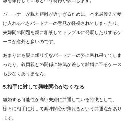
離を維持しているという特徴が該当します。
パートナーが親と距離が近すぎるために、本来最優先で受
け入れるべきパートナーの意見が軽視されてしまったり、
夫婦間の問題を親に相談してトラブルに発展したりするケ
ースが意外と多いのです。
あまりにも親に頼り切なパートナーの姿に呆れ果ててしま
ったり、義両親との関係に嫌気が差して離婚に至るケース
も少なくありません。
5.相手に対して興味関心がなくなる
離婚する可能性が高い夫婦に共通している特徴として、
徐々に相手に対して興味関心が薄れるという共通点があり
ます。