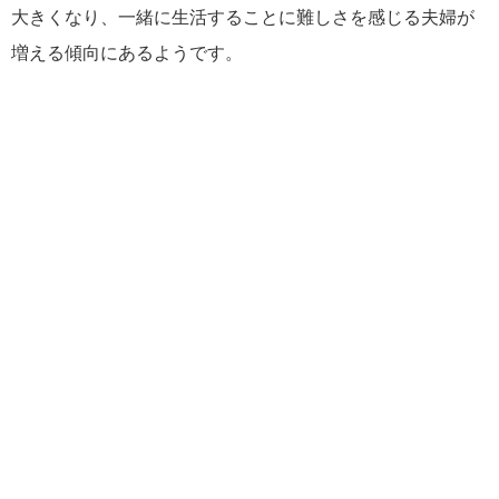
大きくなり、一緒に生活することに難しさを感じる夫婦が
増える傾向にあるようです。