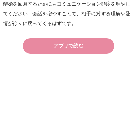
離婚を回避するためにもコミュニケーション頻度を増やし
てください。会話を増やすことで、相手に対する理解や愛
情が徐々に戻ってくるはずです。
アプリで読む