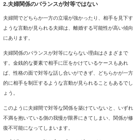
2.夫婦関係のバランスが対等ではない
夫婦間でどちらか一方の立場が強かったり、相手を見下す
ような言動が見られる夫婦は、離婚する可能性が高い傾向
にあります。
夫婦関係のバランスが対等にならない理由はさまざまで
す。金銭的な要素で相手に圧をかけているケースもあれ
ば、性格の面で対等な話し合いができず、どちらかが一方
的に相手を制圧するような言動が見られることもあるでし
ょう。
このように夫婦間で対等な関係を築けていないと、いずれ
不満を抱いている側の我慢が限界にきてしまい、関係が修
復不可能になってしまいます。