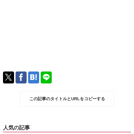
この記事のタイトルとURLをコピーする
人気の記事