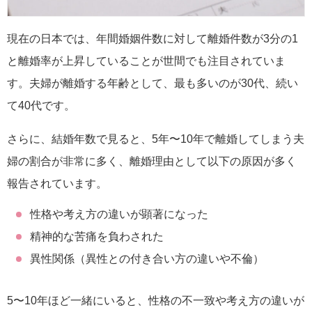
現在の日本では、年間婚姻件数に対して離婚件数が3分の1
と離婚率が上昇していることが世間でも注目されていま
す。夫婦が離婚する年齢として、最も多いのが30代、続い
て40代です。
さらに、結婚年数で見ると、5年〜10年で離婚してしまう夫
婦の割合が非常に多く、離婚理由として以下の原因が多く
報告されています。
性格や考え方の違いが顕著になった
精神的な苦痛を負わされた
異性関係（異性との付き合い方の違いや不倫）
5〜10年ほど一緒にいると、性格の不一致や考え方の違いが