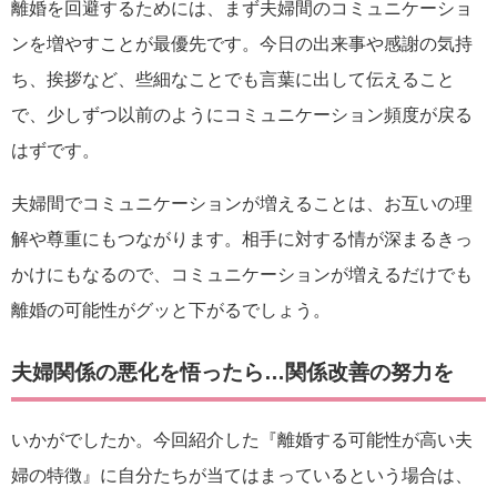
離婚を回避するためには、まず夫婦間のコミュニケーショ
ンを増やすことが最優先です。今日の出来事や感謝の気持
ち、挨拶など、些細なことでも言葉に出して伝えること
で、少しずつ以前のようにコミュニケーション頻度が戻る
はずです。
夫婦間でコミュニケーションが増えることは、お互いの理
解や尊重にもつながります。相手に対する情が深まるきっ
かけにもなるので、コミュニケーションが増えるだけでも
離婚の可能性がグッと下がるでしょう。
夫婦関係の悪化を悟ったら…関係改善の努力を
いかがでしたか。今回紹介した『離婚する可能性が高い夫
婦の特徴』に自分たちが当てはまっているという場合は、