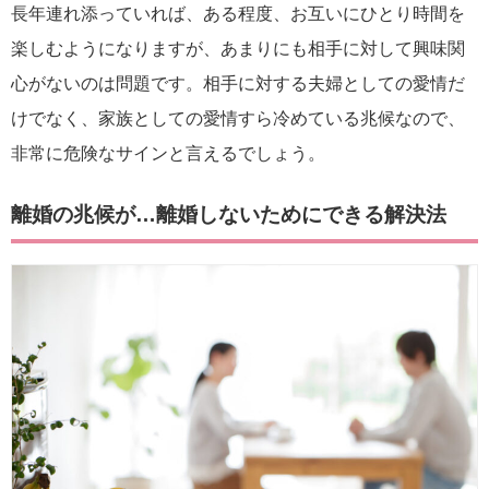
長年連れ添っていれば、ある程度、お互いにひとり時間を
楽しむようになりますが、あまりにも相手に対して興味関
心がないのは問題です。相手に対する夫婦としての愛情だ
けでなく、家族としての愛情すら冷めている兆候なので、
非常に危険なサインと言えるでしょう。
離婚の兆候が…離婚しないためにできる解決法