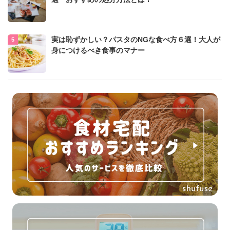
実は恥ずかしい？パスタのNGな食べ方６選！大人が
身につけるべき食事のマナー