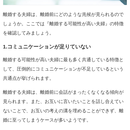
離婚する夫婦は、離婚前にどのような兆候が見られるので
しょうか。ここでは『離婚する可能性が高い夫婦』の特徴
を確認してみましょう。
1.コミュニケーションが足りていない
離婚する可能性が高い夫婦に最も多く共通している特徴と
して、圧倒的にコミュニケーションが不足しているという
共通点が挙げられます。
離婚する夫婦は、離婚前に会話がまったくなくなる傾向が
見られます。また、お互いに言いたいことを話し合えてい
ないことで、お互いの考えの溝を埋めることができず、離
婚に至ってしまうケースが多いようです。