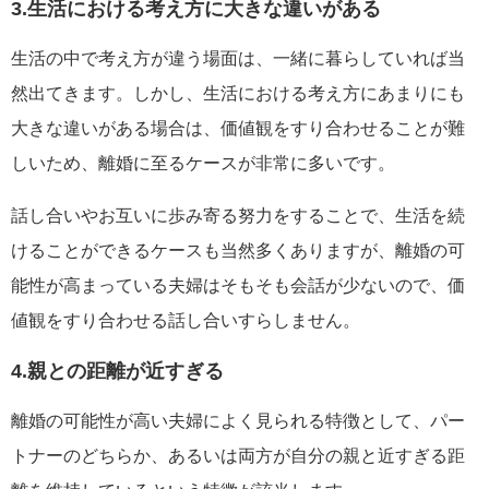
3.生活における考え方に大きな違いがある
生活の中で考え方が違う場面は、一緒に暮らしていれば当
然出てきます。しかし、生活における考え方にあまりにも
大きな違いがある場合は、価値観をすり合わせることが難
しいため、離婚に至るケースが非常に多いです。
話し合いやお互いに歩み寄る努力をすることで、生活を続
けることができるケースも当然多くありますが、離婚の可
能性が高まっている夫婦はそもそも会話が少ないので、価
値観をすり合わせる話し合いすらしません。
4.親との距離が近すぎる
離婚の可能性が高い夫婦によく見られる特徴として、パー
トナーのどちらか、あるいは両方が自分の親と近すぎる距