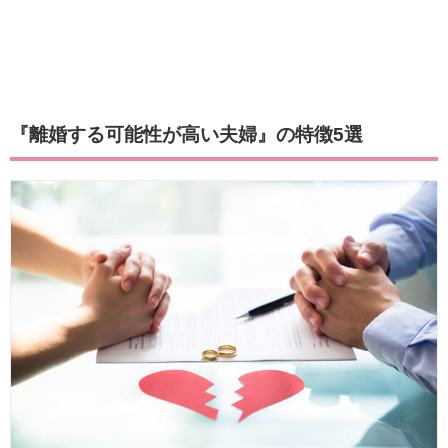
『離婚する可能性が高い夫婦』の特徴5選