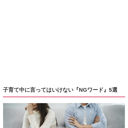
子育て中に言ってはいけない『NGワード』5選