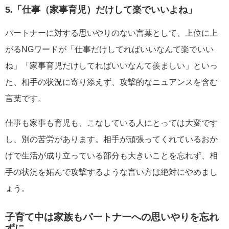
5.「仕事（家事育児）だけして楽でいいよね」
パートナーに対する思いやりのない言葉として、上位に上
がるNGワードが「仕事だけしてればいいなんて楽でいい
ね」「家事育児だけしてればいいなんて羨ましい」といっ
た、相手の状況に寄り添えず、攻撃的なニュアンスを含む
言葉です。
仕事も家事も育児も、こなしている人にとっては大変です
し、別の苦労があります。相手が頑張ってくれているおか
げで生活が成り立っている部分も大きいことを忘れず、相
手の状況を妬んで攻撃するような言い方は絶対にやめまし
ょう。
子育て中は家族もパートナーへの思いやりを忘れ
ずに