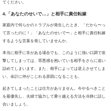
てください。
4.「あなたのせいで…」と相手に責任転嫁
家庭内で何らかのトラブルが発生したとき、「だから〜っ
て言ったのに！」「あなたのせいで〜」と相手に責任転嫁
するような言葉を発していませんか。
本当に相手に非がある場合でも、このように強い口調で攻
撃してしまっては、罪悪感を抱いている相手をさらに追い
詰めてしまいます。また、相手によっては逆上させてしま
い、余計に仲がこじれる原因になることも。
起きてしまったことは仕方がありません。今やるべきこと
を最優先し、夫婦で協力して乗り越える方法を冷静に話し
合いましょう。