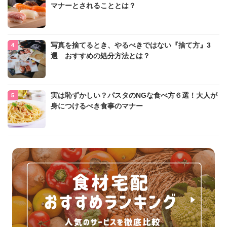
マナーとされることとは？
写真を捨てるとき、やるべきではない『捨て方』3
選 おすすめの処分方法とは？
実は恥ずかしい？パスタのNGな食べ方６選！大人が
身につけるべき食事のマナー