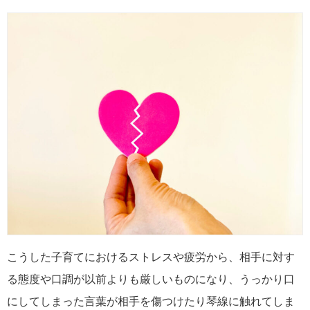
こうした子育てにおけるストレスや疲労から、相手に対す
る態度や口調が以前よりも厳しいものになり、うっかり口
にしてしまった言葉が相手を傷つけたり琴線に触れてしま