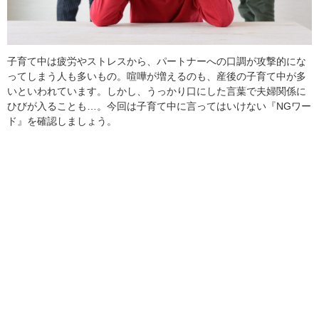
子育て中は疲労やストレスから、パートナーへの口調が攻撃的にな
ってしまう人も多いもの。喧嘩が増えるのも、産後の子育て中が多
いといわれています。しかし、うっかり口にした言葉で夫婦関係に
ひびが入ることも…。今回は子育て中に言ってはいけない『NGワー
ド』を確認しましょう。