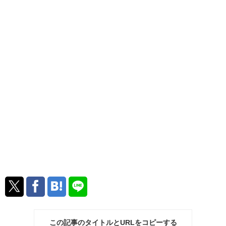
この記事のタイトルとURLをコピーする