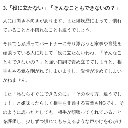
3.「役に立たない」「そんなこともできないの？」
人には向き不向きがあります。また経験歴によって、慣れ
ていることと不慣れなことも違うでしょう。
それでも頑張ってパートナーに寄り添おうと家事や育児を
頑張っている人に対して「役に立たないわね」「そんなこ
ともできないの？」と強い口調で責め立ててしまうと、相
手もやる気を削がれてしまいますし、愛情が冷めてしまい
かねません。
また「私ならすぐにできるのに」「そのやり方、違うでし
ょ！」と嫌味ったらしく相手を非難する言葉もNGです。そ
のように思ったとしても、相手が頑張ってくれていること
を評価し、少しずつ慣れてもらえるような声かけを心がけ