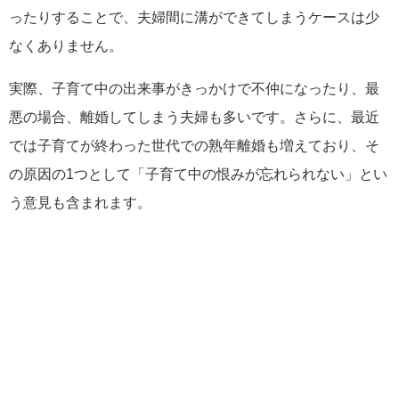
ったりすることで、夫婦間に溝ができてしまうケースは少
なくありません。
実際、子育て中の出来事がきっかけで不仲になったり、最
悪の場合、離婚してしまう夫婦も多いです。さらに、最近
では子育てが終わった世代での熟年離婚も増えており、そ
の原因の1つとして「子育て中の恨みが忘れられない」とい
う意見も含まれます。