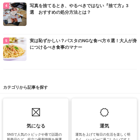
写真を捨てるとき、やるべきではない『捨て方』3
選 おすすめの処分方法とは？
実は恥ずかしい？パスタのNGな食べ方６選！大人が身
につけるべき食事のマナー
カテゴリから記事を探す
気になる
運気
SNSで人気のトピックや巷で話題の
運気を上げて毎日の生活を楽しく明
新商品など、役立つ最新情報を厳選
るく、ハッピーに過ごしたいですよ