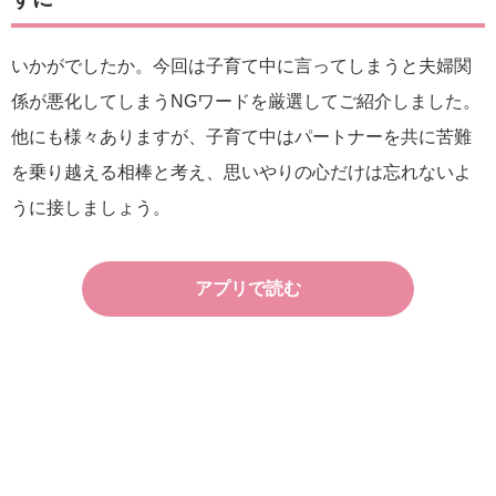
いかがでしたか。今回は子育て中に言ってしまうと夫婦関
係が悪化してしまうNGワードを厳選してご紹介しました。
他にも様々ありますが、子育て中はパートナーを共に苦難
を乗り越える相棒と考え、思いやりの心だけは忘れないよ
うに接しましょう。
アプリで読む