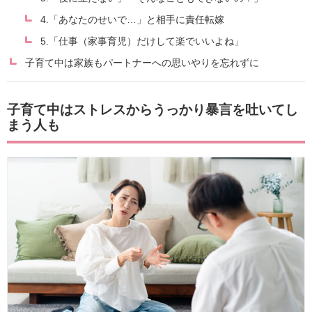
4.「あなたのせいで…」と相手に責任転嫁
5.「仕事（家事育児）だけして楽でいいよね」
子育て中は家族もパートナーへの思いやりを忘れずに
子育て中はストレスからうっかり暴言を吐いてし
まう人も