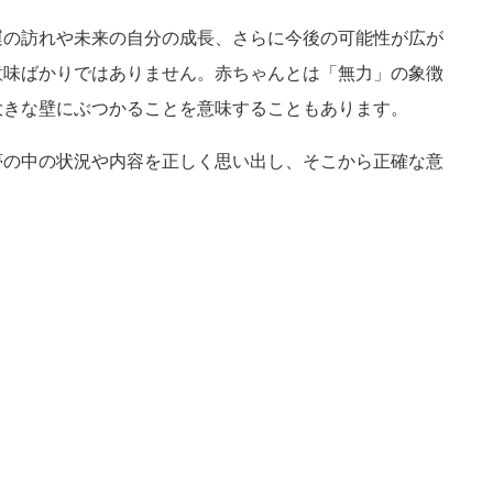
運の訪れや未来の自分の成長、さらに今後の可能性が広が
意味ばかりではありません。赤ちゃんとは「無力」の象徴
大きな壁にぶつかることを意味することもあります。
夢の中の状況や内容を正しく思い出し、そこから正確な意