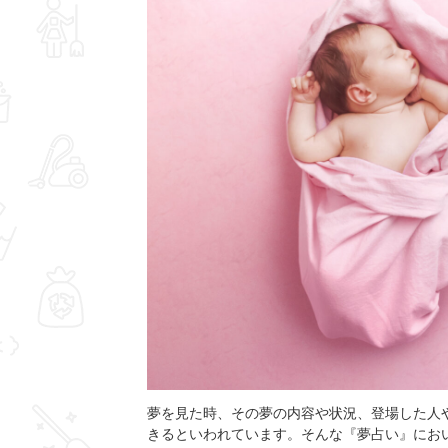
夢を見た時、その夢の内容や状況、登場した人
きるといわれています。そんな『夢占い』にお