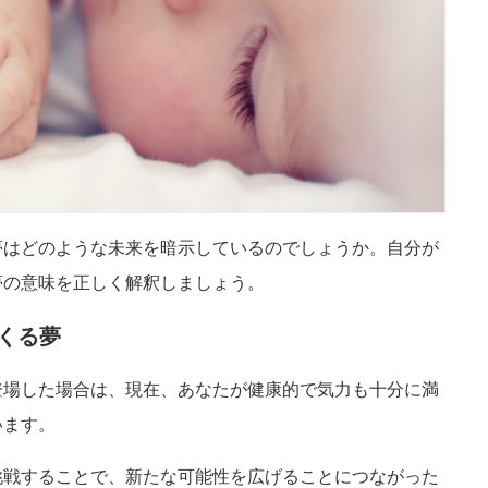
夢はどのような未来を暗示しているのでしょうか。自分が
夢の意味を正しく解釈しましょう。
くる夢
登場した場合は、現在、あなたが健康的で気力も十分に満
います。
挑戦することで、新たな可能性を広げることにつながった