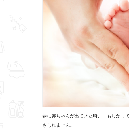
夢に赤ちゃんが出てきた時、「もしかし
もしれません。