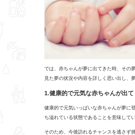
では、赤ちゃんが夢に出てきた時、その
見た夢の状況や内容を詳しく思い出し、
1.健康的で元気な赤ちゃんが出て
健康的で元気いっぱいな赤ちゃんが夢に
ち溢れている状態であることを意味して
そのため、今後訪れるチャンスを逃さず