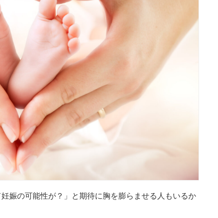
て妊娠の可能性が？」と期待に胸を膨らませる人もいるか