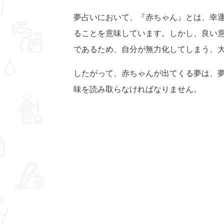
夢占いにおいて、『赤ちゃん』とは、幸
ることを意味しています。しかし、良い
であるため、自分が無力化してしまう、
したがって、赤ちゃんが出てくる夢は、
味を読み取らなければなりません。