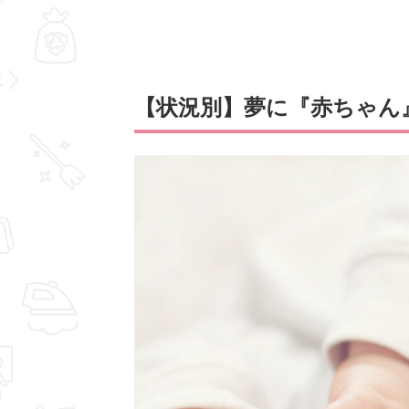
【状況別】夢に『赤ちゃん