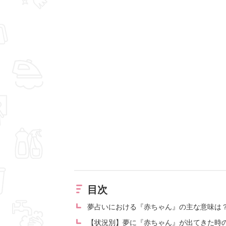
目次
夢占いにおける『赤ちゃん』の主な意味は
【状況別】夢に『赤ちゃん』が出てきた時