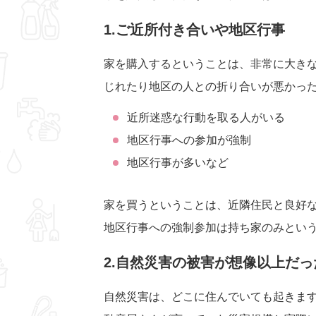
1.ご近所付き合いや地区行事
家を購入するということは、非常に大き
じれたり地区の人との折り合いが悪かっ
近所迷惑な行動を取る人がいる
地区行事への参加が強制
地区行事が多いなど
家を買うということは、近隣住民と良好
地区行事への強制参加は持ち家のみとい
2.自然災害の被害が想像以上だっ
自然災害は、どこに住んでいても起きま