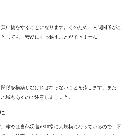
な買い物をすることになります。そのため、人間関係がこ
たとしても、安易に引っ越すことができません。
な関係を構築しなければならないことを指します。また、
う地域もあるので注意しましょう。
た
す。昨今は自然災害が非常に大規模になっているので、不