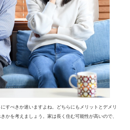
らにすべきか迷いますよね。どちらにもメリットとデメリ
べきかを考えましょう。家は長く住む可能性が高いので、