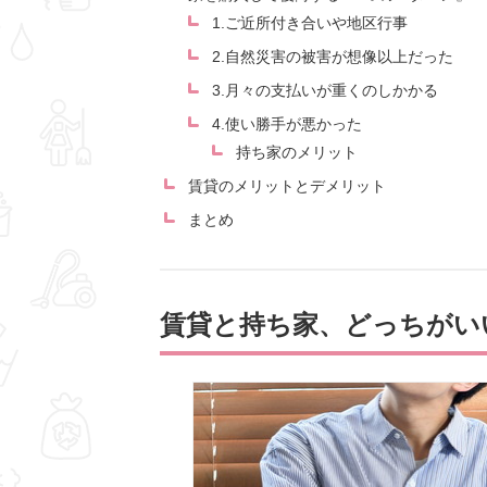
1.ご近所付き合いや地区行事
2.自然災害の被害が想像以上だった
3.月々の支払いが重くのしかかる
4.使い勝手が悪かった
持ち家のメリット
賃貸のメリットとデメリット
まとめ
賃貸と持ち家、どっちがい