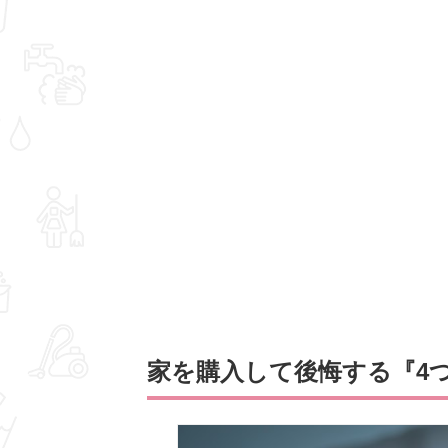
家を購入して後悔する『4