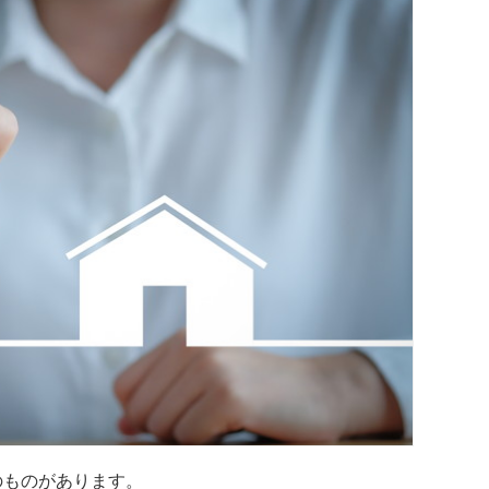
のものがあります。