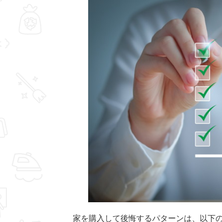
家を購入して後悔するパターンは、以下