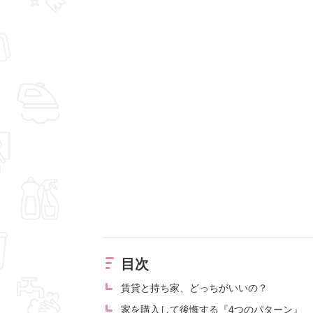
目次
賃貸と持ち家、どっちがいいの？
家を購入して後悔する『4つのパターン』