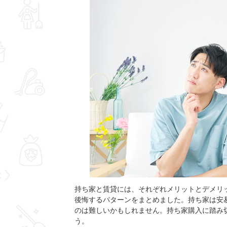
持ち家と賃貸には、それぞれメリットとデメリ
後悔するパターンをまとめました。持ち家は安
のは難しいかもしれません。持ち家購入に踏み
う。