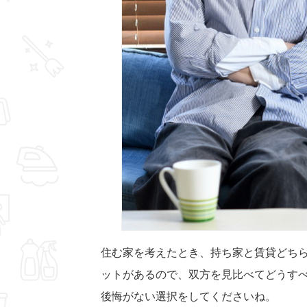
住む家を考えたとき、持ち家と賃貸どち
ットがあるので、双方を見比べてどうす
後悔がない選択をしてくださいね。