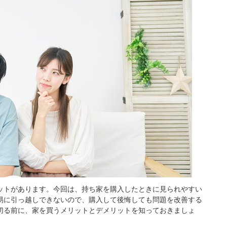
ットがあります。今回は、持ち家を購入したときに見られやすい
易に引っ越しできないので、購入して後悔しても問題を改善する
切る前に、家を買うメリットとデメリットを知っておきましょ