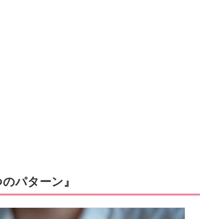
つのパターン』