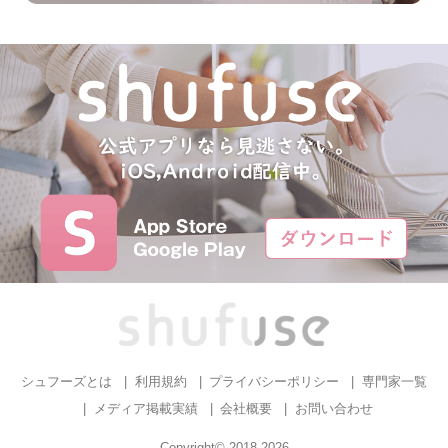
シュフーズとは
利用規約
プライバシーポリシー
専門家一覧
メディア掲載実績
会社概要
お問い合わせ
Copyright© 2018-2026