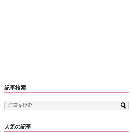
記事検索
人気の記事