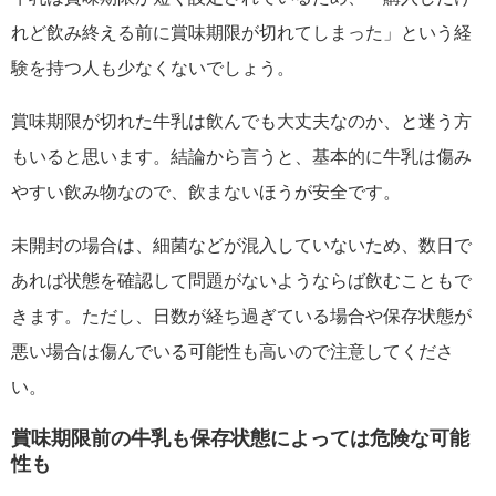
れど飲み終える前に賞味期限が切れてしまった」という経
験を持つ人も少なくないでしょう。
賞味期限が切れた牛乳は飲んでも大丈夫なのか、と迷う方
もいると思います。結論から言うと、基本的に牛乳は傷み
やすい飲み物なので、飲まないほうが安全です。
未開封の場合は、細菌などが混入していないため、数日で
あれば状態を確認して問題がないようならば飲むこともで
きます。ただし、日数が経ち過ぎている場合や保存状態が
悪い場合は傷んでいる可能性も高いので注意してくださ
い。
賞味期限前の牛乳も保存状態によっては危険な可能
性も