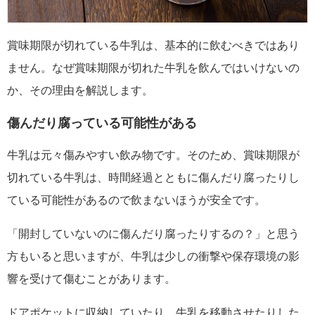
賞味期限が切れている牛乳は、基本的に飲むべきではあり
ません。なぜ賞味期限が切れた牛乳を飲んではいけないの
か、その理由を解説します。
傷んだり腐っている可能性がある
牛乳は元々傷みやすい飲み物です。そのため、賞味期限が
切れている牛乳は、時間経過とともに傷んだり腐ったりし
ている可能性があるので飲まないほうが安全です。
「開封していないのに傷んだり腐ったりするの？」と思う
方もいると思いますが、牛乳は少しの衝撃や保存環境の影
響を受けて傷むことがあります。
ドアポケットに収納していたり、牛乳を移動させたりした