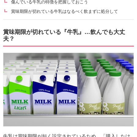
傷んでいる牛乳の特徴を把握しておこう
賞味期限が切れている牛乳はなるべく飲まずに処分して
賞味期限が切れている『牛乳』…飲んでも大丈
夫？
牛乳は賞味期限が短く設定されているため、「購入したけ