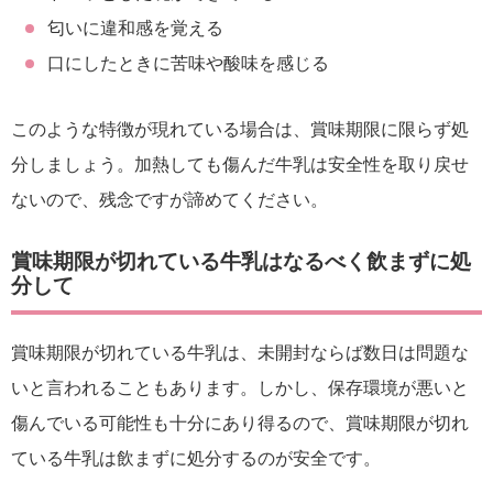
匂いに違和感を覚える
口にしたときに苦味や酸味を感じる
このような特徴が現れている場合は、賞味期限に限らず処
分しましょう。加熱しても傷んだ牛乳は安全性を取り戻せ
ないので、残念ですが諦めてください。
賞味期限が切れている牛乳はなるべく飲まずに処
分して
賞味期限が切れている牛乳は、未開封ならば数日は問題な
いと言われることもあります。しかし、保存環境が悪いと
傷んでいる可能性も十分にあり得るので、賞味期限が切れ
ている牛乳は飲まずに処分するのが安全です。