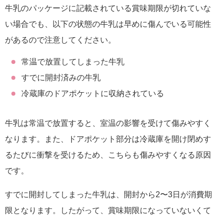
牛乳のパッケージに記載されている賞味期限が切れていな
い場合でも、以下の状態の牛乳は早めに傷んでいる可能性
があるので注意してください。
常温で放置してしまった牛乳
すでに開封済みの牛乳
冷蔵庫のドアポケットに収納されている
牛乳は常温で放置すると、室温の影響を受けて傷みやすく
なります。また、ドアポケット部分は冷蔵庫を開け閉めす
るたびに衝撃を受けるため、こちらも傷みやすくなる原因
です。
すでに開封してしまった牛乳は、開封から2〜3日が消費期
限となります。したがって、賞味期限になっていないくて