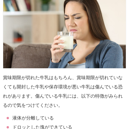
賞味期限が切れた牛乳はもちろん、賞味期限が切れていな
くても開封した牛乳や保存環境が悪い牛乳は傷んでいる恐
れがあります。傷んでいる牛乳には、以下の特徴がみられ
るので気をつけてください。
液体が分離している
ドロッとした塊ができている