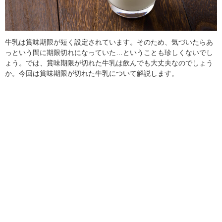
牛乳は賞味期限が短く設定されています。そのため、気づいたらあ
っという間に期限切れになっていた…ということも珍しくないでし
ょう。では、賞味期限が切れた牛乳は飲んでも大丈夫なのでしょう
か。今回は賞味期限が切れた牛乳について解説します。