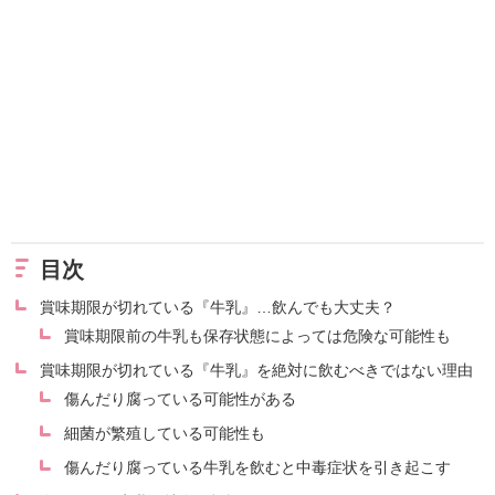
目次
賞味期限が切れている『牛乳』…飲んでも大丈夫？
賞味期限前の牛乳も保存状態によっては危険な可能性も
賞味期限が切れている『牛乳』を絶対に飲むべきではない理由
傷んだり腐っている可能性がある
細菌が繁殖している可能性も
傷んだり腐っている牛乳を飲むと中毒症状を引き起こす