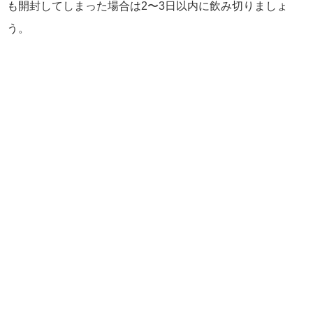
も開封してしまった場合は2〜3日以内に飲み切りましょ
う。