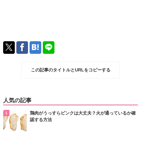
この記事のタイトルとURLをコピーする
人気の記事
鶏肉がうっすらピンクは大丈夫？火が通っているか確
認する方法