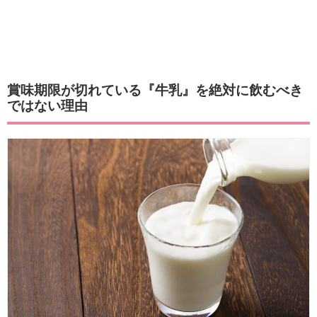
賞味期限が切れている『牛乳』を絶対に飲むべき
ではない理由