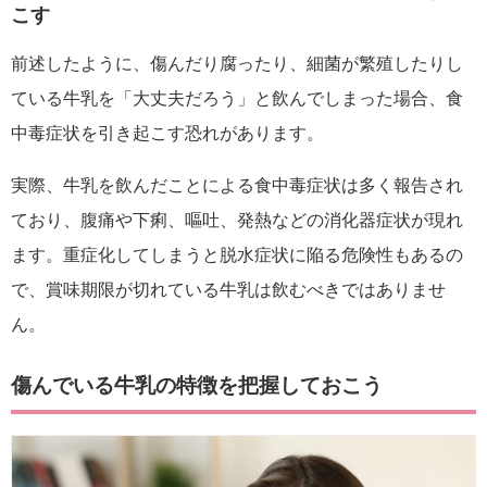
こす
前述したように、傷んだり腐ったり、細菌が繁殖したりし
ている牛乳を「大丈夫だろう」と飲んでしまった場合、食
中毒症状を引き起こす恐れがあります。
実際、牛乳を飲んだことによる食中毒症状は多く報告され
ており、腹痛や下痢、嘔吐、発熱などの消化器症状が現れ
ます。重症化してしまうと脱水症状に陥る危険性もあるの
で、賞味期限が切れている牛乳は飲むべきではありませ
ん。
傷んでいる牛乳の特徴を把握しておこう