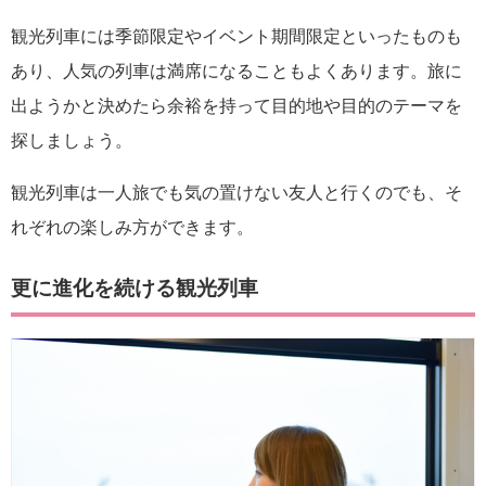
観光列車には季節限定やイベント期間限定といったものも
あり、人気の列車は満席になることもよくあります。旅に
出ようかと決めたら余裕を持って目的地や目的のテーマを
探しましょう。
観光列車は一人旅でも気の置けない友人と行くのでも、そ
れぞれの楽しみ方ができます。
更に進化を続ける観光列車