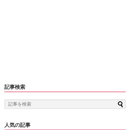
記事検索
人気の記事