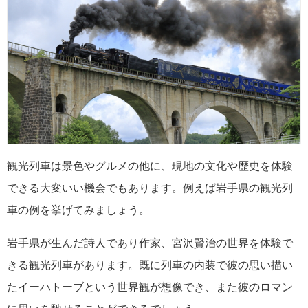
観光列車は景色やグルメの他に、現地の文化や歴史を体験
できる大変いい機会でもあります。例えば岩手県の観光列
車の例を挙げてみましょう。
岩手県が生んだ詩人であり作家、宮沢賢治の世界を体験で
きる観光列車があります。既に列車の内装で彼の思い描い
たイーハトーブという世界観が想像でき、また彼のロマン