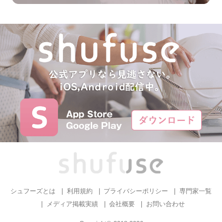
シュフーズとは
利用規約
プライバシーポリシー
専門家一覧
メディア掲載実績
会社概要
お問い合わせ