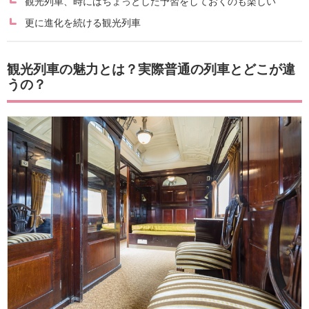
観光列車、時にはちょっとした予習をしておくのも楽しい
更に進化を続ける観光列車
観光列車の魅力とは？実際普通の列車とどこが違
うの？