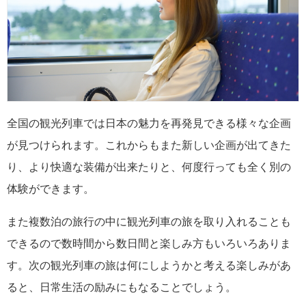
全国の観光列車では日本の魅力を再発見できる様々な企画
が見つけられます。これからもまた新しい企画が出てきた
り、より快適な装備が出来たりと、何度行っても全く別の
体験ができます。
また複数泊の旅行の中に観光列車の旅を取り入れることも
できるので数時間から数日間と楽しみ方もいろいろありま
す。次の観光列車の旅は何にしようかと考える楽しみがあ
ると、日常生活の励みにもなることでしょう。