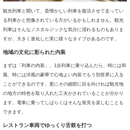
観光列車と聞いて、昔懐かしい列車を復活させて走ってい
る列車かと想像されている方がいるかもしれません。観光
列車はそんなノスタルジックな気分に浸れるものもありま
すが、大きく進化した実に様々なタイプがあるのです。
地域の文化に彩られた内装
まずは「列車の内装」。1歩列車に乗り込んだら、時には和
風、時には洋風の豪華で心地よい内装でもう別世界に入る
ことができるのです。更にその細部に目を向ければ観光地
の地方の特色を取り入れた工夫がされていることが分かり
ます。電車に乗ってしばらくはそんな発見を楽しむことも
できます。
レストラン車両でゆっくり舌鼓を打つ