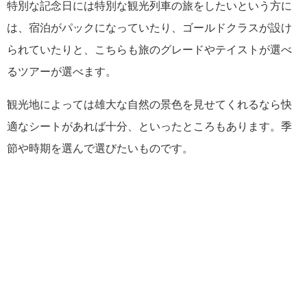
特別な記念日には特別な観光列車の旅をしたいという方に
は、宿泊がパックになっていたり、ゴールドクラスが設け
られていたりと、こちらも旅のグレードやテイストが選べ
るツアーが選べます。
観光地によっては雄大な自然の景色を見せてくれるなら快
適なシートがあれば十分、といったところもあります。季
節や時期を選んで選びたいものです。