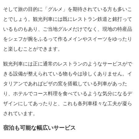
そして旅の目的に「グルメ」を期待されている方も多いこ
とでしょう。観光列車には既にレストラン鉄道と銘打って
いるものもあり、ご当地グルメだけでなく、現地の特産品
をシェフが腕をふるって作るメインやスイーツをゆったり
と楽しむことができます。
観光列車には正に通常のレストランのようなサービスがで
きる設備が整えられている物も今は珍しくありません。イ
タリアンであればピザの窯を搭載している列車があった
り、ホテルでコース料理を食べているような気分になるデ
ザインにしてあったりと、これも各列車様々な工夫が凝ら
されています。
宿泊も可能な幅広いサービス