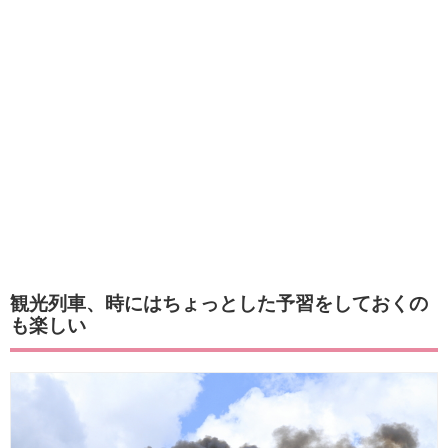
観光列車、時にはちょっとした予習をしておくの
も楽しい