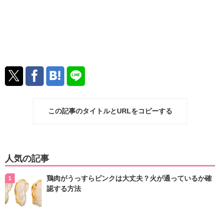
この記事のタイトルとURLをコピーする
人気の記事
鶏肉がうっすらピンクは大丈夫？火が通っているか確
認する方法