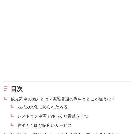
目次
観光列車の魅力とは？実際普通の列車とどこが違うの？
地域の文化に彩られた内装
レストラン車両でゆっくり舌鼓を打つ
宿泊も可能な幅広いサービス