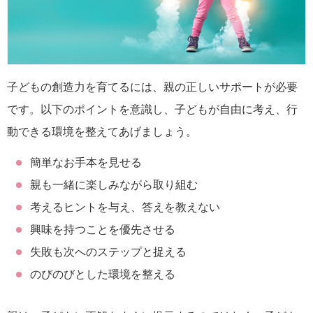
子どもの創造力を育てるには、親の正しいサポートが必要
です。以下のポイントを意識し、子どもが自由に考え、行
動できる環境を整えてあげましょう。
簡単なお手本を見せる
親も一緒に楽しみながら取り組む
考えるヒントを与え、答えを教えない
興味を持つことを優先させる
失敗も次へのステップと捉える
のびのびとした環境を整える