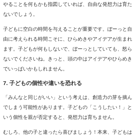
やることを何もかも指図していれば、自由な発想力は育た
ないでしょう。
子どもに空白の時間を与えることが重要です。ぼーっと自
由に考えられる時間こそに、ひらめきやアイデアが生まれ
ます。子どもが何もしないで、ぼーっとしていても、怒ら
ないでくださいね。きっと、頭の中はアイデアやひらめき
でいっぱいかもしれません。
7. 子どもの個性や違いを恐れる
「みんなと同じがいい」という考えは、創造力の芽を摘ん
でしまう可能性があります。子どもの「こうしたい！」と
いう個性を親が否定すると、発想力は育ちません。
むしろ、他の子と違ったら喜びましょう！本来、子どもは