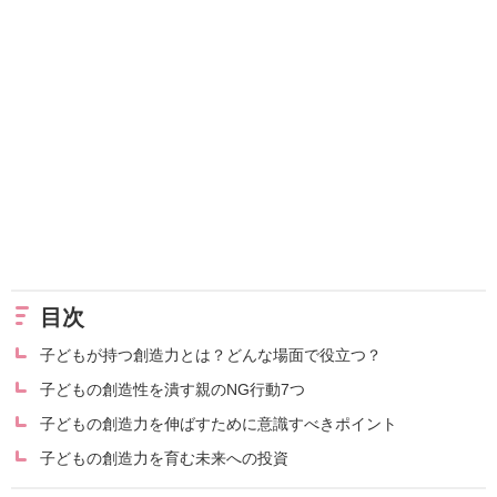
目次
子どもが持つ創造力とは？どんな場面で役立つ？
子どもの創造性を潰す親のNG行動7つ
子どもの創造力を伸ばすために意識すべきポイント
子どもの創造力を育む未来への投資