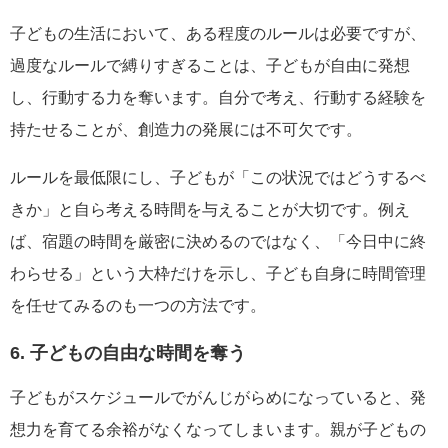
子どもの生活において、ある程度のルールは必要ですが、
過度なルールで縛りすぎることは、子どもが自由に発想
し、行動する力を奪います。自分で考え、行動する経験を
持たせることが、創造力の発展には不可欠です。
ルールを最低限にし、子どもが「この状況ではどうするべ
きか」と自ら考える時間を与えることが大切です。例え
ば、宿題の時間を厳密に決めるのではなく、「今日中に終
わらせる」という大枠だけを示し、子ども自身に時間管理
を任せてみるのも一つの方法です。
6. 子どもの自由な時間を奪う
子どもがスケジュールでがんじがらめになっていると、発
想力を育てる余裕がなくなってしまいます。親が子どもの