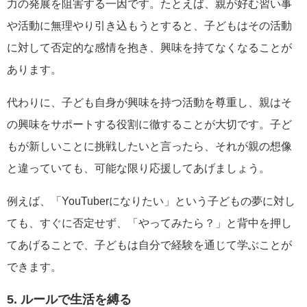
力の発展を阻害する一因です。たとえば、親が好む習い事
や活動に無理やり引き込もうとすると、子どもはその活動
に対して否定的な感情を抱き、興味を持てなくなることが
あります。
代わりに、子ども自身が興味を持つ活動を尊重し、親はそ
の興味をサポートする役割に徹することが大切です。子ど
もが新しいことに挑戦したいと言ったら、それが親の想像
と違っていても、可能な限り応援してあげましょう。
例えば、「YouTuberになりたい」という子どもの夢に対し
ても、すぐに否定せず、「やってみたら？」と背中を押し
てあげることで、子どもは自分で経験を通じて学ぶことが
できます。
5. ルールで生活を縛る