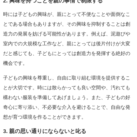
2. 興味を持つことを親の事情で制限する
時には子どもの興味が、親にとって不便なことや面倒なこ
とである場合もありますが、その興味を抑制することは創
造力の発展を妨げる可能性があります。例えば、泥遊びや
室内での大規模な工作など、親にとっては後片付けが大変
だと感じても、子どもにとっては創造力を発揮する絶好の
機会です。
子どもの興味を尊重し、自由に取り組む環境を提供するこ
とが大切です。時には散らかっても良い空間や、汚れても
構わない服装を準備してあげましょう。また、子どもの好
奇心に寄り添い、不必要な介入を避けることで、自由な発
想が育つ環境を作ることができます。
3. 親の思い通りにならないと叱る