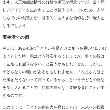
ます。人工知能は情報の分析や処理が得意ですが、全く新
しいアイデアを生み出すことは苦手です。そのため、人間
ならではの創造力が、将来的にも大きな価値を持つ能力と
なるでしょう。
実生活での例
例えば、ある4歳の子どもが右足だけに靴下を履いて出かけ
ようとした時、親はどう対応するでしょうか。多くの親は
「左足にも履きなさい」と言うかもしれません。しかし、
子どもなりの理由があるかもしれません。「左足さんはま
だ履きたくないって言っているから」という子どもの発想
を受け入れることで、想像力豊かな世界観を育むことがで
きるのです。
このように、子どもの創造力を育むことは、未来への投資