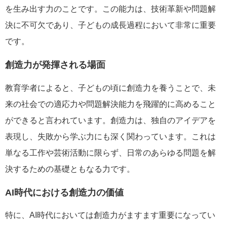
を生み出す力のことです。この能力は、技術革新や問題解
決に不可欠であり、子どもの成長過程において非常に重要
です。
創造力が発揮される場面
教育学者によると、子どもの頃に創造力を養うことで、未
来の社会での適応力や問題解決能力を飛躍的に高めること
ができると言われています。創造力は、独自のアイデアを
表現し、失敗から学ぶ力にも深く関わっています。これは
単なる工作や芸術活動に限らず、日常のあらゆる問題を解
決するための基礎ともなる力です。
AI時代における創造力の価値
特に、AI時代においては創造力がますます重要になってい