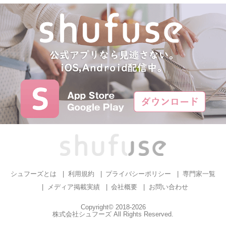
シュフーズとは
利用規約
プライバシーポリシー
専門家一覧
メディア掲載実績
会社概要
お問い合わせ
Copyright© 2018-2026
株式会社シュフーズ All Rights Reserved.