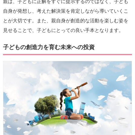
親は、子どもに正解をすぐに提示するのではなく、子ども
自身が発想し、考えた解決策を肯定しながら導いていくこ
とが大切です。また、親自身が創造的な活動を楽しむ姿を
見せることで、子どもにとっての良い手本となります。
子どもの創造力を育む未来への投資