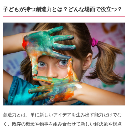
子どもが持つ創造力とは？どんな場面で役立つ？
創造力とは、単に新しいアイデアを生み出す能力だけでな
く、既存の概念や物事を組み合わせて新しい解決策や視点