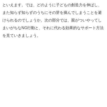
といえます。では、どのように子どもの創造力を伸ばし、
また知らず知らずのうちにその芽を摘んでしまうことを避
けられるのでしょうか。次の部分では、親がついやってし
まいがちなNG行動と、それに代わる効果的なサポート方法
を見ていきましょう。