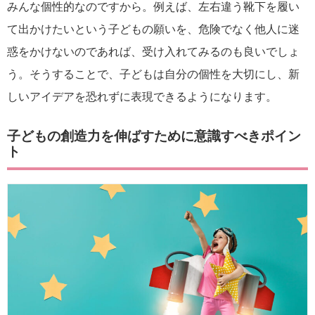
みんな個性的なのですから。例えば、左右違う靴下を履い
て出かけたいという子どもの願いを、危険でなく他人に迷
惑をかけないのであれば、受け入れてみるのも良いでしょ
う。そうすることで、子どもは自分の個性を大切にし、新
しいアイデアを恐れずに表現できるようになります。
子どもの創造力を伸ばすために意識すべきポイン
ト