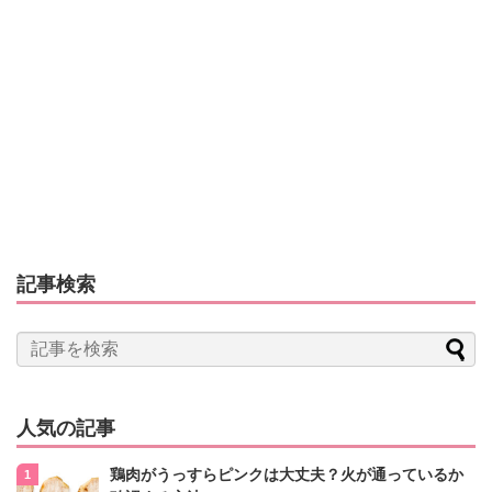
記事検索
人気の記事
鶏肉がうっすらピンクは大丈夫？火が通っているか