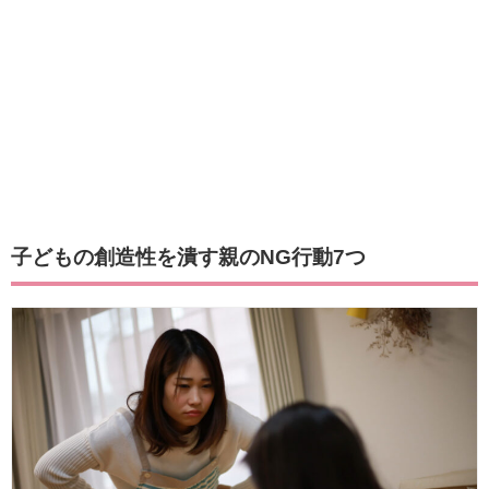
子どもの創造性を潰す親のNG行動7つ