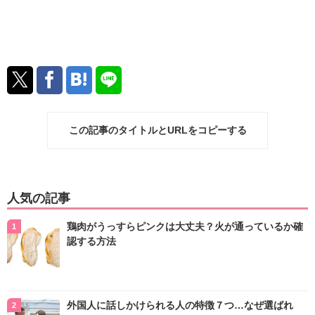
この記事のタイトルとURLをコピーする
人気の記事
鶏肉がうっすらピンクは大丈夫？火が通っているか確
認する方法
外国人に話しかけられる人の特徴７つ…なぜ選ばれ