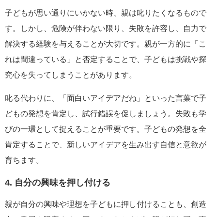
子どもが思い通りにいかない時、親は叱りたくなるもので
す。しかし、危険が伴わない限り、失敗を許容し、自力で
解決する経験を与えることが大切です。親が一方的に「こ
れは間違っている」と否定することで、子どもは挑戦や探
究心を失ってしまうことがあります。
叱る代わりに、「面白いアイデアだね」といった言葉で子
どもの発想を肯定し、試行錯誤を促しましょう。失敗も学
びの一環として捉えることが重要です。子どもの発想を全
肯定することで、新しいアイデアを生み出す自信と意欲が
育ちます。
4. 自分の興味を押し付ける
親が自分の興味や理想を子どもに押し付けることも、創造