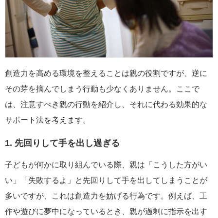
創造力を高める環境を整えることは親の役割ですが、逆に
その芽を摘んでしまう行動も少なくありません。ここで
は、注意すべき親の行動を紹介し、それに代わる効果的な
サポート法を考えます。
1. 先回りして手を出し過ぎる
子どもが何かに取り組んでいる際、親は「こうした方がい
い」「失敗するよ」と先回りして手を出してしまうことが
多いですが、これは創造力を妨げる行為です。例えば、工
作や遊びに夢中になっているとき、親が過剰に指示を出す