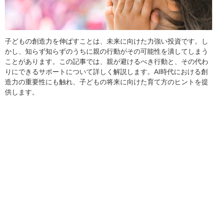
子どもの創造力を伸ばすことは、未来に向けた力強い投資です。し
かし、知らず知らずのうちに親の行動がその可能性を潰してしまう
ことがあります。この記事では、親が避けるべき行動と、その代わ
りにできるサポートについて詳しく解説します。AI時代における創
造力の重要性にも触れ、子どもの将来に向けた育て方のヒントを提
供します。