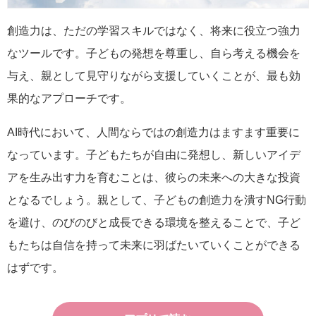
創造力は、ただの学習スキルではなく、将来に役立つ強力
なツールです。子どもの発想を尊重し、自ら考える機会を
与え、親として見守りながら支援していくことが、最も効
果的なアプローチです。
AI時代において、人間ならではの創造力はますます重要に
なっています。子どもたちが自由に発想し、新しいアイデ
アを生み出す力を育むことは、彼らの未来への大きな投資
となるでしょう。親として、子どもの創造力を潰すNG行動
を避け、のびのびと成長できる環境を整えることで、子ど
もたちは自信を持って未来に羽ばたいていくことができる
はずです。