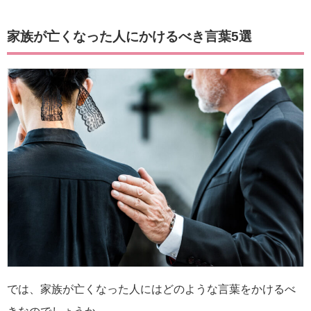
家族が亡くなった人にかけるべき言葉5選
では、家族が亡くなった人にはどのような言葉をかけるべ