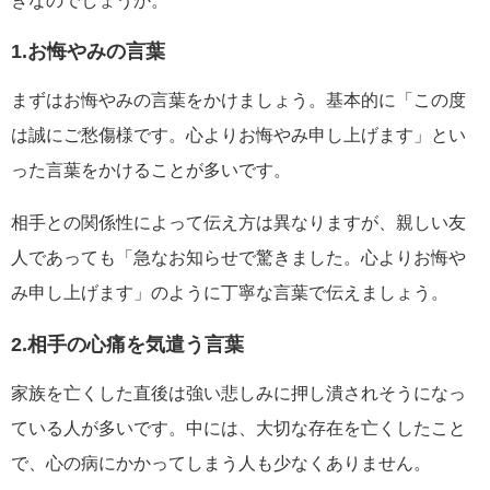
きなのでしょうか。
1.お悔やみの言葉
まずはお悔やみの言葉をかけましょう。基本的に「この度
は誠にご愁傷様です。心よりお悔やみ申し上げます」とい
った言葉をかけることが多いです。
相手との関係性によって伝え方は異なりますが、親しい友
人であっても「急なお知らせで驚きました。心よりお悔や
み申し上げます」のように丁寧な言葉で伝えましょう。
2.相手の心痛を気遣う言葉
家族を亡くした直後は強い悲しみに押し潰されそうになっ
ている人が多いです。中には、大切な存在を亡くしたこと
で、心の病にかかってしまう人も少なくありません。