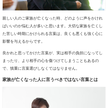
親しい人のご家族が亡くなった時、どのように声をかけれ
ばいいのか悩む人が多いと思います。大切な家族を亡くし
た苦しい時期にかけられる言葉は、良くも悪くも強く心に
影響を与えるからです。
良かれと思ってかけた言葉が、実は相手の負担になってし
まったり、より相手の心を傷つけてしまうこともあるの
で、慎重に言葉選びしなくてはなりません。
家族が亡くなった人に言うべきではない言葉とは