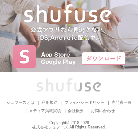
シュフーズとは
利用規約
プライバシーポリシー
専門家一覧
メディア掲載実績
会社概要
お問い合わせ
Copyright© 2018-2026
株式会社シュフーズ All Rights Reserved.