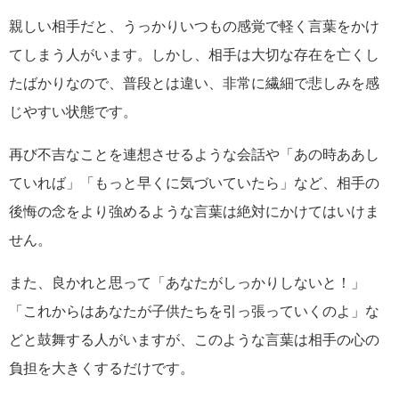
親しい相手だと、うっかりいつもの感覚で軽く言葉をかけ
てしまう人がいます。しかし、相手は大切な存在を亡くし
たばかりなので、普段とは違い、非常に繊細で悲しみを感
じやすい状態です。
再び不吉なことを連想させるような会話や「あの時ああし
ていれば」「もっと早くに気づいていたら」など、相手の
後悔の念をより強めるような言葉は絶対にかけてはいけま
せん。
また、良かれと思って「あなたがしっかりしないと！」
「これからはあなたが子供たちを引っ張っていくのよ」な
どと鼓舞する人がいますが、このような言葉は相手の心の
負担を大きくするだけです。