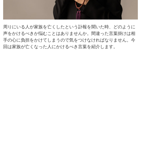
周りにいる人が家族を亡くしたという訃報を聞いた時、どのように
声をかけるべきか悩むことはありませんか。間違った言葉掛けは相
手の心に負担をかけてしまうので気をつけなければなりません。今
回は家族が亡くなった人にかけるべき言葉を紹介します。