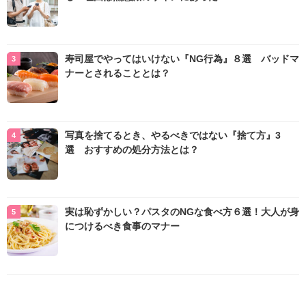
寿司屋でやってはいけない『NG行為』８選 バッドマ
ナーとされることとは？
写真を捨てるとき、やるべきではない『捨て方』3
選 おすすめの処分方法とは？
実は恥ずかしい？パスタのNGな食べ方６選！大人が身
につけるべき食事のマナー