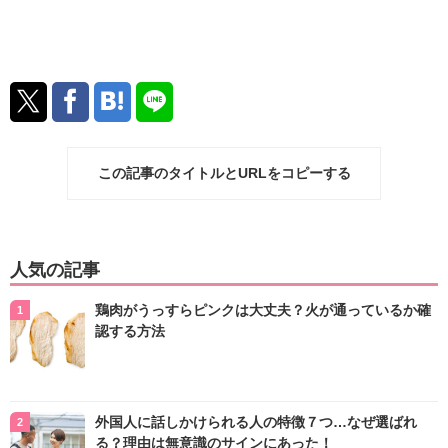
この記事のタイトルとURLをコピーする
人気の記事
鶏肉がうっすらピンクは大丈夫？火が通っているか確
認する方法
外国人に話しかけられる人の特徴７つ…なぜ選ばれ
る？理由は無意識のサインにあった！