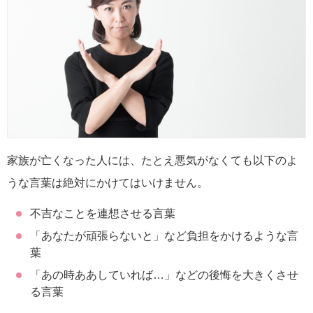
家族が亡くなった人には、たとえ悪気がなくても以下のよ
うな言葉は絶対にかけてはいけません。
不吉なことを連想させる言葉
「あなたが頑張らないと」など負担をかけるような言
葉
「あの時ああしていれば…」などの後悔を大きくさせ
る言葉