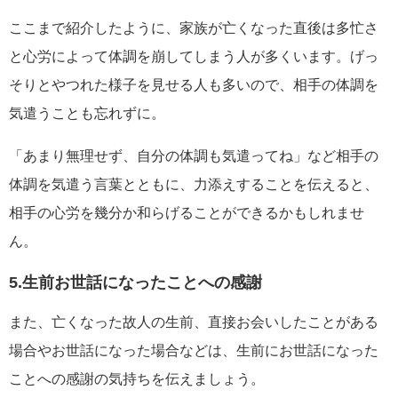
ここまで紹介したように、家族が亡くなった直後は多忙さ
と心労によって体調を崩してしまう人が多くいます。げっ
そりとやつれた様子を見せる人も多いので、相手の体調を
気遣うことも忘れずに。
「あまり無理せず、自分の体調も気遣ってね」など相手の
体調を気遣う言葉とともに、力添えすることを伝えると、
相手の心労を幾分か和らげることができるかもしれませ
ん。
5.生前お世話になったことへの感謝
また、亡くなった故人の生前、直接お会いしたことがある
場合やお世話になった場合などは、生前にお世話になった
ことへの感謝の気持ちを伝えましょう。