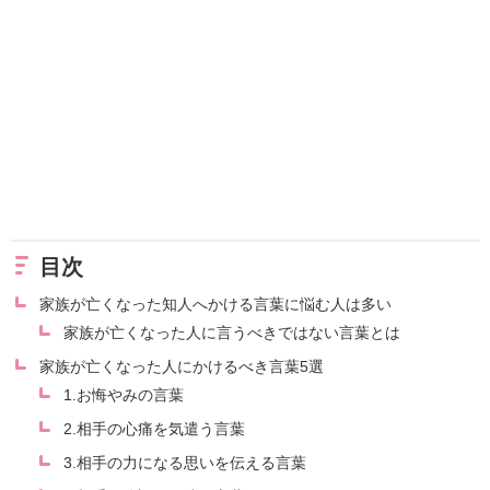
目次
家族が亡くなった知人へかける言葉に悩む人は多い
家族が亡くなった人に言うべきではない言葉とは
家族が亡くなった人にかけるべき言葉5選
1.お悔やみの言葉
2.相手の心痛を気遣う言葉
3.相手の力になる思いを伝える言葉