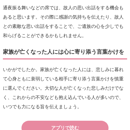
通夜振る舞いなどの席では、故人の思い出話をする機会も
あると思います。その際に感謝の気持ちを伝えたり、故人
との素敵な思い出話をすることで、ご遺族の心を少しでも
和らげることができるかもしれません。
家族が亡くなった人には心に寄り添う言葉かけを
いかがでしたか。家族が亡くなった人には、悲しみに暮れ
て心身ともに衰弱している相手に寄り添う言葉かけを慎重
に選んでください。大切な人が亡くなった悲しみだけでな
く、これからの不安なども抱え込んでいる人が多いので、
いつでも力になる旨を伝えましょう。
アプリで読む