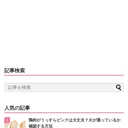
記事検索
人気の記事
鶏肉がうっすらピンクは大丈夫？火が通っているか
確認する方法