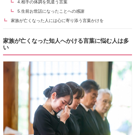
4.相手の体調を気遣う言葉
5.生前お世話になったことへの感謝
家族が亡くなった人には心に寄り添う言葉かけを
家族が亡くなった知人へかける言葉に悩む人は多
い