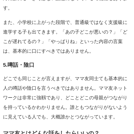
す。
また、小学校に上がった段階で、普通級ではなく支援級に
進学する子も出てきます。「あの子どこが悪いの？」「ど
こが遅れてるの？」「やっぱりね」といった内容の言葉
は、基本的に口にすべきではありません。
5.噂話・陰口
どこでも同じことが言えますが、ママ友同士ても基本的に
人の噂話や陰口を言うべきではありません。ママ友ネット
ワークは非常に強靱であり、どことどこの母親がつながり
を持っているかわかりません。誰ともつながりがないよう
に見えている人でも、大概誰かとつながっています。
ママ友とはどんな話をしたらいいの？