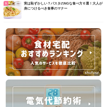
実は恥ずかしい？パスタのNGな食べ方６選！大人が
身につけるべき食事のマナー