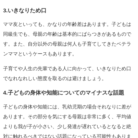
3.いきなりため口
ママ友といっても、かなりの年齢差はあります。子どもは
同級生でも、母親の年齢は基本的にばらつきがあるもので
す。また、自分以外の母親は何人も子育てしてきたベテラ
ンママというケースもあります。
子育てや人生の先輩である人に向かって、いきなりため口
でなれなれしい態度を取るのは避けましょう。
4.子どもの身体や知能についてのマイナスな話題
子どもの身体や知能には、乳幼児期の場合それなりに差が
あります。その部分を気にする母親は非常に多く、平均値
よりも我が子が小さい、少し発達が遅れているとなると絶
対に触れるべきではない話題になっている可能性もありま