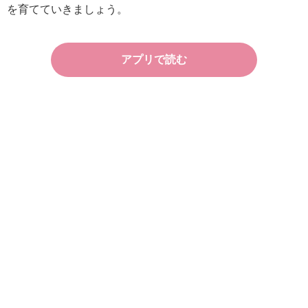
を育てていきましょう。
アプリで読む