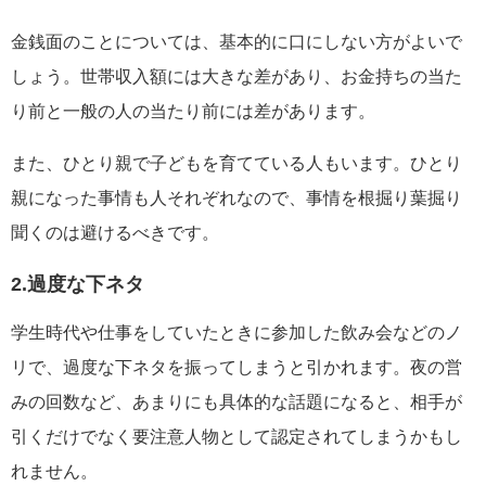
金銭面のことについては、基本的に口にしない方がよいで
しょう。世帯収入額には大きな差があり、お金持ちの当た
り前と一般の人の当たり前には差があります。
また、ひとり親で子どもを育てている人もいます。ひとり
親になった事情も人それぞれなので、事情を根掘り葉掘り
聞くのは避けるべきです。
2.過度な下ネタ
学生時代や仕事をしていたときに参加した飲み会などのノ
リで、過度な下ネタを振ってしまうと引かれます。夜の営
みの回数など、あまりにも具体的な話題になると、相手が
引くだけでなく要注意人物として認定されてしまうかもし
れません。