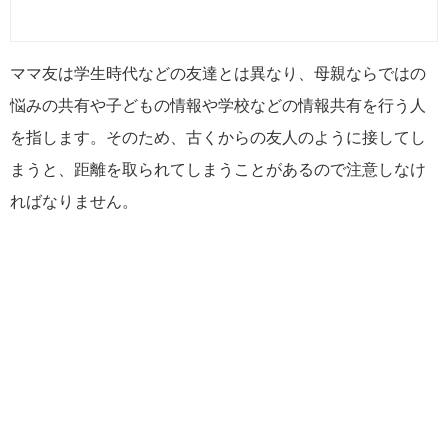
ママ友は学生時代などの友達とは異なり、母親ならではの
悩みの共有や子どもの情報や学校などの情報共有を行う人
を指します。そのため、古くからの友人のように接してし
まうと、距離を取られてしまうことがあるので注意しなけ
ればなりません。