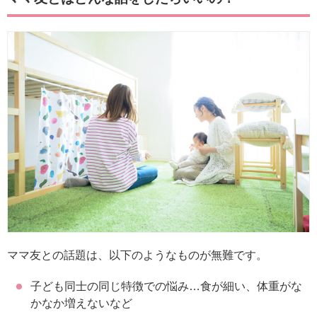
ママ友との話題は、以下のようなものが無難です。
子ども同士の同じ特徴での悩み…食が細い、体重がな
かなか増えないなど