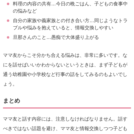
料理の内容の共有…今日の晩ごはん、子どもの食事中
の悩みなど
自分の家族や義家族との付き合い方…同じようなトラ
ブルや悩みを抱えていると、情報交換しやすい
旦那さんのこと…愚痴で大体盛り上がる
ママ友からこそ分かち合える悩みは、非常に多いです。な
にを話せばいいかわからないというときは、まず子どもが
通う幼稚園や小学校など行事の話をしてみるのもよいでし
ょう。
まとめ
ママ友と話す内容には、注意しなければなりません。話す
べきではない話題を避け、ママ友と情報交換しつつ子ども