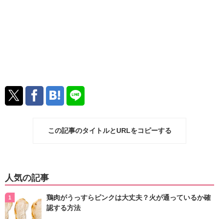
この記事のタイトルとURLをコピーする
人気の記事
鶏肉がうっすらピンクは大丈夫？火が通っているか確
認する方法