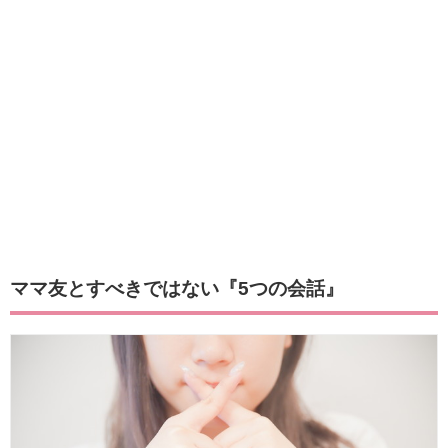
ママ友とすべきではない『5つの会話』