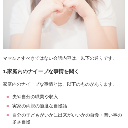
ママ友とすべきではない会話内容は、以下の通りです。
1.家庭内のナイーブな事情を聞く
家庭内のナイーブな事情とは、以下のものがあります。
夫や自分の職業や収入
実家の両親の過度な自慢話
自分の子どもがいかに出来がいいかの自慢・習い事の
多さ自慢