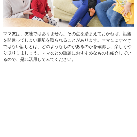
ママ友は、友達ではありません。その点を踏まえておかねば、話題
を間違ってしまい距離を取られることがあります。ママ友にすべき
ではない話しとは、どのようなものがあるのかを確認し、楽しくや
り取りしましょう。ママ友との話題におすすめなものも紹介してい
るので、是非活用してみてください。