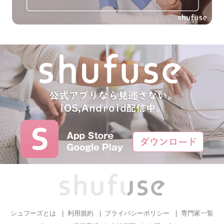
シュフーズとは
利用規約
プライバシーポリシー
専門家一覧