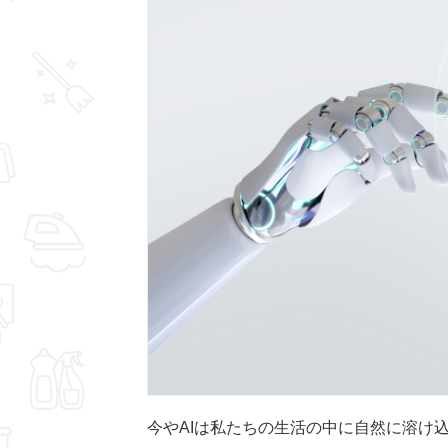
今やAIは私たちの生活の中に自然に溶け