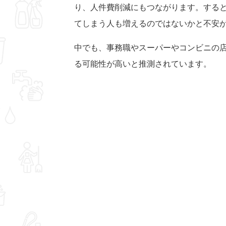
り、人件費削減にもつながります。すると
てしまう人も増えるのではないかと不安
中でも、事務職やスーパーやコンビニの店
る可能性が高いと推測されています。