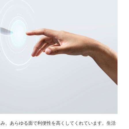
込み、あらゆる面で利便性を高くしてくれています。生活