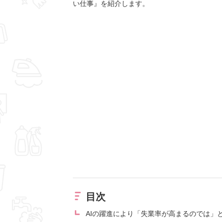
い仕事』を紹介します。
目次
AIの躍進により「失業率が高まるのでは」