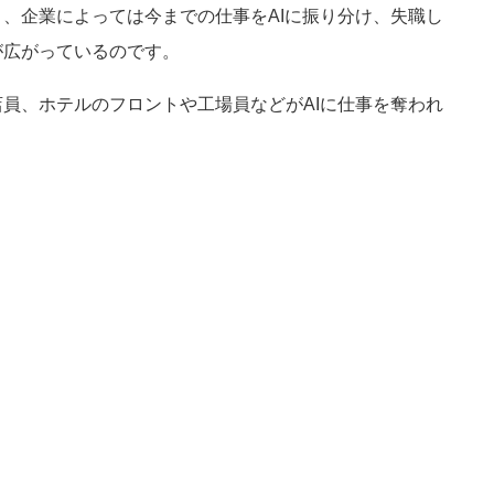
、企業によっては今までの仕事をAIに振り分け、失職し
が広がっているのです。
員、ホテルのフロントや工場員などがAIに仕事を奪われ