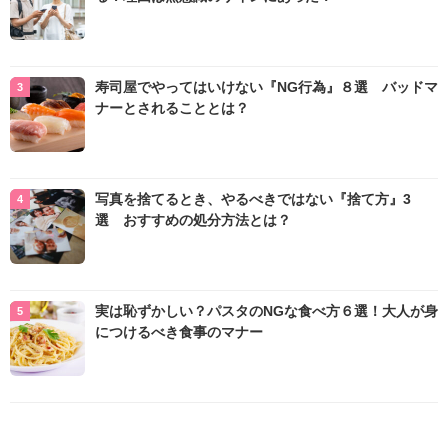
寿司屋でやってはいけない『NG行為』８選 バッドマ
ナーとされることとは？
写真を捨てるとき、やるべきではない『捨て方』3
選 おすすめの処分方法とは？
実は恥ずかしい？パスタのNGな食べ方６選！大人が身
につけるべき食事のマナー