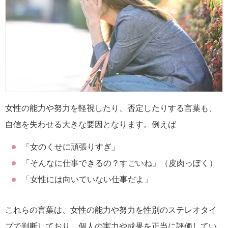
女性の能力や努力を軽視したり、否定したりする言葉も、
自信を失わせる大きな要因となります。例えば
「女のくせに頑張りすぎ」
「そんなに仕事できるの？すごいね」（皮肉っぽく）
「女性には向いていない仕事だよ」
これらの言葉は、女性の能力や努力を性別のステレオタイ
プで判断しており、個人の実力や成果を正当に評価してい