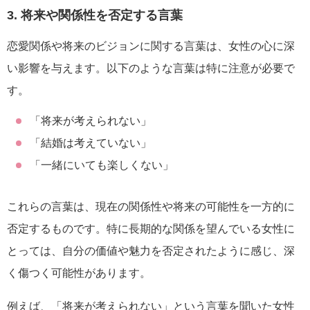
3. 将来や関係性を否定する言葉
恋愛関係や将来のビジョンに関する言葉は、女性の心に深
い影響を与えます。以下のような言葉は特に注意が必要で
す。
「将来が考えられない」
「結婚は考えていない」
「一緒にいても楽しくない」
これらの言葉は、現在の関係性や将来の可能性を一方的に
否定するものです。特に長期的な関係を望んでいる女性に
とっては、自分の価値や魅力を否定されたように感じ、深
く傷つく可能性があります。
例えば、「将来が考えられない」という言葉を聞いた女性