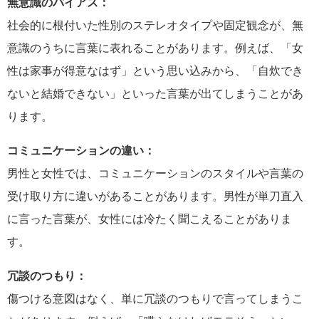
無意識のバイアス：
社会的に根付いた性別のステレオタイプや固定観念が、無
意識のうちに言葉に表れることがあります。例えば、「女
性は家事が得意なはず」という思い込みから、「自炊でき
ないと結婚できない」といった言葉が出てしまうことがあ
ります。
コミュニケーションの違い：
男性と女性では、コミュニケーションのスタイルや言葉の
受け取り方に違いがあることがあります。男性が単刀直入
に言った言葉が、女性には冷たく聞こえることがありま
す。
冗談のつもり：
傷つける意図はなく、単に冗談のつもりで言ってしまうこ