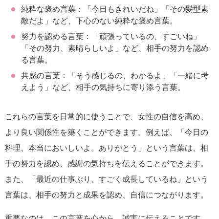
純粋な褒め言葉：「今日もきれいだね」「その髪型素
敵だよ」など、下心のない純粋な褒め言葉。
努力を認める言葉：「頑張っているの、すごいね」
「その努力、素晴らしいよ」など、相手の努力を認め
る言葉。
共感の言葉：「そう感じるの、わかるよ」「一緒に考
えよう」など、相手の気持ちに寄り添う言葉。
これらの言葉を日常的に使うことで、女性の自信を高め、
より良い関係性を築くことができます。例えば、「今日の
料理、本当においしいよ。ありがとう」という言葉は、相
手の努力を認め、感謝の気持ちを伝えることができます。
また、「最近の仕事ぶり、すごく成長しているね」という
言葉は、相手の努力と成果を認め、自信につながります。
重要なのは、この言葉を心から、誠実に伝えることです。