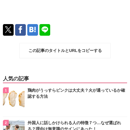
この記事のタイトルとURLをコピーする
人気の記事
鶏肉がうっすらピンクは大丈夫？火が通っているか確
認する方法
外国人に話しかけられる人の特徴７つ…なぜ選ばれ
る？理由は無意識のサインにあった！