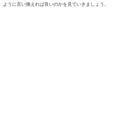
ように言い換えれば良いのかを見ていきましょう。