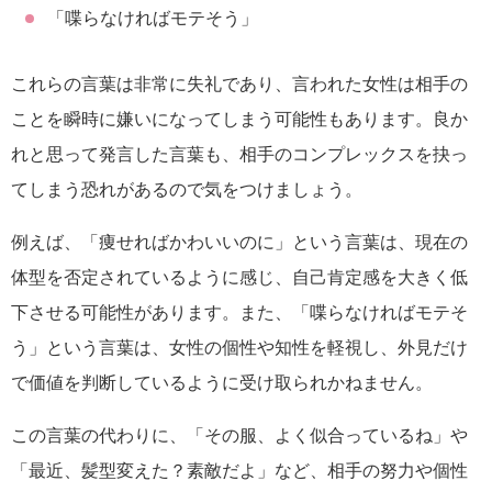
「喋らなければモテそう」
これらの言葉は非常に失礼であり、言われた女性は相手の
ことを瞬時に嫌いになってしまう可能性もあります。良か
れと思って発言した言葉も、相手のコンプレックスを抉っ
てしまう恐れがあるので気をつけましょう。
例えば、「痩せればかわいいのに」という言葉は、現在の
体型を否定されているように感じ、自己肯定感を大きく低
下させる可能性があります。また、「喋らなければモテそ
う」という言葉は、女性の個性や知性を軽視し、外見だけ
で価値を判断しているように受け取られかねません。
この言葉の代わりに、「その服、よく似合っているね」や
「最近、髪型変えた？素敵だよ」など、相手の努力や個性