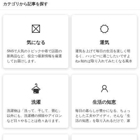
カテゴリから記事を探す
気になる
運気
SNSで人気のトピックや巷で話題の
運気を上げて毎日の生活を楽しく明
新商品など、役立つ最新情報を厳選
るく、ハッピーに過ごしたいですよ
してお届けします。
ね♪知れば取り入れてみたくなる風水
をはじめ、訪れたくなるパワースポ
ットや神社、お寺巡りなど運気をア
ップさせるための情報をご紹介して
います。
洗濯
生活の知恵
洗濯物は「洗って、干して、畳む」
毎日の暮らしが豊かになる、ちょっ
以外にも、洗濯槽の掃除やアイロン
とした工夫やアイディ。そんな「生
など日々やることは色々あります。
活の知恵」を取り入れるだけで、家
素材によっては、洗剤や洗い方を変
事が楽しくなったり便利になるでし
えなくてはいけません。梅雨の季節
ょう。日常のなかで、すぐに実践で
は部屋干しが多くなりニオイ対策も
きるおすすめの裏ワザをご紹介して