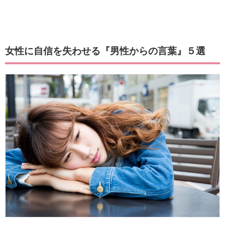
女性に自信を失わせる『男性からの言葉』５選