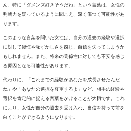
ん。特に「ダメンズ好きそうだね」という言葉は、女性の
判断力を疑っているように聞こえ、深く傷つく可能性があ
ります。
このような言葉を聞いた女性は、自分の過去の経験や選択
に対して後悔や恥ずかしさを感じ、自信を失ってしまうか
もしれません。また、将来の関係性に対しても不安を感じ
る原因となる可能性があります。
代わりに、「これまでの経験があなたを成長させたんだ
ね」や「あなたの選択を尊重するよ」など、相手の経験や
選択を肯定的に捉える言葉をかけることが大切です。これ
により、女性が自分の過去を受け入れ、自信を持って前を
向くことができるようになります。