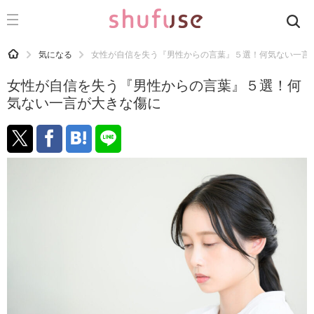
CATEGORY
記事カテゴリ
HOME
気になる
女性が自信を失う『男性からの言葉』５選！何気ない一言
気になる
女性が自信を失う『男性からの言葉』５選！何
運気
気ない一言が大きな傷に
洗濯
生活の知恵
お金
掃除
マナー
趣味
食材辞典
おすすめ