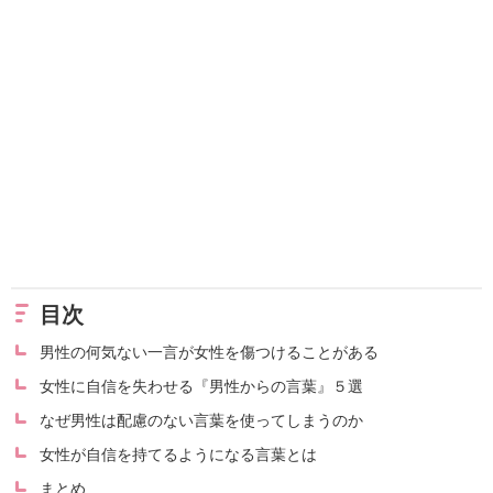
目次
男性の何気ない一言が女性を傷つけることがある
女性に自信を失わせる『男性からの言葉』５選
なぜ男性は配慮のない言葉を使ってしまうのか
女性が自信を持てるようになる言葉とは
まとめ