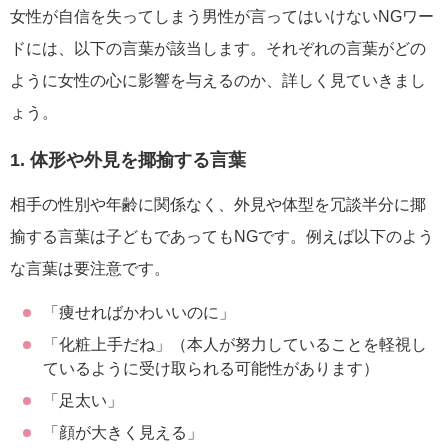
女性が自信を失ってしまう男性が言ってはいけないNGワー
ドには、以下の言葉が該当します。それぞれの言葉がどの
ように女性の心に影響を与えるのか、詳しく見ていきまし
ょう。
1. 体形や外見を揶揄する言葉
相手の性別や年齢に関係なく、外見や体型を冗談半分に揶
揄する言葉は子どもであってもNGです。例えば以下のよう
な言葉は要注意です。
「痩せればかわいいのに」
「化粧上手だね」（本人が努力していることを軽視し
ているように受け取られる可能性があります）
「足太い」
「顔が大きく見える」