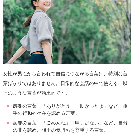
女性が男性から言われて自信につながる言葉は、特別な言
葉ばかりではありません。日常的な会話の中で使える、以
下のような言葉が効果的です。
感謝の言葉：「ありがとう」「助かったよ」など、相
手の行動や存在を認める言葉。
謝罪の言葉：「ごめんね」「申し訳ない」など、自分
の非を認め、相手の気持ちを尊重する言葉。