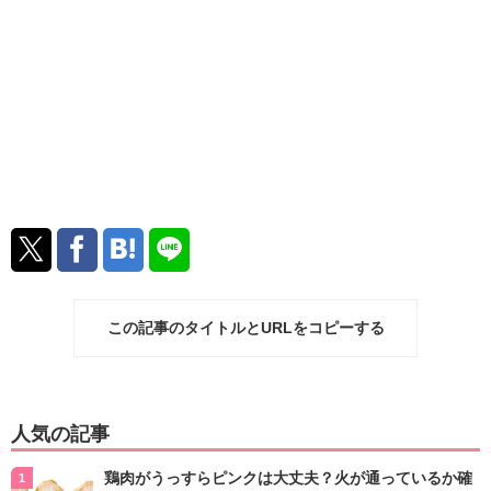
この記事のタイトルとURLをコピーする
人気の記事
鶏肉がうっすらピンクは大丈夫？火が通っているか確