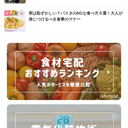
実は恥ずかしい？パスタのNGな食べ方６選！大人が
身につけるべき食事のマナー