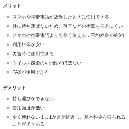
メリット
スマホや携帯電話が故障したときに使用できる
外に持ち運ばないため、落下などの衝撃を与えにくい
スマホや携帯電話よりも長く使える…平均寿命が約6年
利用料金が安い
災害時に使用できる
ウイルス感染の可能性がほぼない
FAXが使用できる
デメリット
持ち運びができない
使用頻度が低い
全く使わないまま1か月が経過し、基本料金を取られる
ことが多々ある