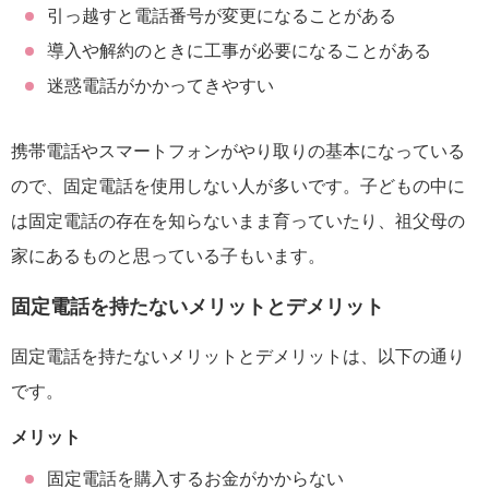
引っ越すと電話番号が変更になることがある
導入や解約のときに工事が必要になることがある
迷惑電話がかかってきやすい
携帯電話やスマートフォンがやり取りの基本になっている
ので、固定電話を使用しない人が多いです。子どもの中に
は固定電話の存在を知らないまま育っていたり、祖父母の
家にあるものと思っている子もいます。
固定電話を持たないメリットとデメリット
固定電話を持たないメリットとデメリットは、以下の通り
です。
メリット
固定電話を購入するお金がかからない