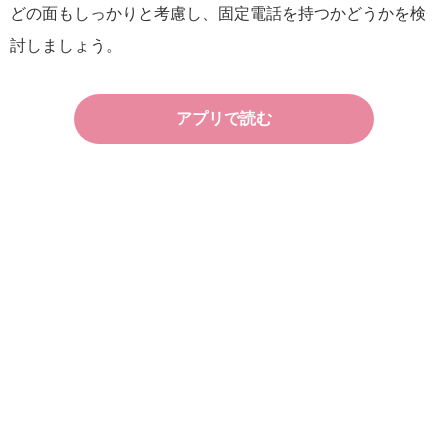
どの面もしっかりと考慮し、固定電話を持つかどうかを検
討しましょう。
アプリで読む