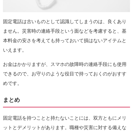
固定電話は古いものとして認識してしまうのは、良くあり
ません。災害時の連絡手段という面などを考慮すると、基
本料金の安さを考えても持っておいて損はないアイテムと
いえます。
お金はかかりますが、スマホの故障時の連絡手段にも使用
できるので、お守りのような役目で持っておくのがおすす
めです。
まとめ
固定電話を持つことと持たないことには、双方ともにメリ
ットとデメリットがあります。職種や災害に対する備えな