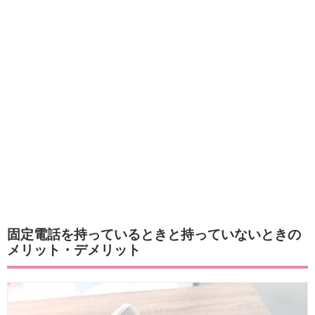
固定電話を持っているときと持っていないときの
メリット・デメリット