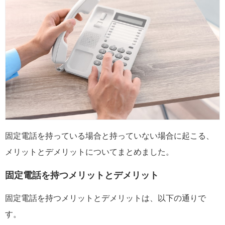
固定電話を持っている場合と持っていない場合に起こる、
メリットとデメリットについてまとめました。
固定電話を持つメリットとデメリット
固定電話を持つメリットとデメリットは、以下の通りで
す。