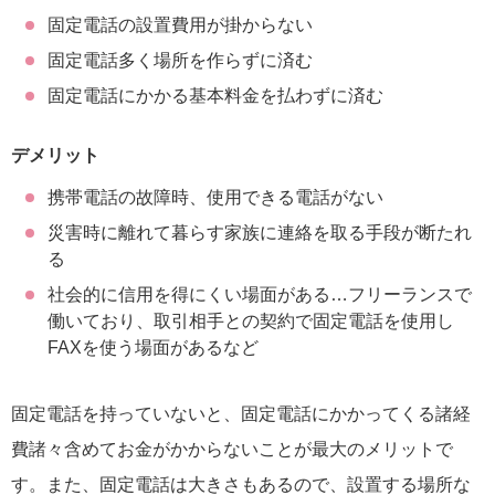
固定電話の設置費用が掛からない
固定電話多く場所を作らずに済む
固定電話にかかる基本料金を払わずに済む
デメリット
携帯電話の故障時、使用できる電話がない
災害時に離れて暮らす家族に連絡を取る手段が断たれ
る
社会的に信用を得にくい場面がある…フリーランスで
働いており、取引相手との契約で固定電話を使用し
FAXを使う場面があるなど
固定電話を持っていないと、固定電話にかかってくる諸経
費諸々含めてお金がかからないことが最大のメリットで
す。また、固定電話は大きさもあるので、設置する場所な