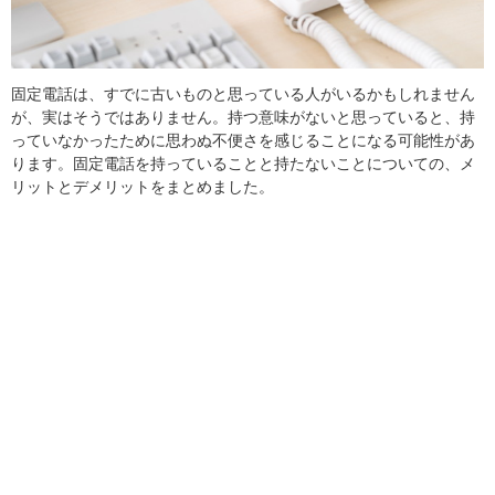
固定電話は、すでに古いものと思っている人がいるかもしれません
が、実はそうではありません。持つ意味がないと思っていると、持
っていなかったために思わぬ不便さを感じることになる可能性があ
ります。固定電話を持っていることと持たないことについての、メ
リットとデメリットをまとめました。