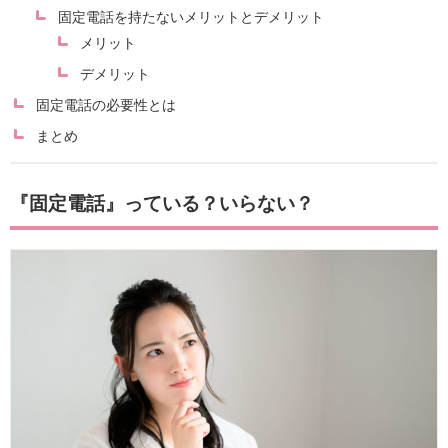
固定電話を持たないメリットとデメリット
メリット
デメリット
固定電話の必要性とは
まとめ
『固定電話』っている？いらない？