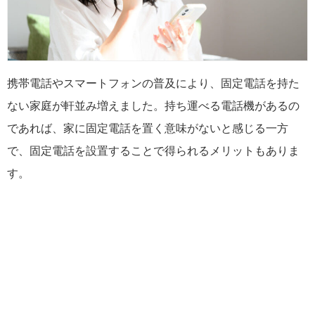
携帯電話やスマートフォンの普及により、固定電話を持た
ない家庭が軒並み増えました。持ち運べる電話機があるの
であれば、家に固定電話を置く意味がないと感じる一方
で、固定電話を設置することで得られるメリットもありま
す。