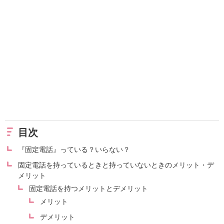
目次
『固定電話』っている？いらない？
固定電話を持っているときと持っていないときのメリット・デ
メリット
固定電話を持つメリットとデメリット
メリット
デメリット