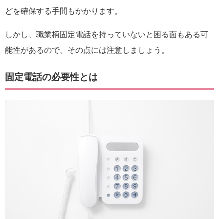
どを確保する手間もかかります。
しかし、職業柄固定電話を持っていないと困る面もある可
能性があるので、その点には注意しましょう。
固定電話の必要性とは